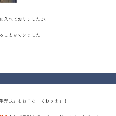
に入れておりましたが、
ることができました
手形式」をおこなっております！