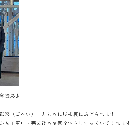
念撮影♪
御幣（ごへい）」とともに屋根裏にあげられます
から工事中・完成後もお家全体を見守っていてくれます