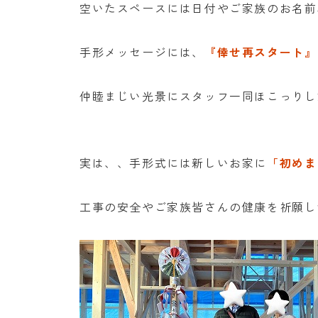
空いたスペースには日付やご家族のお名前
手形メッセージには、
『倖せ再スタート』
仲睦まじい光景にスタッフ一同ほこっりし
実は、、手形式には新しいお家に
「初めま
工事の安全やご家族皆さんの健康を祈願し