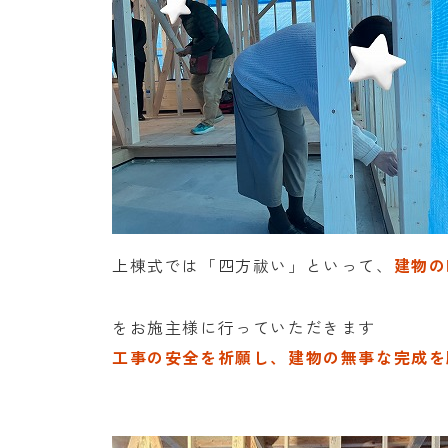
上棟式では「四方祓い」といって、
建物の
をお施主様に行っていただきます
工事の安全を祈願し、建物の無事な完成を