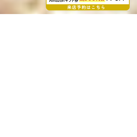
刈谷市・安城市・岡崎市・知立市で注文住宅・
リノベーションならアルファホーム
2026/08/03
お知らせ
夏季休業のお知らせ