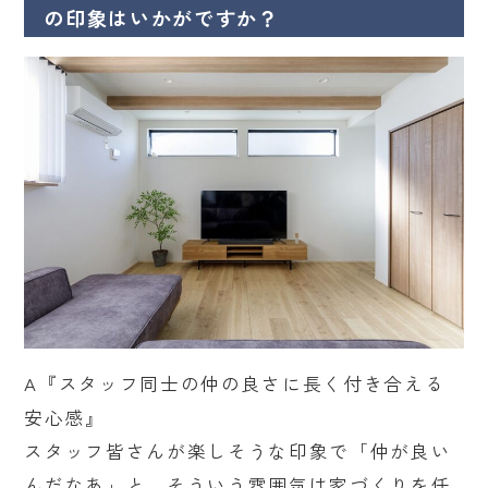
の印象はいかがですか？
A『スタッフ同士の仲の良さに長く付き合える
安心感』
スタッフ皆さんが楽しそうな印象で「仲が良い
んだなあ」と。そういう雰囲気は家づくりを任