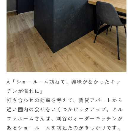
A『ショールーム訪ねて、興味がなかったキッ
チンが憧れに』
打ち合わせの効率を考えて、賃貸アパートから
近い圏内の会社をいくつかピックアップ。アル
ファホームさんは、刈谷のオーダーキッチンが
あるショールームを訪ねたのがきっかけです。