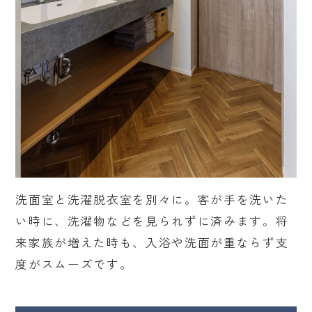
洗面室と洗濯脱衣室を別々に。客が手を洗いた
い時に、洗濯物などを見られずに済みます。将
来家族が増えた時も、入浴や洗面が重ならず支
度がスムーズです。