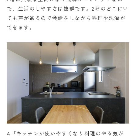
で、生活のしやすさは抜群です。2階のどこにい
ても声が通るので会話をしながら料理や洗濯が
できます。
A『キッチンが使いやすくなり料理のやる気が