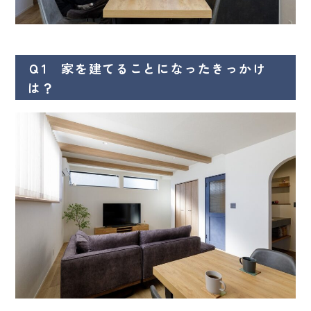
Ｑ1 家を建てることになったきっかけ
は？