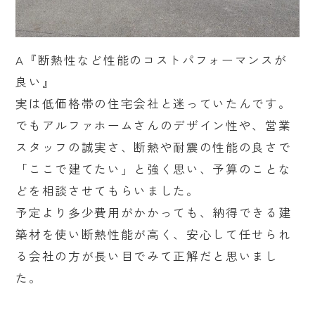
A『断熱性など性能のコストパフォーマンスが
良い』
実は低価格帯の住宅会社と迷っていたんです。
でもアルファホームさんのデザイン性や、営業
スタッフの誠実さ、断熱や耐震の性能の良さで
「ここで建てたい」と強く思い、予算のことな
どを相談させてもらいました。
予定より多少費用がかかっても、納得できる建
築材を使い断熱性能が高く、安心して任せられ
る会社の方が長い目でみて正解だと思いまし
た。