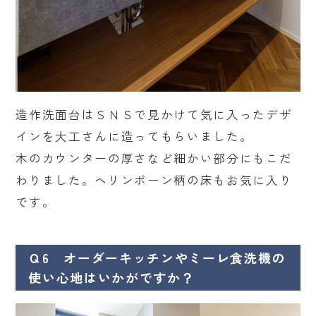
造作洗面台はＳＮＳで見かけて気に入ったデザ
インを大工さんに造ってもらいました。
木のカウンターの厚さなど細かい部分にもこだ
わりました。ヘリンボーン柄の床もお気に入り
です。
Ｑ6 オーダーキッチンやミーレ食洗機の
使い心地はいかがですか？