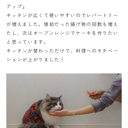
アップ』
キッチンが広くて使いやすいのでレパートリー
が増えました。億劫だった揚げ物の回数も増え
たし、次はオーブンレンジでケーキを作りたい
と思っています。
キッチンが替わっただけで、料理へのモチベー
ションが上がりました！