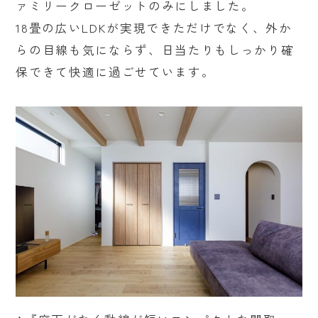
ァミリークローゼットのみにしました。
18畳の広いLDKが実現できただけでなく、外か
らの目線も気にならず、日当たりもしっかり確
保できて快適に過ごせています。