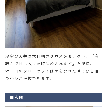
寝室の天井は木目柄のクロスをセレクト。「寝
転んで目に入った時に癒されます」と奥様。
壁一面のクローゼットは扉を開けた時にひと目
で中身が把握できます。
■玄関