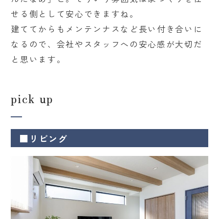
せる側として安心できますね。
建ててからもメンテンナスなど長い付き合いに
なるので、会社やスタッフへの安心感が大切だ
と思います。
pick up
■リビング