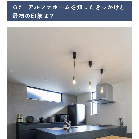
Ｑ2 アルファホームを知ったきっかけと
最初の印象は？