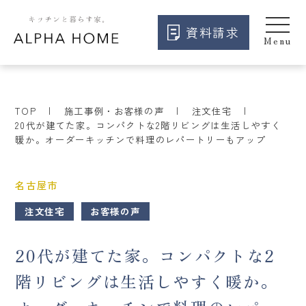
資料請求
TOP
施工事例・お客様の声
注文住宅
20代が建てた家。コンパクトな2階リビングは生活しやすく
暖か。オーダーキッチンで料理のレパートリーもアップ
名古屋市
注文住宅
お客様の声
20代が建てた家。コンパクトな2
階リビングは生活しやすく暖か。