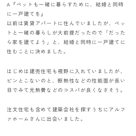
A『ペットも一緒に暮らすために、結婚と同時
に一戸建てを』
以前は賃貸アパートに住んでいましたが、ペッ
トと一緒の暮らしが大前提だったので「だった
ら家を建てよう」と、結婚と同時に一戸建てに
住むことに決めました。
はじめは建売住宅も視野に入れていましたが、
ピンとこないのと、断熱性などの性能面が長い
目でみて光熱費などのコスパが良くなさそう。
注文住宅も含めて建築会社を探すうちにアルフ
ァホームさんに出会いました。