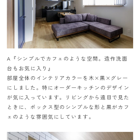
A『シンプルでカフェのような空間。造作洗面
台もお気に入り』
部屋全体のインテリアカラーを木×黒×グレー
にしました。特にオーダーキッチンのデザイン
が気に入っています。リビングから遠目で見た
ときに、ボックス型のシンプルな形と黒がカフ
ェのような雰囲気にしています。