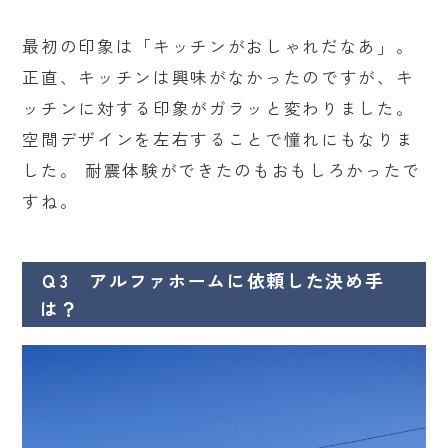
最初の印象は「キッチンがおしゃれだなあ」。
正直、キッチンは興味がなかったのですが、キ
ッチンに対する印象がガラッと変わりました。
空間デザインを左右することで憧れにもなりま
した。 耐震体験ができたのもおもしろかったで
すね。
Ｑ3 アルファホームに依頼した決め手
は？