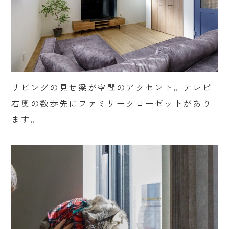
リビングの見せ梁が空間のアクセント。テレビ
右奥の数歩先にファミリークローゼットがあり
ます。