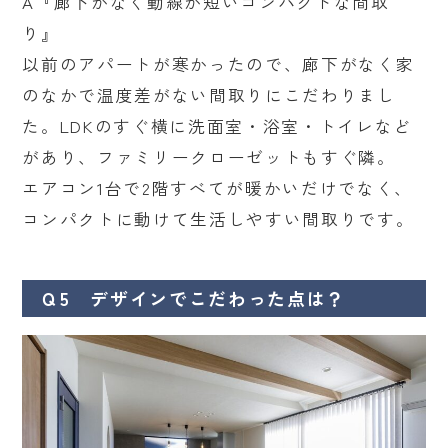
A『廊下がなく動線が短いコンパクトな間取
り』
以前のアパートが寒かったので、廊下がなく家
のなかで温度差がない間取りにこだわりまし
た。LDKのすぐ横に洗面室・浴室・トイレなど
があり、ファミリークローゼットもすぐ隣。
エアコン1台で2階すべてが暖かいだけでなく、
コンパクトに動けて生活しやすい間取りです。
Ｑ5 デザインでこだわった点は？