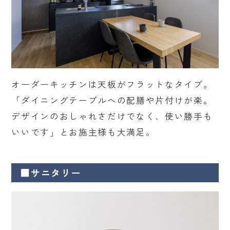
オーダーキッチンは天板がフラットなタイプ。
「ダイニングテーブルへの配膳や片付けが楽。
デザインのおしゃれさだけでなく、使い勝手も
いいです」とお施主様も大満足。
■サニタリー