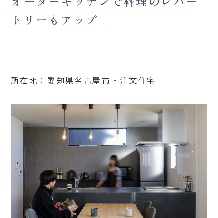
オーダーキッチンで料理のレパー
トリーもアップ
所在地：愛知県名古屋市・注文住宅