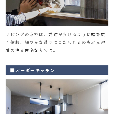
リビングの窓枠は、愛猫が歩けるように幅を広
く依頼。細やかな造りにこだわれるのも地元密
着の注文住宅ならでは。
■オーダーキッチン