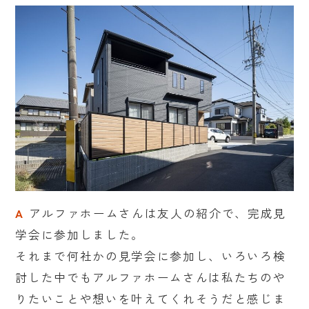
A
アルファホームさんは友人の紹介で、完成見
学会に参加しました。
それまで何社かの見学会に参加し、いろいろ検
討した中でもアルファホームさんは私たちのや
りたいことや想いを叶えてくれそうだと感じま