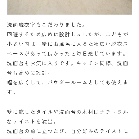
洗面脱衣室もこだわりました。
回遊するため広めに設計しましたが、こどもが
小さい内は一緒にお風呂に入るため広い脱衣ス
ペースがあって良かったと毎日感じています。
洗面台もお気に入りです。キッチン同様、洗面
台も高めに設計。
幅を広くして、パウダールームとしても使えま
す。
壁に施したタイルや洗面台の木材はナチュラル
なテイストを演出。
洗面台の前に立つたび、自分好みのテイストに