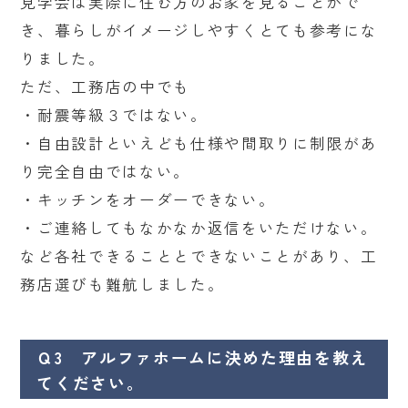
見学会は実際に住む方のお家を見ることがで
き、暮らしがイメージしやすくとても参考にな
りました。
ただ、工務店の中でも
・耐震等級３ではない。
・自由設計といえども仕様や間取りに制限があ
り完全自由ではない。
・キッチンをオーダーできない。
・ご連絡してもなかなか返信をいただけない。
など各社できることとできないことがあり、工
務店選びも難航しました。
Ｑ3 アルファホームに決めた理由を教え
てください。