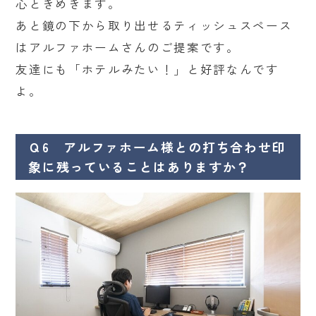
心ときめきます。
あと鏡の下から取り出せるティッシュスペース
はアルファホームさんのご提案です。
友達にも「ホテルみたい！」と好評なんです
よ。
Ｑ6 アルファホーム様との打ち合わせ印
象に残っていることはありますか？