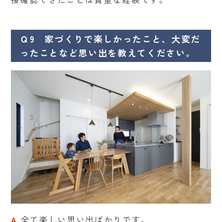
Ｑ9 家づくりで楽しかったこと、大変だ
ったことなど思い出を教えてください。
A
全て楽しい思い出ばかりです。