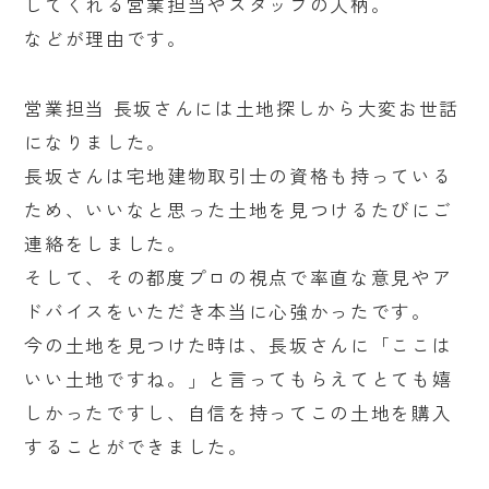
してくれる営業担当やスタッフの人柄。
などが理由です。
営業担当 長坂さんには土地探しから大変お世話
になりました。
長坂さんは宅地建物取引士の資格も持っている
ため、いいなと思った土地を見つけるたびにご
連絡をしました。
そして、その都度プロの視点で率直な意見やア
ドバイスをいただき本当に心強かったです。
今の土地を見つけた時は、長坂さんに「ここは
いい土地ですね。」と言ってもらえてとても嬉
しかったですし、自信を持ってこの土地を購入
することができました。