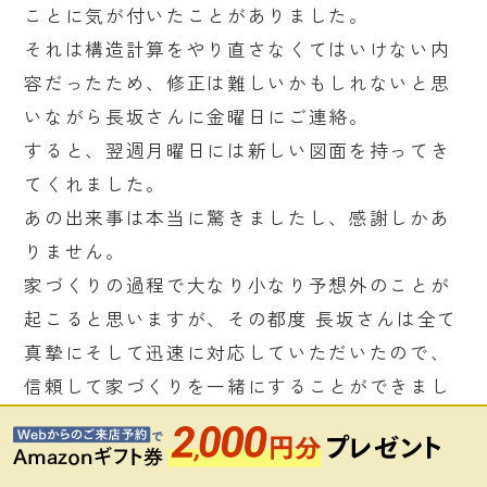
ことに気が付いたことがありました。
それは構造計算をやり直さなくてはいけない内
容だったため、修正は難しいかもしれないと思
いながら長坂さんに金曜日にご連絡。
すると、翌週月曜日には新しい図面を持ってき
てくれました。
あの出来事は本当に驚きましたし、感謝しかあ
りません。
家づくりの過程で大なり小なり予想外のことが
起こると思いますが、その都度 長坂さんは全て
真摯にそして迅速に対応していただいたので、
信頼して家づくりを一緒にすることができまし
た。