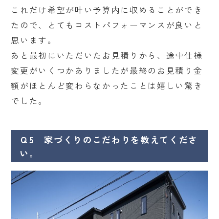
これだけ希望が叶い予算内に収めることができ
たので、とてもコストパフォーマンスが良いと
思います。
あと最初にいただいたお見積りから、途中仕様
変更がいくつかありましたが最終のお見積り金
額がほとんど変わらなかったことは嬉しい驚き
でした。
Ｑ5 家づくりのこだわりを教えてくださ
い。