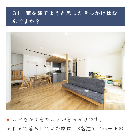
Ｑ1 家を建てようと思ったきっかけはな
んですか？
A
こどもができたことがきっかけです。
それまで暮らしていた家は、3階建てアパートの