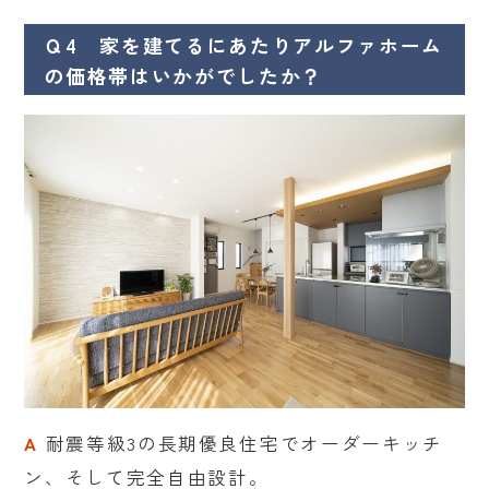
Ｑ4 家を建てるにあたりアルファホーム
の価格帯はいかがでしたか？
A
耐震等級3の長期優良住宅でオーダーキッチ
ン、そして完全自由設計。