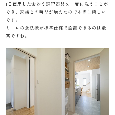
1日使用した食器や調理器具を一度に洗うことが
でき、家族との時間が増えたので本当に嬉しい
です。
ミーレの食洗機が標準仕様で設置できるのは最
高ですね。