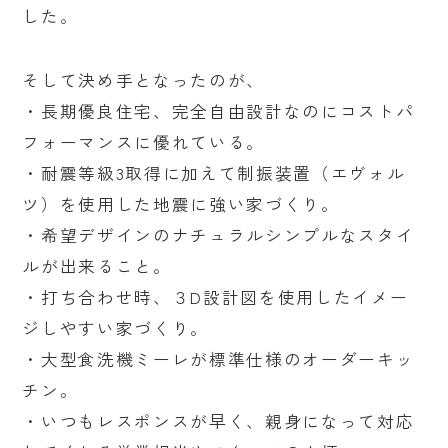
した。
そして決め手となったのが、
・長期優良住宅、完全自由設計なのにコストパ
フォーマンスに優れている。
・耐震等級3取得に加えて制振装置（エヴォル
ツ）を使用した地震に強い家づくり。
・希望デザインのナチュラルシンプルなスタイ
ルが出来ること。
・打ち合わせ時、３D設計図を使用したイメー
ジしやすい家づくり。
・大型食洗機ミーレが標準仕様のオーダーキッ
チン。
・いつもレスポンスが早く、親身になって対応