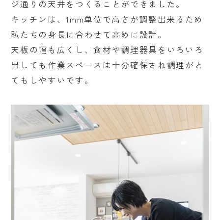
ジ通りの天井をつくることができました。
キッチンは、1mm単位で高さが調整出来るため
私たちの身長に合わせて高めに設計。
天板の幅も広くし、食材や調理器具をいろいろ
出しても作業スペースは十分確保され調理がと
てもしやすいです。