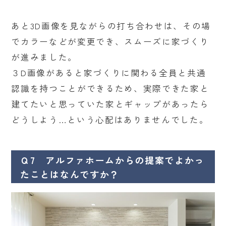
あと3D画像を見ながらの打ち合わせは、その場
でカラーなどが変更でき、スムーズに家づくり
が進みました。
３D画像があると家づくりに関わる全員と共通
認識を持つことができるため、実際できた家と
建てたいと思っていた家とギャップがあったら
どうしよう…という心配はありませんでした。
Ｑ7 アルファホームからの提案でよかっ
たことはなんですか？