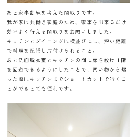
あと家事動線を考えた間取りです。
我が家は共働き家庭のため、家事を出来るだけ
効率よく行える間取りをお願いしました。
キッチンとダイニングは横並びにし、短い距離
で料理を配膳し片付けられること。
あと洗面脱衣室とキッチンの間に扉を設け１階
を回遊できるようにしたことで、買い物から帰
った際はキッチンまでショートカットで行くこ
とができとても便利です。