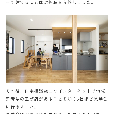
ーで建てることは選択肢から外しました。
その後、住宅相談窓口やインターネットで地域
密着型の工務店があることを知り5社ほど見学会
に行きました。