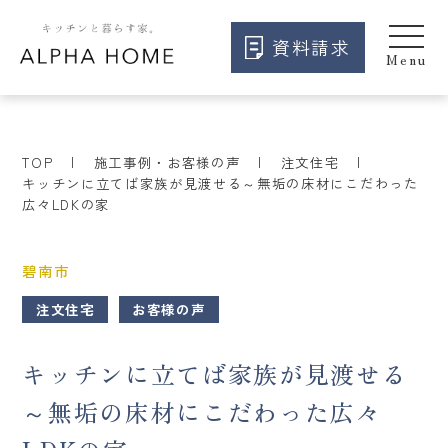
資料請求
TOP
施工事例・お客様の声
注文住宅
キッチンに立てば家族が見渡せる～無垢の床材にこだわった
広々LDKの家
碧南市
注文住宅
お客様の声
キッチンに立てば家族が見渡せる
～無垢の床材にこだわった広々