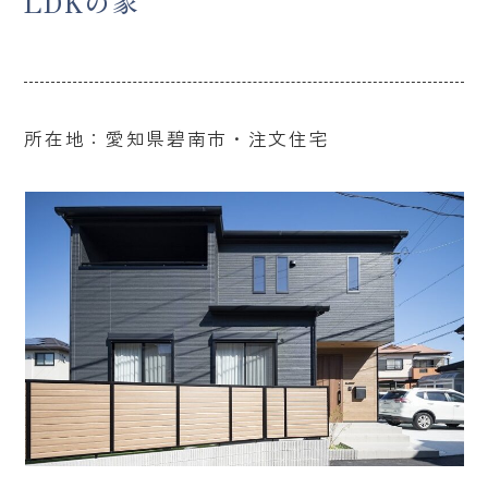
LDKの家
所在地：愛知県碧南市・注文住宅