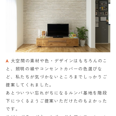
A
大空間の素材や色・デザインはもちろんのこ
と、照明の縁やコンセントカバーの色選びな
ど、私たちが気づかないところまでしっかりご
提案してくれました。
あとついつい忘れがちになるルンバ基地を階段
下につくるようご提案いただけたのもよかった
です。