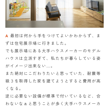
A
最初は何から手をつけてよいかわからず、ま
ずは住宅展示場に行きました。
でも展示場にある大手ハウスメーカーのモデル
ハウスは立派すぎて、私たちが暮らしている姿
がイメージ出来ない…。
また絶対にこだわりたいと思っていた、耐震等
級３を取得した家を建てようとすると費用が高
くなる。
逆に必要ない設備が標準で付いているなど、合
わないなぁと思うことが多く大手ハウスメーカ