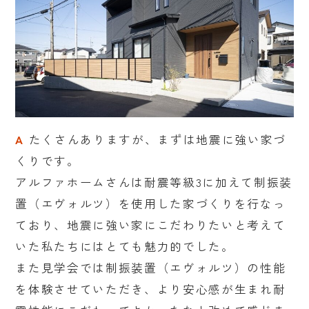
A
たくさんありますが、まずは地震に強い家づ
くりです。
アルファホームさんは耐震等級3に加えて制振装
置（エヴォルツ）を使用した家づくりを行なっ
ており、地震に強い家にこだわりたいと考えて
いた私たちにはとても魅力的でした。
また見学会では制振装置（エヴォルツ）の性能
を体験させていただき、より安心感が生まれ耐