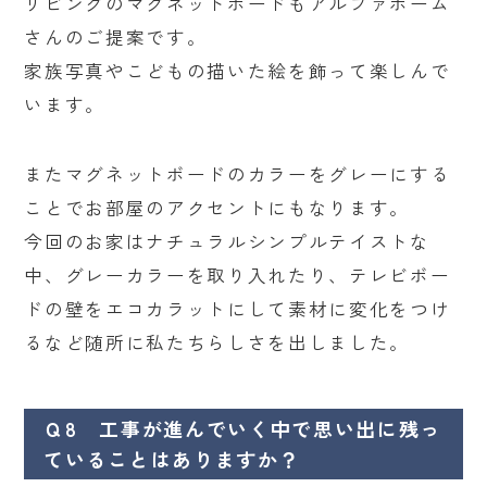
リビングのマグネットボードもアルファホーム
さんのご提案です。
家族写真やこどもの描いた絵を飾って楽しんで
います。
またマグネットボードのカラーをグレーにする
ことでお部屋のアクセントにもなります。
今回のお家はナチュラルシンプルテイストな
中、グレーカラーを取り入れたり、テレビボー
ドの壁をエコカラットにして素材に変化をつけ
るなど随所に私たちらしさを出しました。
Ｑ8 工事が進んでいく中で思い出に残っ
ていることはありますか？