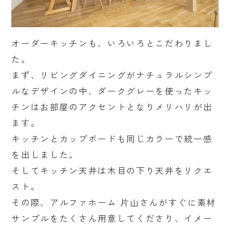
オーダーキッチンも、いろいろとこだわりまし
た。
まず、リビングダイニングがナチュラルシンプ
ルなデザインの中、ダークグレーを使ったキッ
チンはお部屋のアクセントとなりメリハリが出
ます。
キッチンとカップボードも同じカラーで統一感
を出しました。
そしてキッチン天井は木目の下り天井をリクエ
スト。
その際、アルファホーム 片山さんがすぐに素材
サンプルをたくさん用意してくださり、イメー