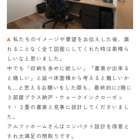
A
私たちのイメージや要望をお伝えした後、漏
れることなく全て図面にしてくれた時は素晴ら
しいなと思いました。
中でも「収納を多めに欲しい」「書斎が出来る
と嬉しい」と延べ床面積から考えると難しいか
も…と思えるお願いをした際も、最終的に2階に
３部屋プラス納戸・ウォークインクローゼッ
ト・３畳の書斎と見事に設計してくださいまし
た。
アルファホームさんはコンパクト設計を得意と
され大満足の間取りです。