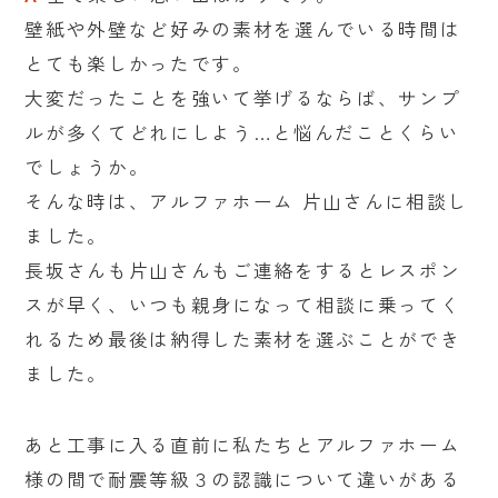
壁紙や外壁など好みの素材を選んでいる時間は
とても楽しかったです。
大変だったことを強いて挙げるならば、サンプ
ルが多くてどれにしよう…と悩んだことくらい
でしょうか。
そんな時は、アルファホーム 片山さんに相談し
ました。
長坂さんも片山さんもご連絡をするとレスポン
スが早く、いつも親身になって相談に乗ってく
れるため最後は納得した素材を選ぶことができ
ました。
あと工事に入る直前に私たちとアルファホーム
様の間で耐震等級３の認識について違いがある