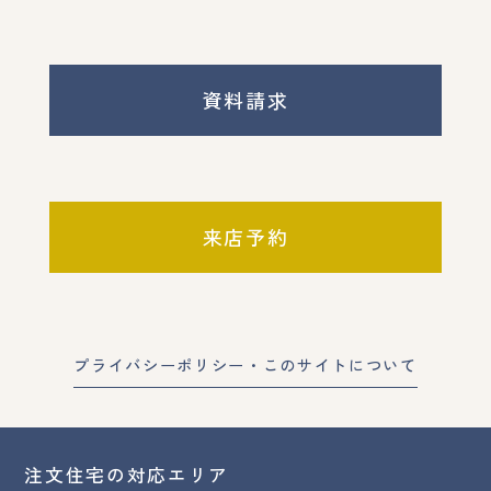
資料請求
来店予約
プライバシーポリシー・このサイトについて
注文住宅の対応エリア