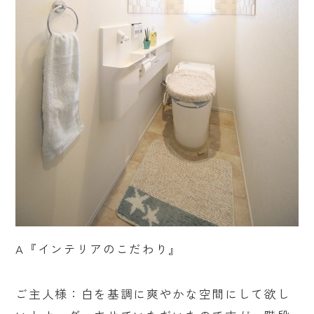
A『インテリアのこだわり』
ご主人様：白を基調に爽やかな空間にして欲し