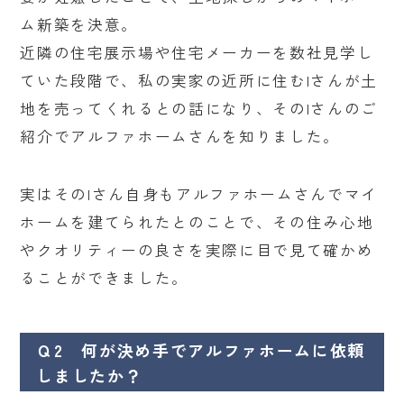
ム新築を決意。
近隣の住宅展示場や住宅メーカーを数社見学し
ていた段階で、私の実家の近所に住むIさんが土
地を売ってくれるとの話になり、そのIさんのご
紹介でアルファホームさんを知りました。
実はそのIさん自身もアルファホームさんでマイ
ホームを建てられたとのことで、その住み心地
やクオリティーの良さを実際に目で見て確かめ
ることができました。
Ｑ2 何が決め手でアルファホームに依頼
しましたか？