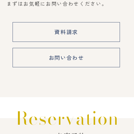
まずはお気軽にお問い合わせください。
資料請求
お問い合わせ
Reservation