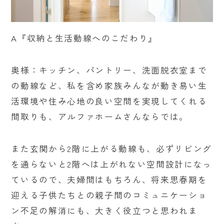
A『収納と生活動線へのこだわり』
奥様：キッチン、パントリー、洗面脱衣室まで
の動線など、私を含め家族みんなが動き易い生
活環境や住み心地の良い空間を実現してくれる
間取りも、アルファホームさんならでは。
また玄関から2階に上がる動線も、必ずリビング
を通らないと2階へは上がれない空間設計になっ
ているので、夫婦間はもちろん、将来思春期を
迎える子供たちとの親子間のコミュニケーショ
ン不足の解消にも、大きく役立つと思われま