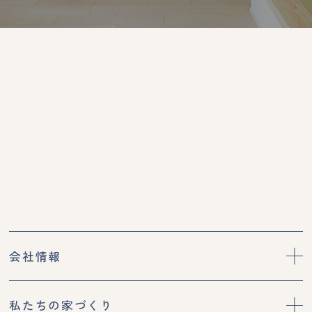
会社情報
私たちの家づくり