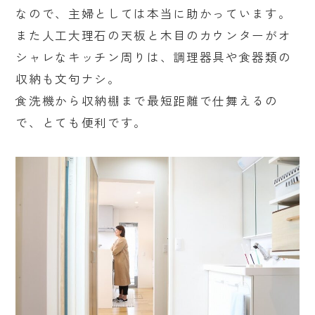
なので、主婦としては本当に助かっています。
また人工大理石の天板と木目のカウンターがオ
シャレなキッチン周りは、調理器具や食器類の
収納も文句ナシ。
食洗機から収納棚まで最短距離で仕舞えるの
で、とても便利です。