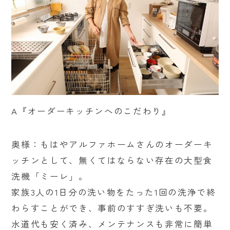
A『オーダーキッチンへのこだわり』
奥様：もはやアルファホームさんのオーダーキ
ッチンとして、無くてはならない存在の大型食
洗機「ミーレ」。
家族3人の1日分の洗い物をたった1回の洗浄で終
わらすことができ、事前のすすぎ洗いも不要。
水道代も安く済み、メンテナンスも非常に簡単