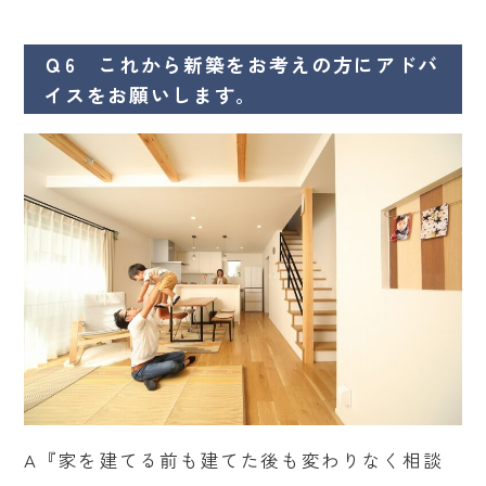
Ｑ6 これから新築をお考えの方にアドバ
イスをお願いします。
A『家を建てる前も建てた後も変わりなく相談