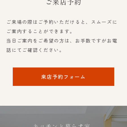
ご来店予約
ご来場の際はご予約いただけると、スムーズに
ご案内することができます。
当日ご案内をご希望の方は、お手数ですがお電
話にてご確認ください。
来店予約フォーム