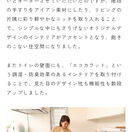
いとオーダーさせていただいたのですが、階段
の手すりをアイアン素材にしたり、リビングの
片隅に彩り鮮やかなニッチを取り入れること
で、シンプルな中にもさりげないオリジナルデ
ザインのインテリアがアクセントとなり、飽き
のこない住空間になりました。
またトイレの壁面にも、「エコカラット」とい
う調湿・防臭効果のあるインテリアを取り付け
ることで、見た目のデザイン性も機能性も数段
アップしました。