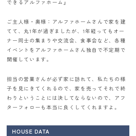
できるアルファホーム』
ご主人様・奥様：アルファホームさんで家を建
てて、丸1年が過ぎましたが、1年経ってもオー
ナー同士の集まりや交流会、食事会など、各種
イベントをアルファホームさん独自で不定期で
開催しています。
担当の営業さんが必ず家に訪れて、私たちの様
子を見にきてくれるので、家を売ってそれで終
わりということには決してならないので、アフ
ターフォローも本当に良くしてくれますよ。
HOUSE DATA