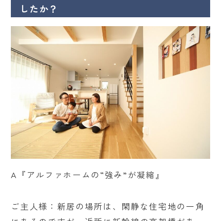
したか？
A『アルファホームの“強み”が凝縮』
ご主人様：新居の場所は、閑静な住宅地の一角