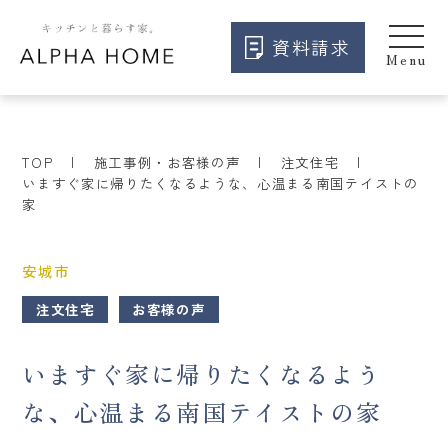
資料請求
TOP
施工事例・お客様の声
注文住宅
いますぐ家に帰りたくなるような、心温まる南国テイストの
家
安城市
注文住宅
お客様の声
いますぐ家に帰りたくなるよう
な、心温まる南国テイストの家