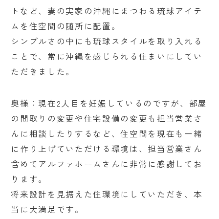
トなど、妻の実家の沖縄にまつわる琉球アイテ
ムを住空間の随所に配置。
シンプルさの中にも琉球スタイルを取り入れる
ことで、常に沖縄を感じられる住まいにしてい
ただきました。
奥様：現在2人目を妊娠しているのですが、部屋
の間取りの変更や住宅設備の変更も担当営業さ
んに相談したりするなど、住空間を現在も一緒
に作り上げていただける環境は、担当営業さん
含めてアルファホームさんに非常に感謝してお
ります。
将来設計を見据えた住環境にしていただき、本
当に大満足です。