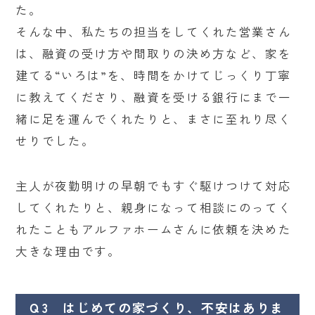
た。
そんな中、私たちの担当をしてくれた営業さん
は、融資の受け方や間取りの決め方など、家を
建てる“いろは”を、時間をかけてじっくり丁寧
に教えてくださり、融資を受ける銀行にまで一
緒に足を運んでくれたりと、まさに至れり尽く
せりでした。
主人が夜勤明けの早朝でもすぐ駆けつけて対応
してくれたりと、親身になって相談にのってく
れたこともアルファホームさんに依頼を決めた
大きな理由です。
Ｑ3 はじめての家づくり、不安はありま