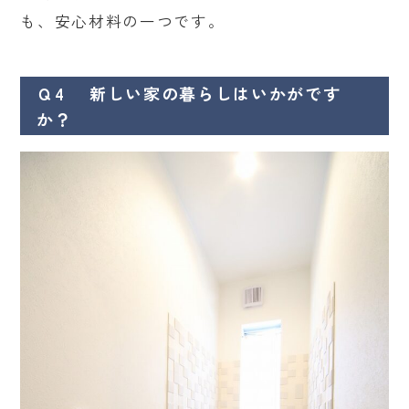
も、安心材料の一つです。
Ｑ4 新しい家の暮らしはいかがです
か？