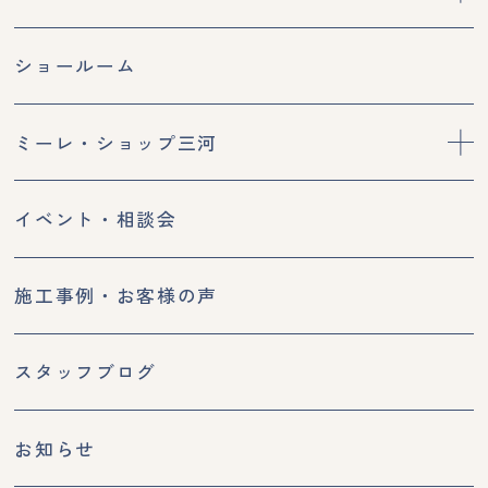
ショールーム
ミーレ・ショップ三河
イベント・相談会
施工事例・お客様の声
スタッフブログ
お知らせ