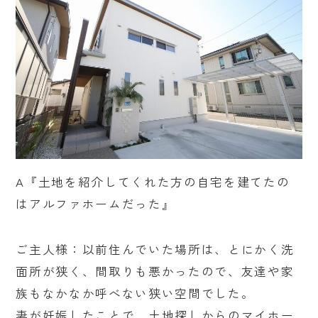
A『土地を紹介してくれた方の自宅を建てたの
はアルファホームだった』
ご主人様：以前住んでいた場所は、とにかく洗
面所が狭く、間取りも悪かったので、友達や家
族もなかなか呼べない狭い空間でした。
妻が妊娠したことで、土地探しからのマイホー