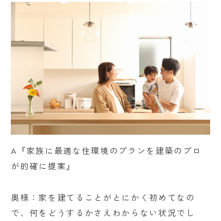
A『家族に最適な住環境のプランを建築のプロ
が的確に提案』
奥様：家を建てることがとにかく初めてなの
で、何をどうするかさえわからない状況でし