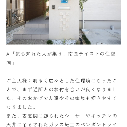
A『気心知れた人が集う、南国テイストの住空
間』
ご主人様：明るく広々とした住環境になったこ
とで、まず近所とのお付き合いが良くなりまし
た。そのおかげで友達やその家族も招きやすく
なりました。
また、表玄関に飾られたシーサーやキッチンの
天井に吊るされたガラス細工のペンダントライ