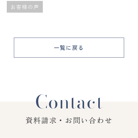
お客様の声
一覧に戻る
Contact
資料請求・お問い合わせ