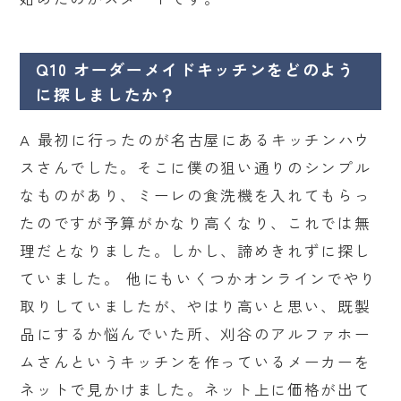
Q10 オーダーメイドキッチンをどのよう
に探しましたか？
A 最初に行ったのが名古屋にあるキッチンハウ
スさんでした。そこに僕の狙い通りのシンプル
なものがあり、ミーレの食洗機を入れてもらっ
たのですが予算がかなり高くなり、これでは無
理だとなりました。しかし、諦めきれずに探し
ていました。 他にもいくつかオンラインでやり
取りしていましたが、やはり高いと思い、既製
品にするか悩んでいた所、刈谷のアルファホー
ムさんというキッチンを作っているメーカーを
ネットで見かけました。ネット上に価格が出て