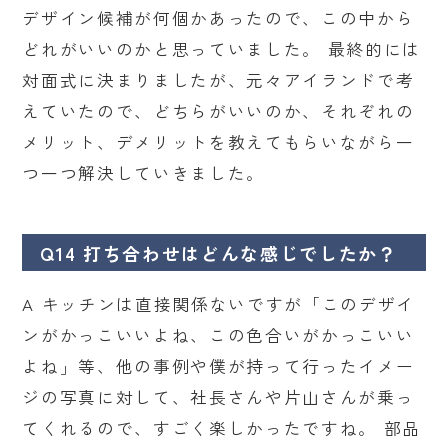
デザイン候補が何個かあったので、この中から
どれがいいのかと思っていました。 最終的には
対面式に決まりましたが、元々アイランドで考
えていたので、どちらがいいのか、それぞれの
メリット、デメリットを教えてもらいながら一
つ一つ解決していきました。
Q14 打ち合わせはどんな感じでしたか？
A キッチンは直接関係ないですが「このデザイ
ンがかっこいいよね、この色合いがかっこいい
よね」等、他の事例や僕が持って行ったイメー
ジの写真に対して、社長さんや片山さんが乗っ
てくれるので、すごく楽しかったですね。 部品