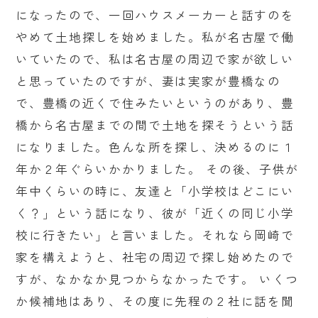
になったので、一回ハウスメーカーと話すのを
やめて土地探しを始めました。私が名古屋で働
いていたので、私は名古屋の周辺で家が欲しい
と思っていたのですが、妻は実家が豊橋なの
で、豊橋の近くで住みたいというのがあり、豊
橋から名古屋までの間で土地を探そうという話
になりました。色んな所を探し、決めるのに１
年か２年ぐらいかかりました。 その後、子供が
年中くらいの時に、友達と「小学校はどこにい
く？」という話になり、彼が「近くの同じ小学
校に行きたい」と言いました。それなら岡崎で
家を構えようと、社宅の周辺で探し始めたので
すが、なかなか見つからなかったです。 いくつ
か候補地はあり、その度に先程の２社に話を聞