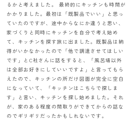
るかと考えました。 最終的にキッチンも時間が
かかりました。最初は「既製品でいい」と思っ
ていたのですが、途中からなにか違うと思い、
家づくりと同時にキッチンを自分で考え始め
て、キッチンを探す旅に出ました。既製品は納
得がいかなかったので「他で調達させてほしい
です」とC社さんに話をすると、「風呂場以外
は全部お好きにしていいですよ」と言ってもら
えたので、キッチンの所だけ図面が完全に空白
になっていて、「キッチンはこちらで探しま
す」と言い、キッチンを探し始めました。それ
が、家のある程度の間取りができてからの話な
のでギリギリだったかもしれないです。