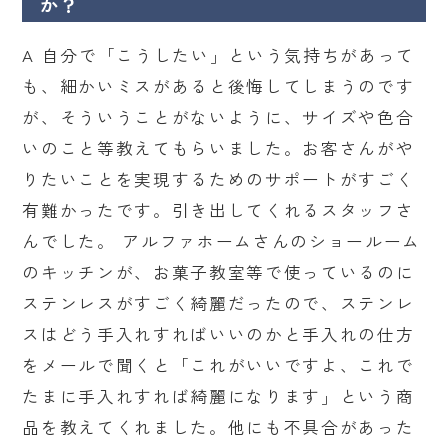
か？
A 自分で「こうしたい」という気持ちがあって
も、細かいミスがあると後悔してしまうのです
が、そういうことがないように、サイズや色合
いのこと等教えてもらいました。お客さんがや
りたいことを実現するためのサポートがすごく
有難かったです。引き出してくれるスタッフさ
んでした。 アルファホームさんのショールーム
のキッチンが、お菓子教室等で使っているのに
ステンレスがすごく綺麗だったので、ステンレ
スはどう手入れすればいいのかと手入れの仕方
をメールで聞くと「これがいいですよ、これで
たまに手入れすれば綺麗になります」という商
品を教えてくれました。他にも不具合があった