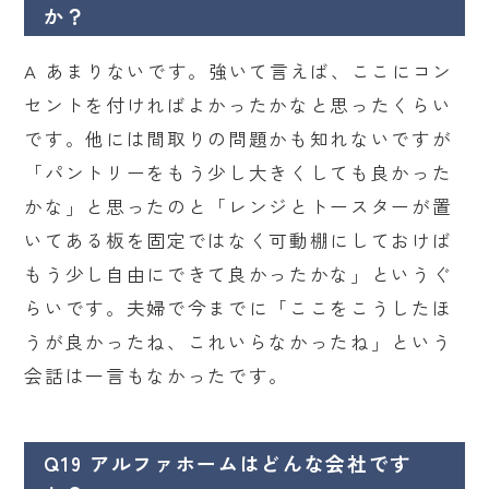
か？
A あまりないです。強いて言えば、ここにコン
セントを付ければよかったかなと思ったくらい
です。他には間取りの問題かも知れないですが
「パントリーをもう少し大きくしても良かった
かな」と思ったのと「レンジとトースターが置
いてある板を固定ではなく可動棚にしておけば
もう少し自由にできて良かったかな」というぐ
らいです。夫婦で今までに「ここをこうしたほ
うが良かったね、これいらなかったね」という
会話は一言もなかったです。
Q19 アルファホームはどんな会社です