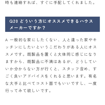
時も連絡すれば、すぐに手配してくれました。
Q20 どういう方にオススメできるハウス
メーカーですか？
A 一般的な家にしたくない、人と違った家やキ
ッチンにしたいというこだわりがある人にオス
スメです。既製品を置くと大体同じ感じになり
ますから、既製品に不満はあるが、どうしてい
いか分からない方が行くと、スタッフ含め、す
ごく良いアドバイスをくれると思います。有名
な大手と比べてコスト面でもいいですし、一度
行ってみて欲しいです。