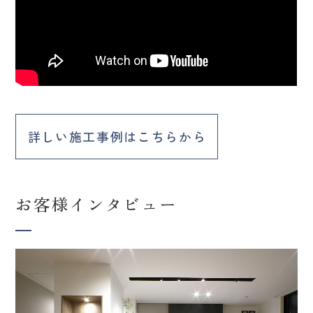
詳しい施工事例はこちらから
お客様インタビュー