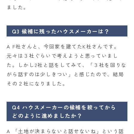
ました。
Q3 候補に残ったハウスメーカーは？
A F社さんと、今回家を建てたK社さんです。
元々は３社ぐらいで考えようと思っていまし
た。しかし2社と話をしてみて、「３社を回りな
がら話すのは少しきつい」と感じたので、結局
その２社になりました。
Q4 ハウスメーカーの候補を絞ってから
どのように進めましたか？
A 「土地が決まらないと話せないね」という話