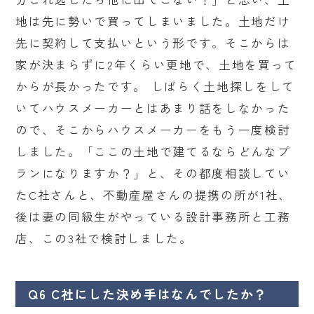
地は先に勢いで買ってしまいました。土地だけ
先に契約して支払いという形です。そこからは
家が決まらずに2年くらい更地で、土地を買って
からが長かったです。 しばらく土地探しをして
いてハウスメーカーとはあまり話をしなかった
ので、そこからハウスメーカーをもう一度検討
しました。「ここの土地で建てるならどんなプ
ランになりますか？」と、その都度相談してい
たC社さんと、不動産屋さんの提携の所が1社、
後は妻の同級生がやっている設計事務所と工務
店、この3社で検討しました。
Q6 C社にした決め手はなんでしたか？