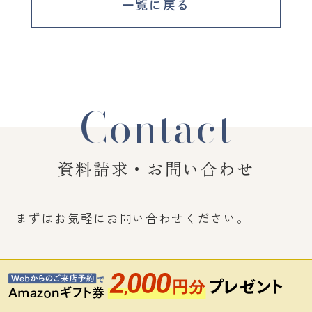
一覧に戻る
Contact
資料請求・お問い合わせ
まずはお気軽にお問い合わせください。
資料請求