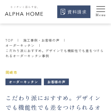
資料請求
TOP
施工事例・お客様の声
オーダーキッチン
こだわり派におすすめ。デザインでも機能性でも差をつけら
れるオーダーキッチン事例
岡崎市
オーダーキッチン
お客様の声
こだわり派におすすめ。デザイン
でも機能性でも差をつけられるオ