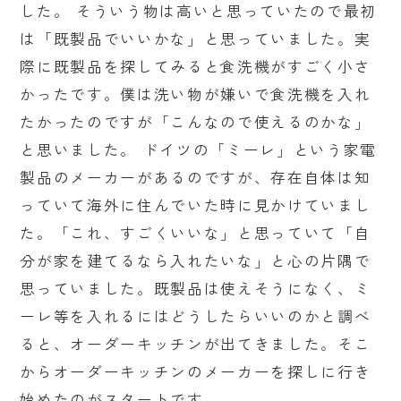
した。 そういう物は高いと思っていたので最初
は「既製品でいいかな」と思っていました。実
際に既製品を探してみると食洗機がすごく小さ
かったです。僕は洗い物が嫌いで食洗機を入れ
たかったのですが「こんなので使えるのかな」
と思いました。 ドイツの「ミーレ」という家電
製品のメーカーがあるのですが、存在自体は知
っていて海外に住んでいた時に見かけていまし
た。「これ、すごくいいな」と思っていて「自
分が家を建てるなら入れたいな」と心の片隅で
思っていました。既製品は使えそうになく、ミ
ーレ等を入れるにはどうしたらいいのかと調べ
ると、オーダーキッチンが出てきました。そこ
からオーダーキッチンのメーカーを探しに行き
始めたのがスタートです。