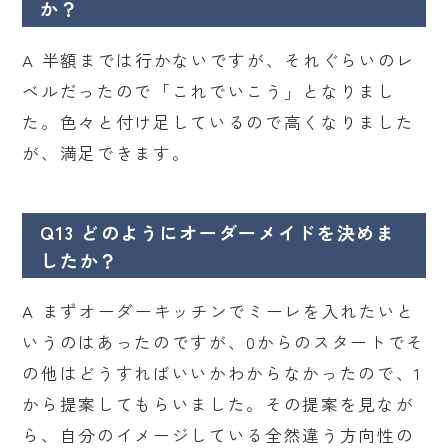
か？
A 半額までは行かないですが、それぐらいのレ
ベルだったので「これでいこう」となりまし
た。色々と付け足しているので高くなりました
が、満足できます。
Q13 どのようにオーダーメイドを決めま
したか？
A まずオーダーキッチンでミーレを入れたいと
いうのはあったのですが、0からのスタートでそ
の他はどうすればいいかわからなかったので、1
から提案してもらいました。その提案を見なが
ら、自分のイメージしている全然違う方向性の