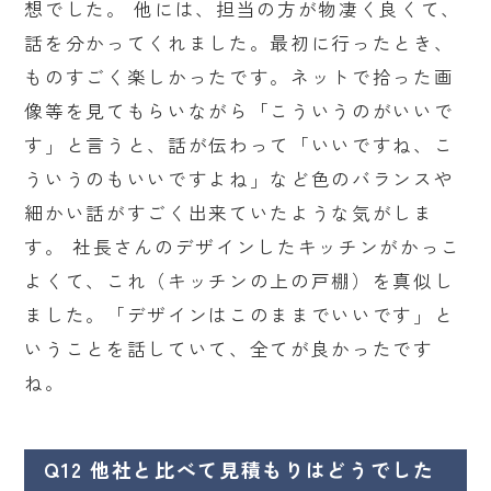
想でした。 他には、担当の方が物凄く良くて、
話を分かってくれました。最初に行ったとき、
ものすごく楽しかったです。ネットで拾った画
像等を見てもらいながら「こういうのがいいで
す」と言うと、話が伝わって「いいですね、こ
ういうのもいいですよね」など色のバランスや
細かい話がすごく出来ていたような気がしま
す。 社長さんのデザインしたキッチンがかっこ
よくて、これ（キッチンの上の戸棚）を真似し
ました。「デザインはこのままでいいです」と
いうことを話していて、全てが良かったです
ね。
Q12 他社と比べて見積もりはどうでした