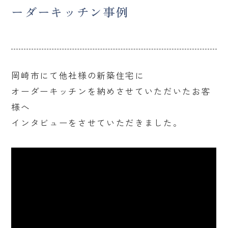
ーダーキッチン事例
岡崎市にて他社様の新築住宅に
オーダーキッチンを納めさせていただいたお客
様へ
インタビューをさせていただきました。