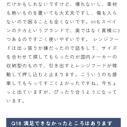
だけかもしれないですけど、壊れないし、素材
も熱いものを置いても大丈夫ですし、傷も入ら
ないので困ることも全くないです。IHもスペイ
ンのテカというブランドで、奥ではなく真横に3
つあるのですごく使いやすいです。 レンジフー
ドは出っ張りが嫌だったので話をして、サイズ
を合わせて探してもらったのが国内メーカーの
収納型のもので、引き出すとレンジフードが稼
動して押し込むと止まります。こういうのも提
案してもらってすごくよかったですね。今ちょ
っと出ていますが、ぴったり合うようになって
います。
Q18 満足できなかったところはあります