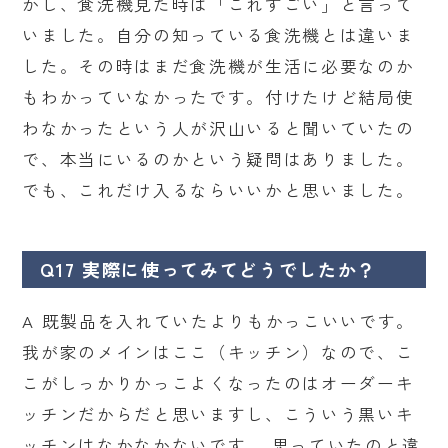
かし、食洗機見た時は「これすごい」と言って
いました。自分の知っている食洗機とは違いま
した。その時はまだ食洗機が生活に必要なのか
もわかっていなかったです。付けたけど結局使
わなかったという人が沢山いると聞いていたの
で、本当にいるのかという疑問はありました。
でも、これだけ入るならいいかと思いました。
Q17 実際に使ってみてどうでしたか？
A 既製品を入れていたよりもかっこいいです。
我が家のメインはここ（キッチン）なので、こ
こがしっかりかっこよくなったのはオーダーキ
ッチンだからだと思いますし、こういう黒いキ
ッチンはなかなかないです。 思っていたのと違