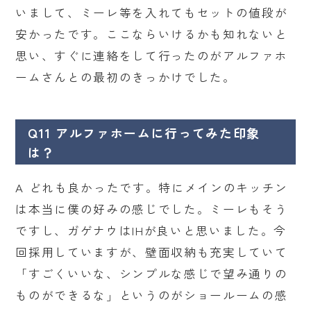
いまして、ミーレ等を入れてもセットの値段が
安かったです。ここならいけるかも知れないと
思い、すぐに連絡をして行ったのがアルファホ
ームさんとの最初のきっかけでした。
Q11 アルファホームに行ってみた印象
は？
A どれも良かったです。特にメインのキッチン
は本当に僕の好みの感じでした。ミーレもそう
ですし、ガゲナウはIHが良いと思いました。今
回採用していますが、壁面収納も充実していて
「すごくいいな、シンプルな感じで望み通りの
ものができるな」というのがショールームの感