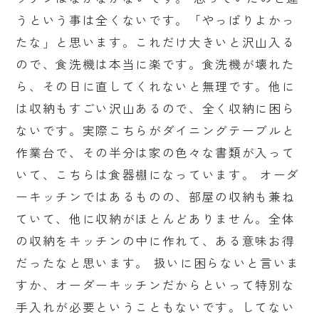
うという事は全くないです。「やっぱりよかっ
たな」と思います。これだけ大きいと沢山入る
ので、食洗機は本当に楽です。食洗機が壊れた
ら、その日に直してくれないと無理です。他に
は収納もすごい沢山あるので、全く収納に困ら
ないです。実際こちらがダイニングテーブルと
作業台で、その半分は家の色々な書類が入って
いて、こちらは食器棚になっています。 オーダ
ーキッチンではあるものの、部屋の収納も兼ね
ていて、他に収納がほとんどありません。全体
の収納をキッチンの中に作れて、ある意味お得
だったなと思います。 扱いに困らないと言いま
すか、オーダーキッチンだからといって特別な
手入れが必要ということもないです。してない