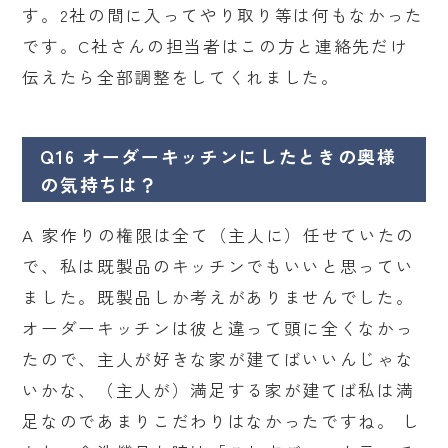
す。2社の間に入ってやり取り等は何もなかった
です。C社さんの担当者はこの方と連絡先だけ
伝えたら全部調整をしてくれました。
Q16 オーダーキッチンにしたときの奥様
の気持ちは？
A 家作りの権限は全て（主人に）任せていたの
で、私は既製品のキッチンでもいいと思ってい
ました。既製品しか考えがありませんでした。
オーダーキッチンは彼と違って頭に全くなかっ
たので、主人が好きな家が建てばいいんじゃな
いかな、（主人が）満足する家が建てば私は満
足なのであまりこだわりはなかったですね。 し