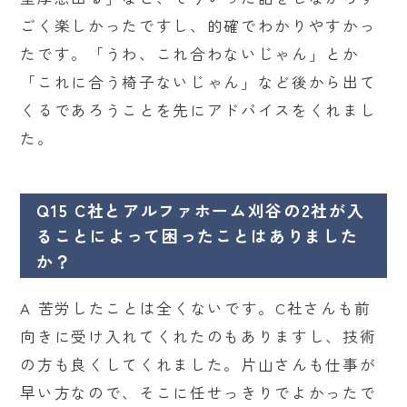
ごく楽しかったですし、的確でわかりやすかっ
たです。「うわ、これ合わないじゃん」とか
「これに合う椅子ないじゃん」など後から出て
くるであろうことを先にアドバイスをくれまし
た。
Q15 C社とアルファホーム刈谷の2社が入
ることによって困ったことはありました
か？
A 苦労したことは全くないです。C社さんも前
向きに受け入れてくれたのもありますし、技術
の方も良くしてくれました。片山さんも仕事が
早い方なので、そこに任せっきりでよかったで