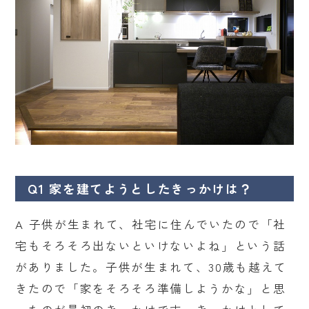
Q1 家を建てようとしたきっかけは？
A 子供が生まれて、社宅に住んでいたので「社
宅もそろそろ出ないといけないよね」という話
がありました。子供が生まれて、30歳も越えて
きたので「家をそろそろ準備しようかな」と思