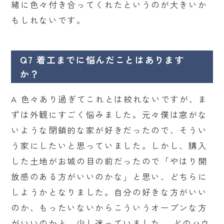
緒に色々付き合ってくれたというのが大きいか
もしれないです。
Q7 着工までに悩んだことはあります
か？
A 色々あり過ぎてこれとは絞れないですが、ま
ずは外観にすごく悩みました。元々僕は窓がな
いような閉鎖的な家が好きだったので、そうい
う家にしたいと思っていました。しかし、購入
した土地がお城の目の前だったので「やはり開
放感のある方がいいのかな」と思い、どちらに
しようかとなりました。自分の好きな方がいい
のか、もったいないからこういうオープンな方
がいいのかと、少し迷っていました。 どのハウ