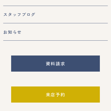
スタッフブログ
お知らせ
資料請求
来店予約