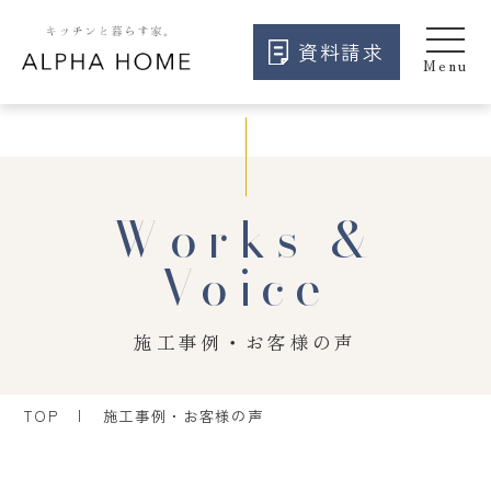
資料請求
Works &
Voice
施工事例・お客様の声
TOP
施工事例・お客様の声