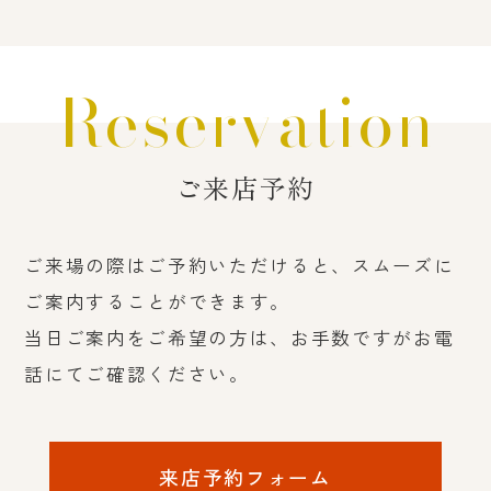
Reservation
ご来店予約
ご来場の際はご予約いただけると、スムーズに
ご案内することができます。
当日ご案内をご希望の方は、お手数ですがお電
話にてご確認ください。
来店予約フォーム