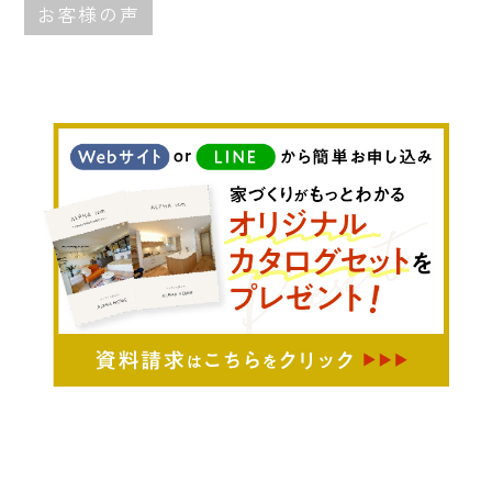
お客様の声