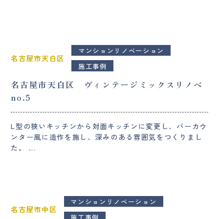
マンションリノベーション
名古屋市天白区
施工事例
名古屋市天白区 ヴィンテージミックスリノベ
no.5
L型の狭いキッチンから対面キッチンに変更し、バーカウ
ンター風に造作を施し、深みのある雰囲気をつくりまし
た。 …
マンションリノベーション
名古屋市中区
施工事例