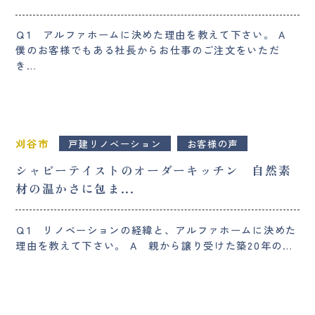
Ｑ1 アルファホームに決めた理由を教えて下さい。 A
僕のお客様でもある社長からお仕事のご注文をいただ
き…
刈谷市
戸建リノベーション
お客様の声
シャビーテイストのオーダーキッチン 自然素
材の温かさに包ま...
Ｑ1 リノベーションの経緯と、アルファホームに決めた
理由を教えて下さい。 A 親から譲り受けた築20年の…