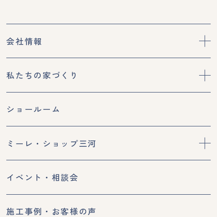
会社情報
私たちの家づくり
ショールーム
ミーレ・ショップ三河
イベント・相談会
施工事例・お客様の声