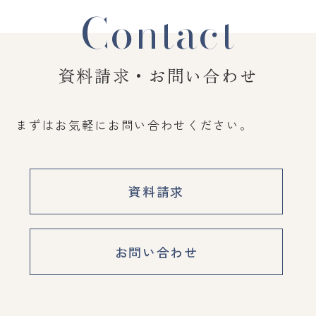
Contact
資料請求・お問い合わせ
まずはお気軽にお問い合わせください。
資料請求
お問い合わせ