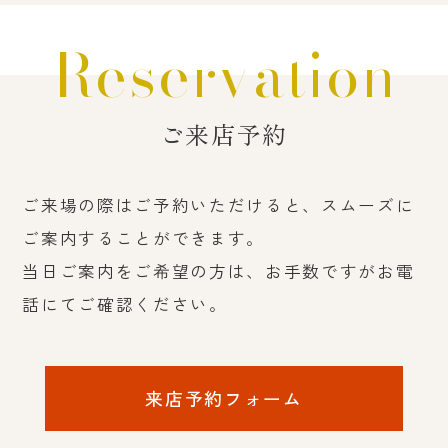
Reservation
ご来店予約
ご来場の際はご予約いただけると、スムーズに
ご案内することができます。
当日ご案内をご希望の方は、お手数ですがお電
話にてご確認ください。
来店予約フォーム