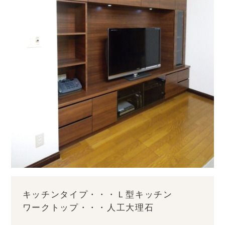
キッチンタイプ・・・Ｌ型キッチン
ワークトップ・・・人工大理石