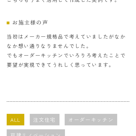
お施主様の声
当初はメーカー規格品で考えていましたがなか
なか想い通りなりませんでした。
でもオーダーキッチンでいろりろ考えたことで
要望が実現できてうれしく思っています。
ALL
注文住宅
オーダーキッチン
戸建リノベーション