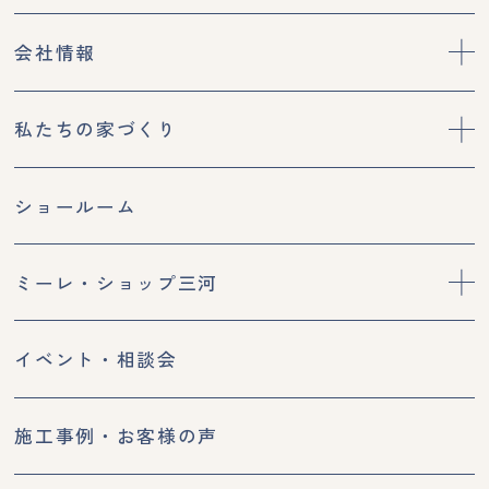
会社情報
私たちの家づくり
ショールーム
ミーレ・ショップ三河
イベント・相談会
施工事例・お客様の声