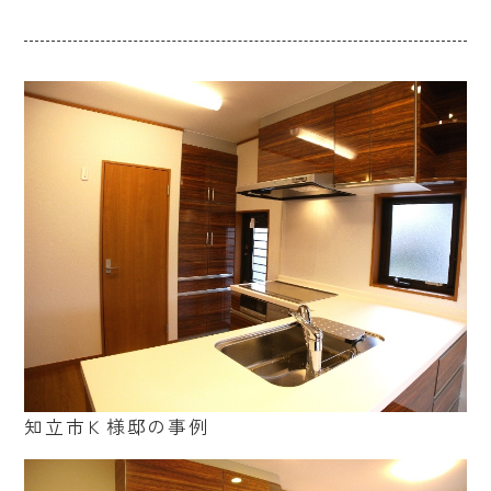
知立市Ｋ様邸の事例