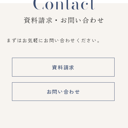
Contact
資料請求・お問い合わせ
まずはお気軽にお問い合わせください。
資料請求
お問い合わせ