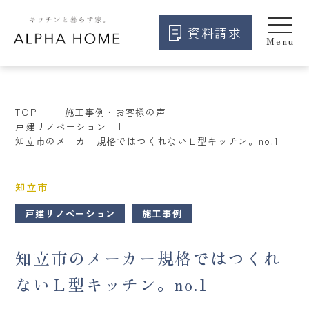
資料請求
TOP
施工事例・お客様の声
戸建リノベーション
知立市のメーカー規格ではつくれないＬ型キッチン。no.1
知立市
戸建リノベーション
施工事例
知立市のメーカー規格ではつくれ
ないＬ型キッチン。no.1