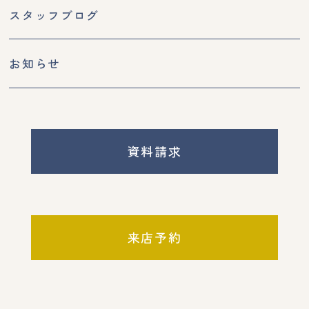
スタッフブログ
お知らせ
資料請求
来店予約