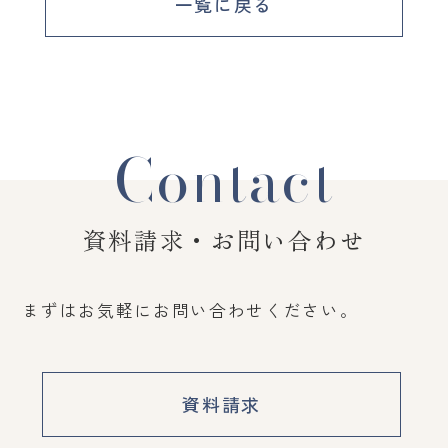
一覧に戻る
Contact
資料請求・お問い合わせ
まずはお気軽にお問い合わせください。
資料請求