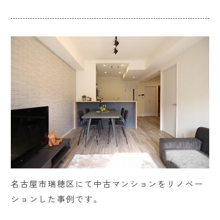
名古屋市瑞穂区にて中古マンションをリノベー
ションした事例です。