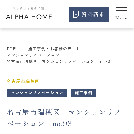
資料請求
TOP
施工事例・お客様の声
マンションリノベーション
名古屋市瑞穂区 マンションリノベーション no.93
名古屋市瑞穂区
マンションリノベーション
施工事例
名古屋市瑞穂区 マンションリノ
ベーション no.93