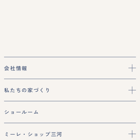
会社情報
私たちの家づくり
ショールーム
ミーレ・ショップ三河