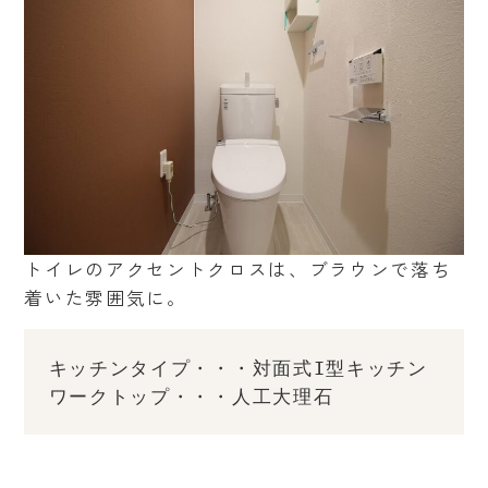
トイレのアクセントクロスは、ブラウンで落ち
着いた雰囲気に。
キッチンタイプ・・・対面式I型キッチン
ワークトップ・・・人工大理石