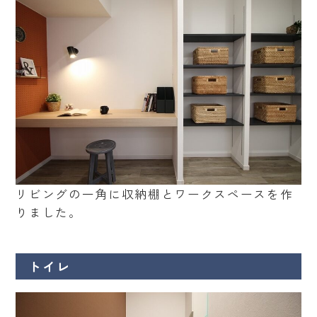
リビングの一角に収納棚とワークスペースを作
りました。
トイレ