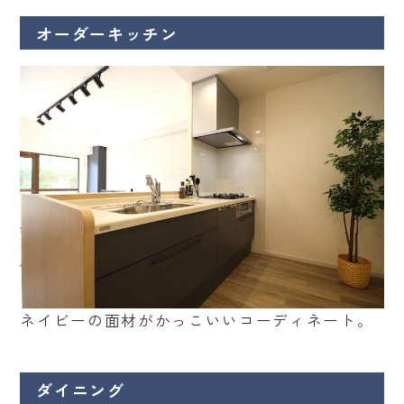
オーダーキッチン
ネイビーの面材がかっこいいコーディネート。
ダイニング