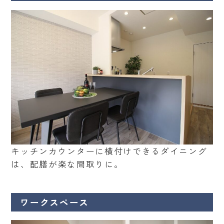
キッチンカウンターに横付けできるダイニング
は、配膳が楽な間取りに。
ワークスペース