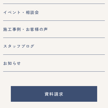
イベント・相談会
施工事例・お客様の声
スタッフブログ
お知らせ
資料請求