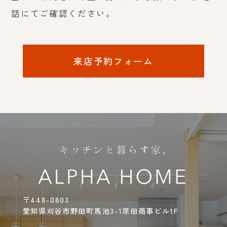
話にてご確認ください。
来店予約フォーム
〒448-0803
愛知県刈谷市野田町馬池3-1原田商事ビル1F