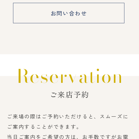
お問い合わせ
Reservation
ご来店予約
ご来場の際はご予約いただけると、スムーズに
ご案内することができます。
当日ご案内をご希望の方は、お手数ですがお電