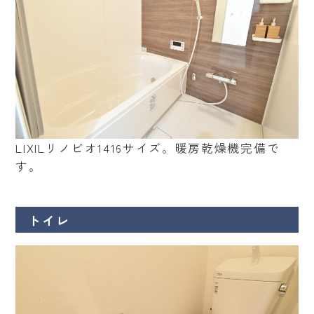
LIXILリノビオ1416サイズ。暖房乾燥機完備で
す。
トイレ