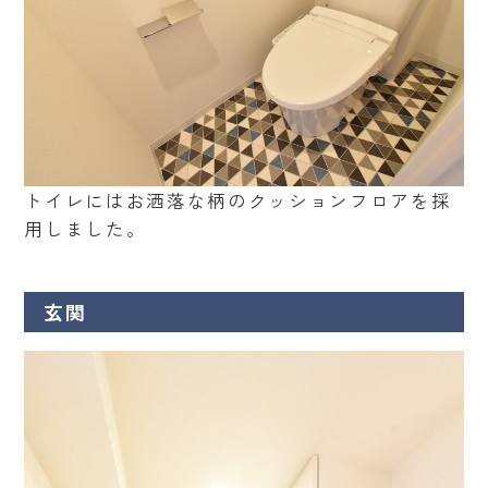
トイレにはお洒落な柄のクッションフロアを採
用しました。
玄関