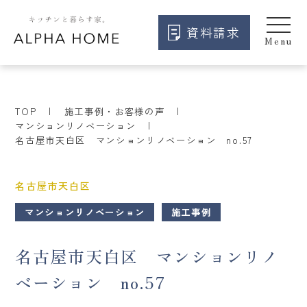
資料請求
TOP
施工事例・お客様の声
マンションリノベーション
名古屋市天白区 マンションリノベーション no.57
名古屋市天白区
マンションリノベーション
施工事例
名古屋市天白区 マンションリノ
ベーション no.57