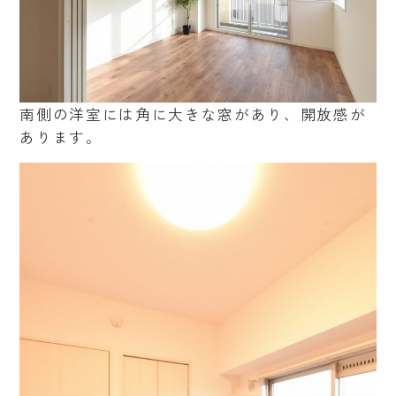
南側の洋室には角に大きな窓があり、開放感が
あります。