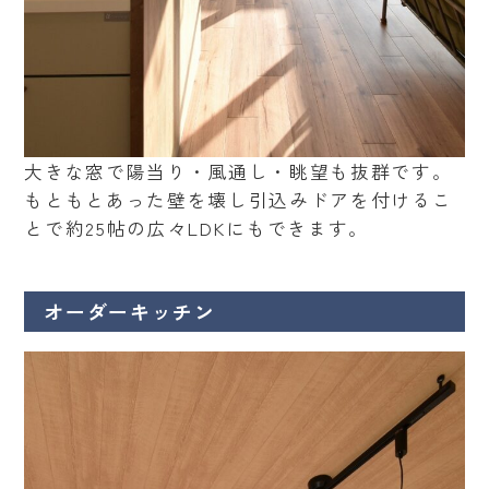
大きな窓で陽当り・風通し・眺望も抜群です。
もともとあった壁を壊し引込みドアを付けるこ
とで約25帖の広々LDKにもできます。
オーダーキッチン