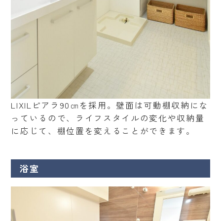
LIXILピアラ90㎝を採用。壁面は可動棚収納にな
っているので、ライフスタイルの変化や収納量
に応じて、棚位置を変えることができます。
浴室