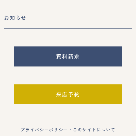
お知らせ
資料請求
来店予約
プライバシーポリシー・このサイトについて