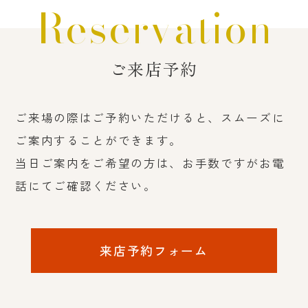
Reservation
ご来店予約
ご来場の際はご予約いただけると、スムーズに
ご案内することができます。
当日ご案内をご希望の方は、お手数ですがお電
話にてご確認ください。
来店予約フォーム