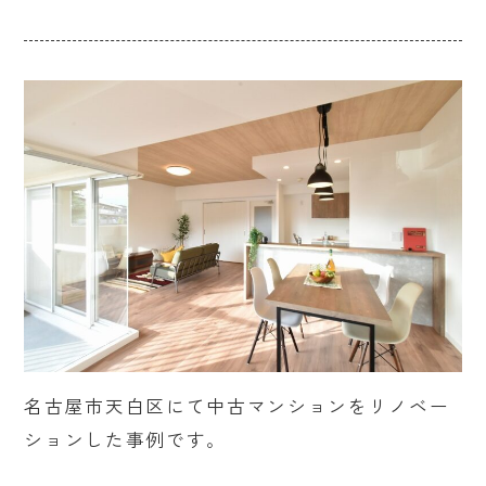
名古屋市天白区にて中古マンションをリノベー
ションした事例です。