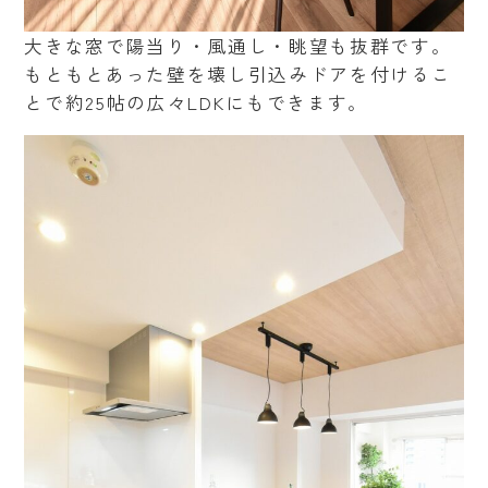
大きな窓で陽当り・風通し・眺望も抜群です。
もともとあった壁を壊し引込みドアを付けるこ
とで約25帖の広々LDKにもできます。