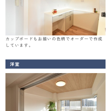
カップボードもお揃いの色柄でオーダーで作成
しています。
洋室