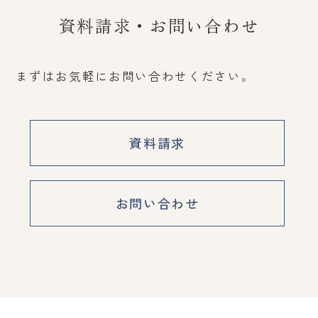
資料請求・お問い合わせ
まずはお気軽にお問い合わせください。
資料請求
お問い合わせ