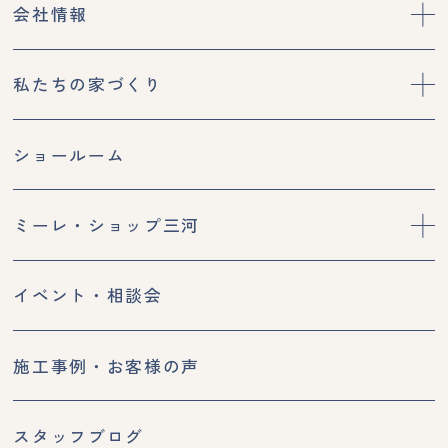
会社情報
私たちの家づくり
ショールーム
ミーレ・ショップ三河
イベント・相談会
施工事例・お客様の声
スタッフブログ