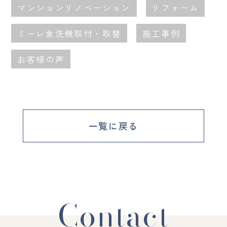
マンションリノベーション
リフォーム
ミーレ食洗機取付・取替
施工事例
お客様の声
一覧に戻る
Contact