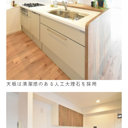
天板は清潔感のある人工大理石を採用