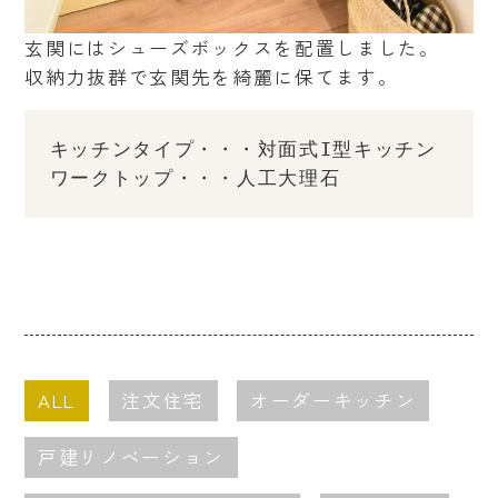
玄関にはシューズボックスを配置しました。
収納力抜群で玄関先を綺麗に保てます。
キッチンタイプ・・・対面式I型キッチン
ワークトップ・・・人工大理石
ALL
注文住宅
オーダーキッチン
戸建リノベーション