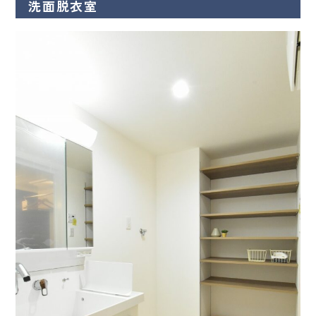
洗面脱衣室