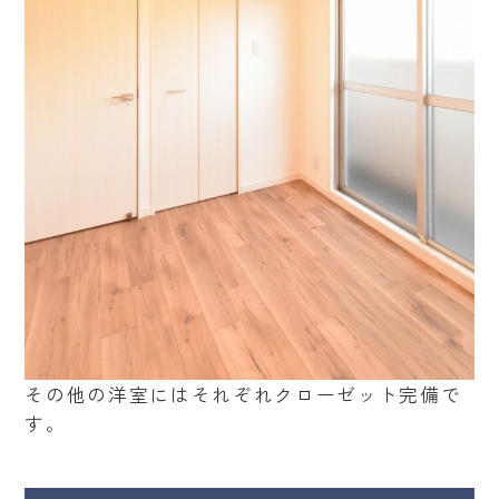
その他の洋室にはそれぞれクローゼット完備で
す。