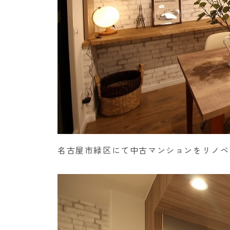
名古屋市緑区にて中古マンションをリノベ