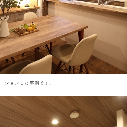
ーションした事例です。