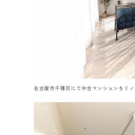
名古屋市千種区にて中古マンションをリノ