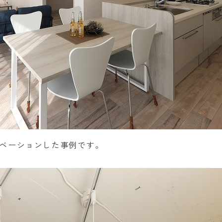
ベーションした事例です。