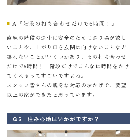
A『階段の打ち合わせだけで6時間！』
直線の階段の途中に安全のために踊り場が欲し
いことや、上がり口を玄関に向けないことなど
譲れないことがいくつかあり、その打ち合わせ
だけで6時間！ 階段だけでこんなに時間をかけ
てくれるってすごいですよね。
スタッフ皆さんの親身な対応のおかげで、要望
以上の家ができたと思っています。
Ｑ6 住み心地はいかがですか？