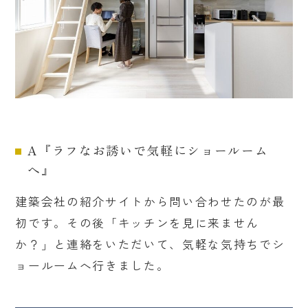
A『ラフなお誘いで気軽にショールーム
へ』
建築会社の紹介サイトから問い合わせたのが最
初です。その後「キッチンを見に来ません
か？」と連絡をいただいて、気軽な気持ちでシ
ョールームへ行きました。