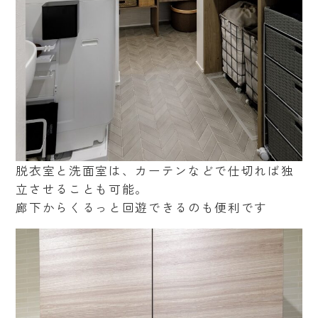
脱衣室と洗面室は、カーテンなどで仕切れば独
立させることも可能。
廊下からくるっと回遊できるのも便利です