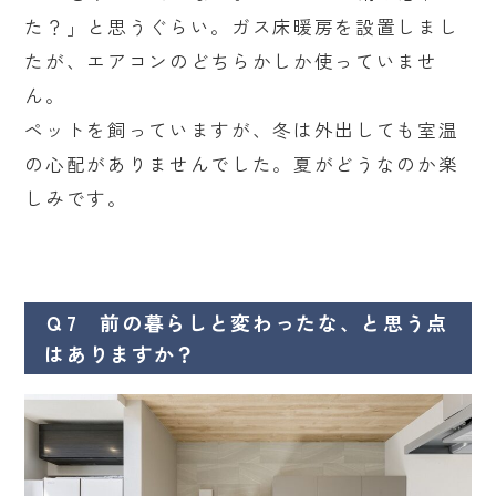
た？」と思うぐらい。ガス床暖房を設置しまし
たが、エアコンのどちらかしか使っていませ
ん。
ペットを飼っていますが、冬は外出しても室温
の心配がありませんでした。夏がどうなのか楽
しみです。
Ｑ7 前の暮らしと変わったな、と思う点
はありますか？