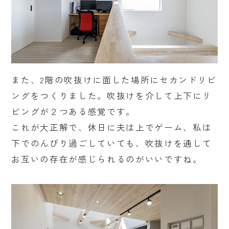
また、2階の吹抜けに面した場所にセカンドリビ
ングをつくりました。吹抜けを介して上下にリ
ビングが２つある感覚です。
これが大正解で、休日に夫は上でゲーム、私は
下でのんびり過ごしていても、吹抜けを通して
お互いの存在が感じられるのがいいですね。