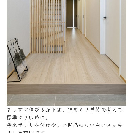
まっすぐ伸びる廊下は、幅をミリ単位で考えて
標準より広めに。
将来手すりを付けやすい凹凸のない白いスッキ
リした空間です