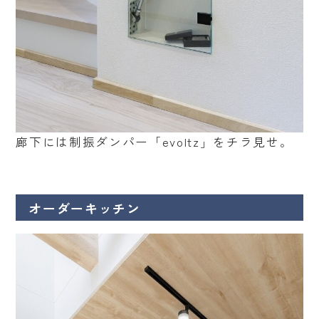
廊下には制振ダンパー「evoltz」をチラ見せ。
オーダーキッチン