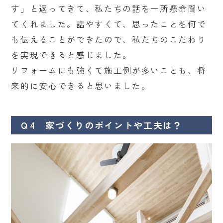
す」と返ってきて、私たちの話を一所懸命聞い
てくれました。話やすくて、思ったことを何で
も伝えることができたので、私たちのこだわり
を実現できると感じました。
リフォームにも強くて施工例が多いことも、将
来的に安心できると思いました。
Ｑ4 家づくりのポイントや工夫は？