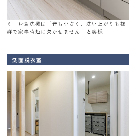
ミーレ食洗機は「音も小さく、洗い上がりも抜
群で家事時短に欠かせません」と奥様
洗面脱衣室