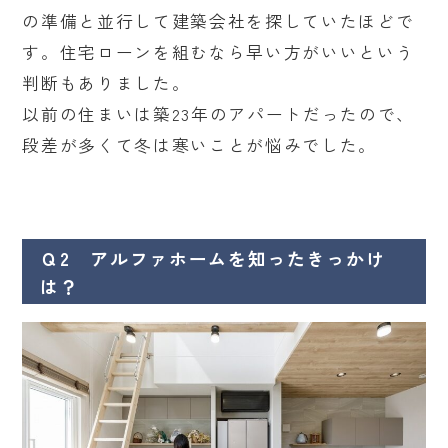
の準備と並行して建築会社を探していたほどで
す。住宅ローンを組むなら早い方がいいという
判断もありました。
以前の住まいは築23年のアパートだったので、
段差が多くて冬は寒いことが悩みでした。
Ｑ2 アルファホームを知ったきっかけ
は？