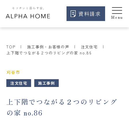
資料請求
TOP
施工事例・お客様の声
注文住宅
上下階でつながる２つのリビングの家 no.86
刈谷市
注文住宅
施工事例
上下階でつながる２つのリビング
の家 no.86