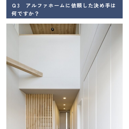
Ｑ3 アルファホームに依頼した決め手は
何ですか？