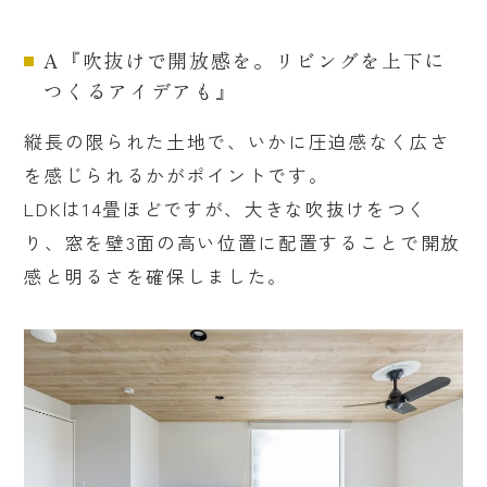
A『吹抜けで開放感を。リビングを上下に
つくるアイデアも』
縦長の限られた土地で、いかに圧迫感なく広さ
を感じられるかがポイントです。
LDKは14畳ほどですが、大きな吹抜けをつく
り、窓を壁3面の高い位置に配置することで開放
感と明るさを確保しました。