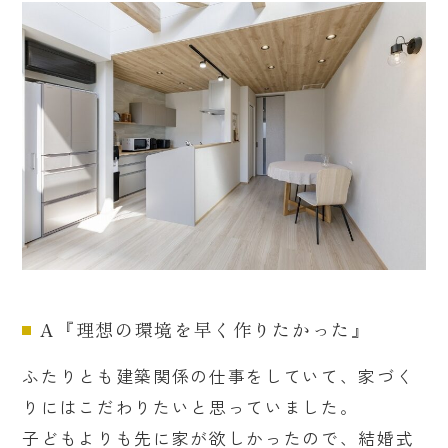
A『理想の環境を早く作りたかった』
ふたりとも建築関係の仕事をしていて、家づく
りにはこだわりたいと思っていました。
子どもよりも先に家が欲しかったので、結婚式