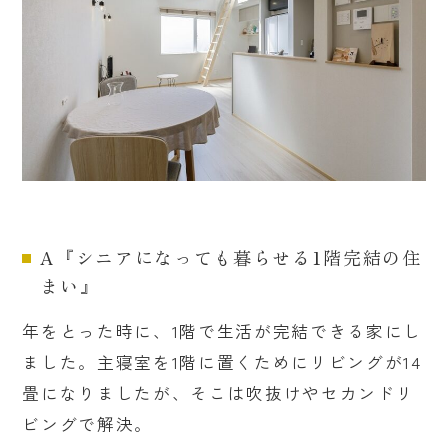
A『シニアになっても暮らせる1階完結の住
まい』
年をとった時に、1階で生活が完結できる家にし
ました。主寝室を1階に置くためにリビングが14
畳になりましたが、そこは吹抜けやセカンドリ
ビングで解決。