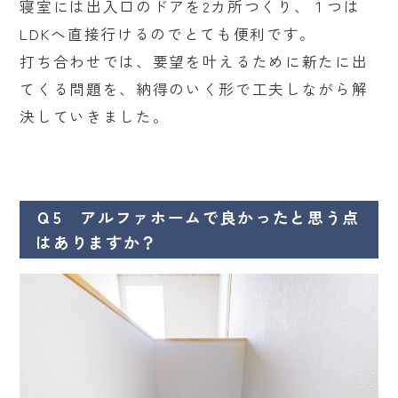
寝室には出入口のドアを2カ所つくり、１つは
LDKへ直接行けるのでとても便利です。
打ち合わせでは、要望を叶えるために新たに出
てくる問題を、納得のいく形で工夫しながら解
決していきました。
Ｑ5 アルファホームで良かったと思う点
はありますか？