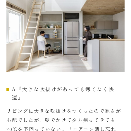
A『大きな吹抜けがあっても寒くなく快
適』
リビングに大きな吹抜けをつくったので寒さが
心配でしたが、朝でかけて夕方帰ってきても
20℃を下回っていない。「エアコン消し忘れ