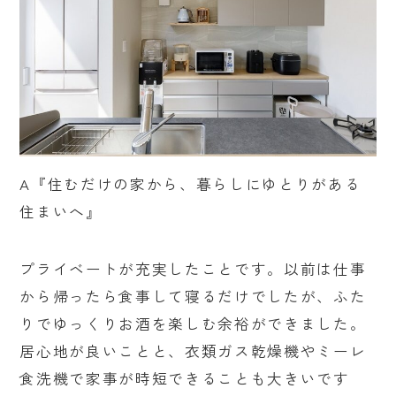
A『住むだけの家から、暮らしにゆとりがある
住まいへ』
プライベートが充実したことです。以前は仕事
から帰ったら食事して寝るだけでしたが、ふた
りでゆっくりお酒を楽しむ余裕ができました。
居心地が良いことと、衣類ガス乾燥機やミーレ
食洗機で家事が時短できることも大きいです