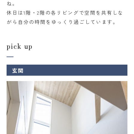
ね。
休日は1階・2階の各リビングで空間を共有しな
がら自分の時間をゆっくり過ごしています。
pick up
玄関