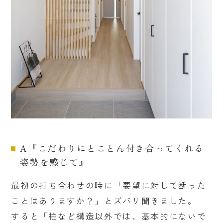
A『こだわりにとことん付き合ってくれる
姿勢を感じて』
最初の打ち合わせの時に「要望に対して断った
ことはありますか？」とズバリ聞きました。
すると「柱など構造以外では、基本的にないで