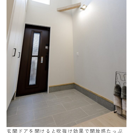
玄関ドアを開けると吹抜け効果で開放感たっぷ