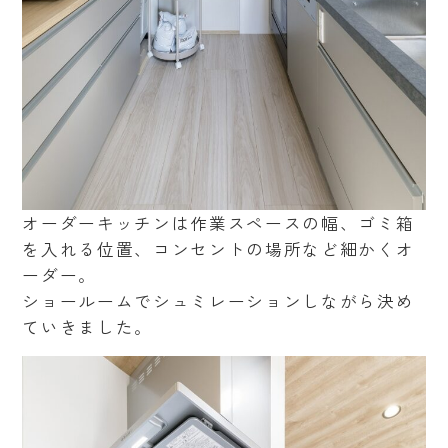
オーダーキッチンは作業スペースの幅、ゴミ箱
を入れる位置、コンセントの場所など細かくオ
ーダー。
ショールームでシュミレーションしながら決め
ていきました。