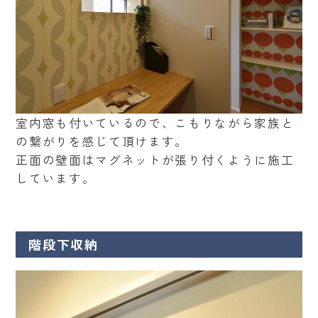
室内窓も付いているので、こもりながら家族と
の繋がりを感じて頂けます。
正面の壁面はマグネットが張り付くように施工
しています。
階段下収納