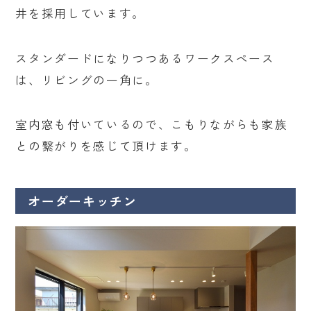
井を採用しています。
スタンダードになりつつあるワークスペース
は、リビングの一角に。
室内窓も付いているので、こもりながらも家族
との繋がりを感じて頂けます。
オーダーキッチン