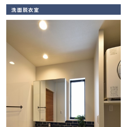
洗面脱衣室