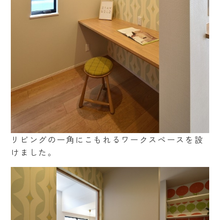
リビングの一角にこもれるワークスペースを設
けました。