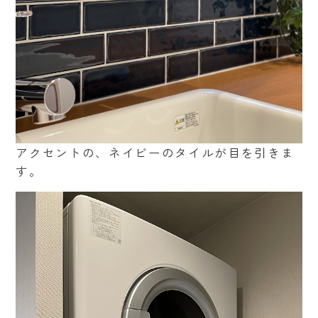
アクセントの、ネイビーのタイルが目を引きま
す。