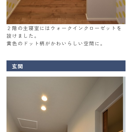
２階の主寝室にはウォークインクローゼットを
設けました。
黄色のドット柄がかわいらしい空間に。
玄関