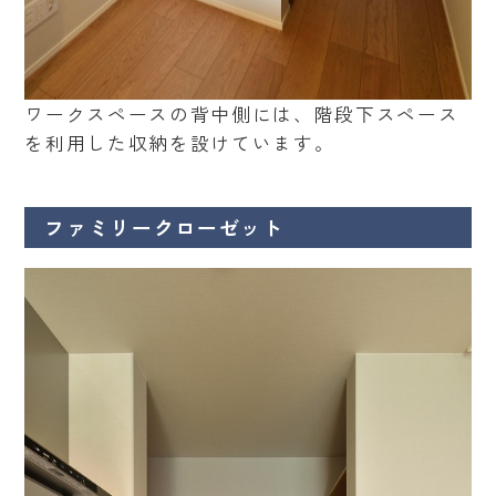
ワークスペースの背中側には、階段下スペース
を利用した収納を設けています。
ファミリークローゼット