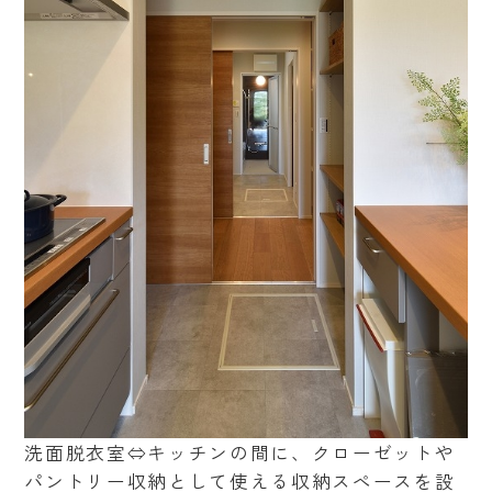
洗面脱衣室⇔キッチンの間に、クローゼットや
パントリー収納として使える収納スペースを設