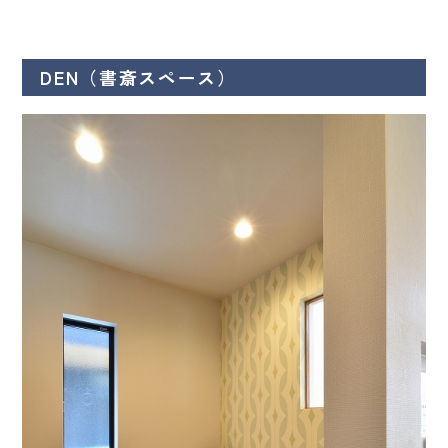
DEN（書斎スペース）