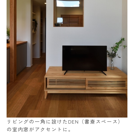
リビングの一角に設けたDEN（書斎スペース）
の室内窓がアクセントに。