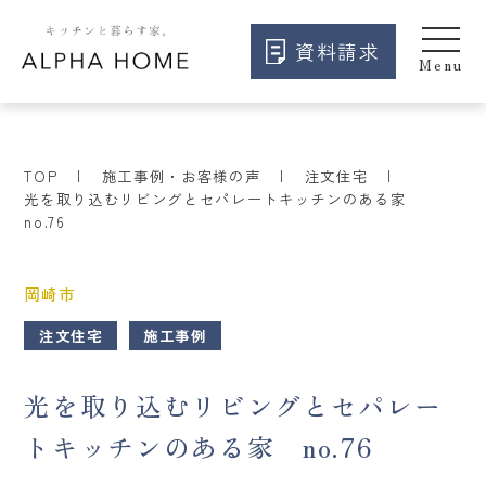
資料請求
TOP
施工事例・お客様の声
注文住宅
光を取り込むリビングとセパレートキッチンのある家
no.76
岡崎市
注文住宅
施工事例
光を取り込むリビングとセパレー
トキッチンのある家 no.76