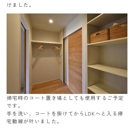
けました。
帰宅時のコート置き場としても使用するご予定
です。
手を洗い、コートを掛けてからLDKへと入る帰
宅動線が叶いました。