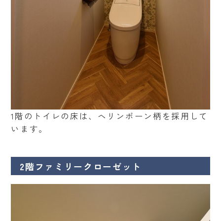
1階のトイレの床は、ヘリンボーン柄を採用して
います。
2階ファミリークローゼット