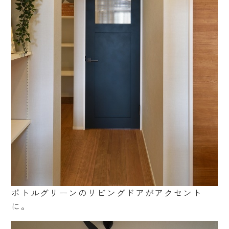
ボトルグリーンのリビングドアがアクセント
に。