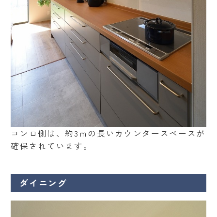
コンロ側は、約3ｍの長いカウンタースペースが
確保されています。
ダイニング