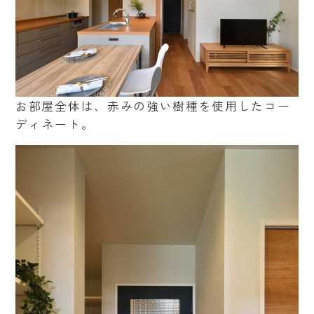
お部屋全体は、赤みの強い樹種を使用したコー
ディネート。