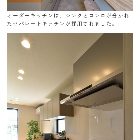
オーダーキッチンは、シンクとコンロが分かれ
たセパレートキッチンが採用されました。