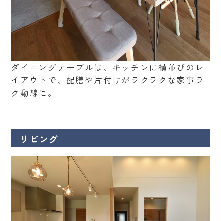
ダイニングテーブルは、キッチンに横並びのレ
イアウトで、配膳や片付けがラクラクな家事ラ
ク動線に。
リビング