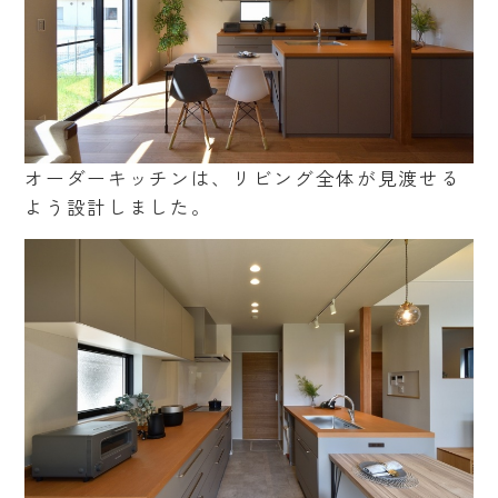
オーダーキッチンは、リビング全体が見渡せる
よう設計しました。