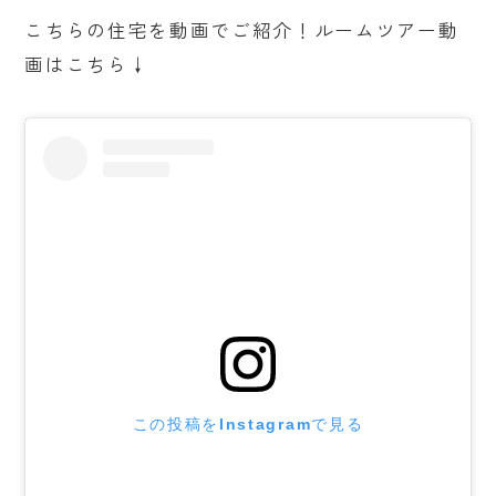
こちらの住宅を動画でご紹介！ルームツアー動
画はこちら↓
この投稿をInstagramで見る