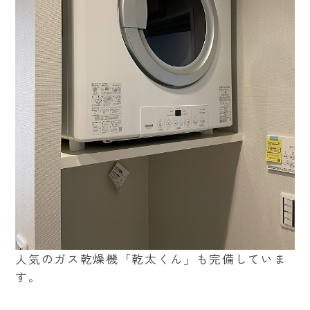
人気のガス乾燥機「乾太くん」も完備していま
す。