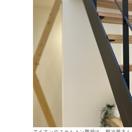
アイアンのスケルトン階段は、鍛冶屋さん