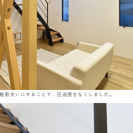
粧筋交いにすることで、圧迫感をなくしました。