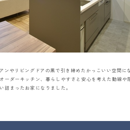
アンやリビングドアの黒で引き締めたかっこいい空間に
オーダーキッチン、暮らしやすさと安心を考えた動線や
い詰まったお家になりました。