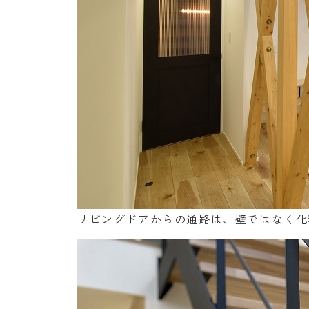
リビングドアからの通路は、壁ではなく化