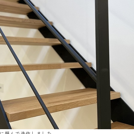
に頼んで造作しました。