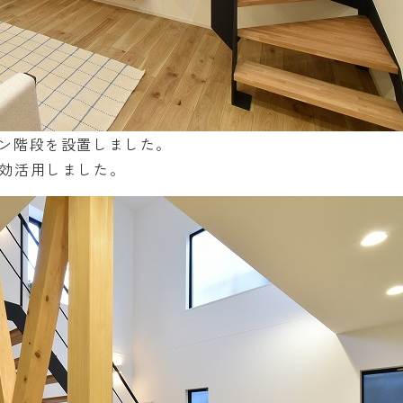
ン階段を設置しました。
効活用しました。