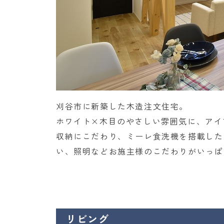
刈谷市に新築した木造注文住宅。
ホワイト×木目のやさしい雰囲気に、アイ
収納にこだわり、ミーレ食洗機を搭載した
い、照明などお施主様のこだわりがいっぱ
リビング