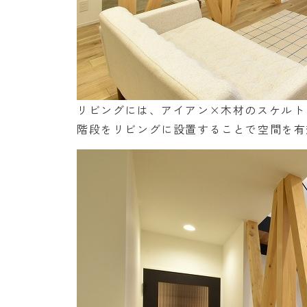
リビングには、アイアン×木材のスケルト
階段をリビングに設置することで空間を有