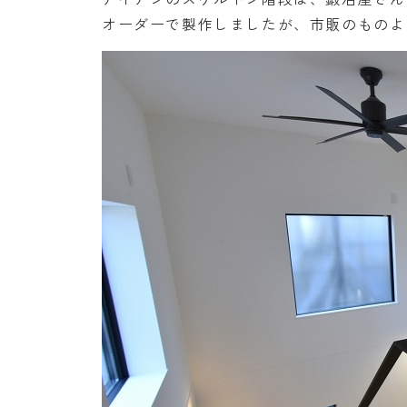
オーダーで製作しましたが、市販のものよ