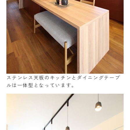
ステンレス天板のキッチンとダイニングテーブ
ルは一体型となっています。