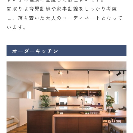
間取りは育児動線や家事動線をしっかり考慮
し、落ち着いた大人のコーディネートとなって
います。
オーダーキッチン