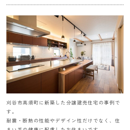
刈谷市高須町に新築した分譲建売住宅の事例で
す。
耐震・断熱の性能やデザイン性だけでなく、住
まい手の健康に配慮したお住まいです。