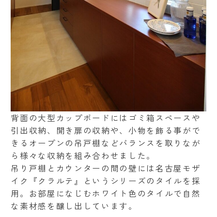
背面の大型カップボードにはゴミ箱スペースや
引出収納、開き扉の収納や、小物を飾る事がで
きるオープンの吊戸棚などバランスを取りなが
ら様々な収納を組み合わせました。
吊り戸棚とカウンターの間の壁には名古屋モザ
イク『クラルテ』というシリーズのタイルを採
用。お部屋になじむホワイト色のタイルで自然
な素材感を醸し出しています。