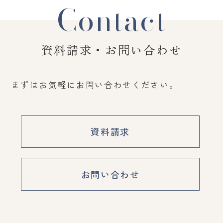
Contact
資料請求・お問い合わせ
まずはお気軽にお問い合わせください。
資料請求
お問い合わせ