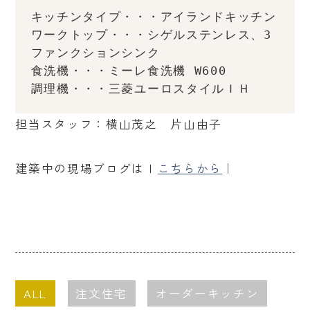
キッチンタイプ・・・アイランドキッチン
ワークトップ・・・シゲルステンレス、3
ファンクションシンク
食洗機・・・ミーレ食洗機 W600
調理機・・・三菱ユーロスタイルＩＨ
担当スタッフ：横山茂之 片山由子
建築中の現場ブログはｌ
こちらから
｜
ALL
注文住宅
オーダーキッチン