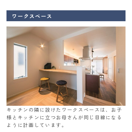
ワークスペース
キッチンの隣に設けたワークスペースは、お子
様とキッチンに立つお母さんが同じ目線になる
ように計画しています。