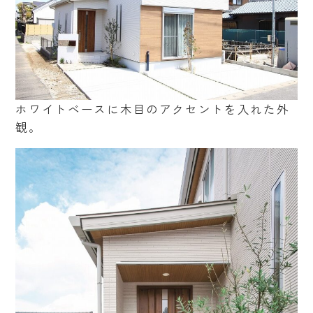
ホワイトベースに木目のアクセントを入れた外
観。