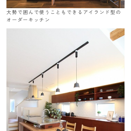
大勢で囲んで使うこともできるアイランド型の
オーダーキッチン