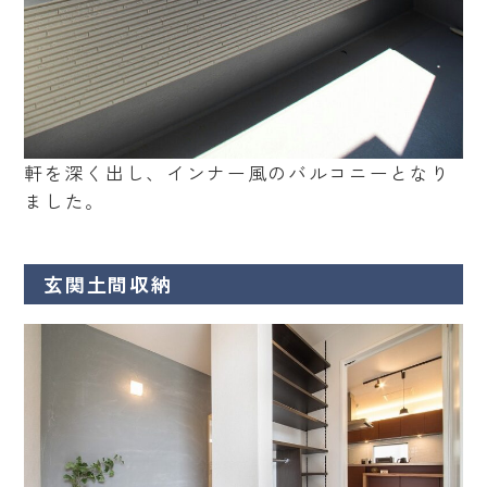
軒を深く出し、インナー風のバルコニーとなり
ました。
玄関土間収納