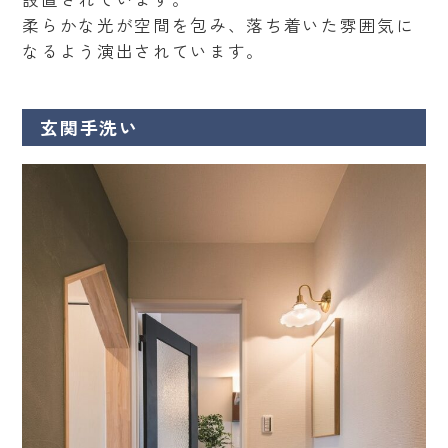
柔らかな光が空間を包み、落ち着いた雰囲気に
なるよう演出されています。
玄関手洗い