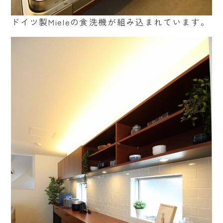
ドイツ製Mieleの食洗機が組み込まれています。