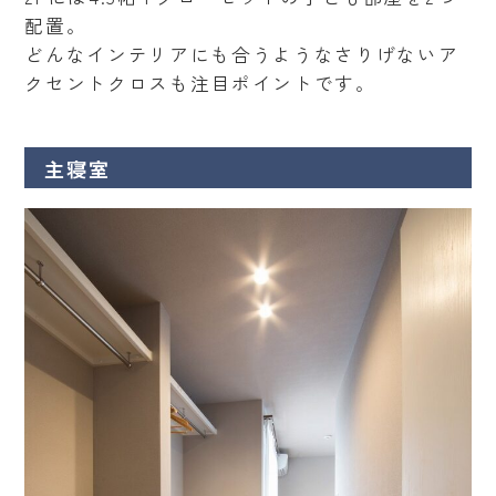
配置。
どんなインテリアにも合うようなさりげないア
クセントクロスも注目ポイントです。
主寝室