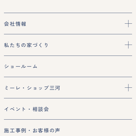
会社情報
私たちの家づくり
ショールーム
ミーレ・ショップ三河
イベント・相談会
施工事例・お客様の声