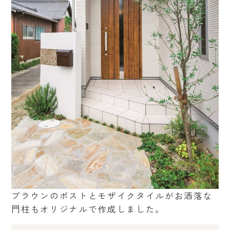
ブラウンのポストとモザイクタイルがお洒落な
門柱もオリジナルで作成しました。