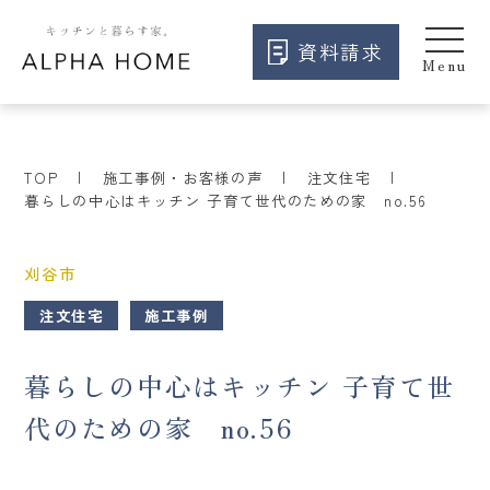
資料請求
TOP
施工事例・お客様の声
注文住宅
暮らしの中心はキッチン 子育て世代のための家 no.56
刈谷市
注文住宅
施工事例
暮らしの中心はキッチン 子育て世
代のための家 no.56