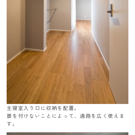
主寝室入り口に収納を配置。
扉を付けないことによって、通路を広く使えま
す。