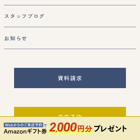
スタッフブログ
お知らせ
資料請求
来店予約