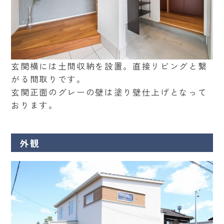
玄関横には土間収納を設置。直接リビングと繋
がる間取りです。
玄関正面のグレーの壁は塗り壁仕上げとなって
おります。
外観