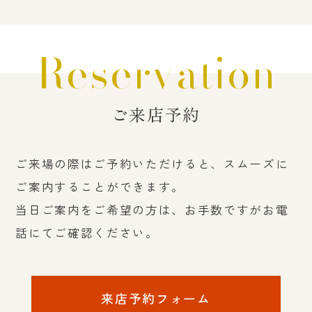
Reservation
ご来店予約
ご来場の際はご予約いただけると、スムーズに
ご案内することができます。
当日ご案内をご希望の方は、お手数ですがお電
話にてご確認ください。
来店予約フォーム