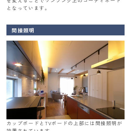
を変えることでワンランク上のコーディネート
となっています。
間接照明
カップボードとTVボードの上部には間接照明が
設置されています。