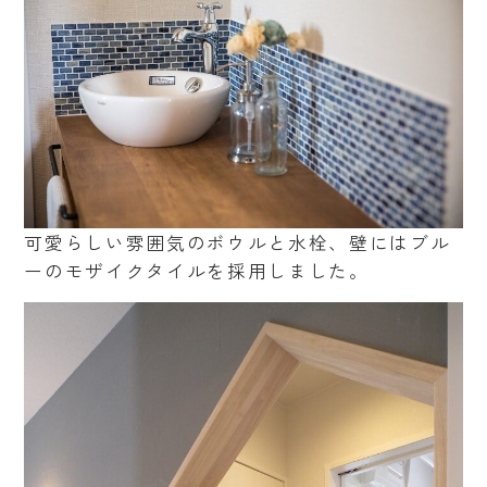
可愛らしい雰囲気のボウルと水栓、壁にはブル
ーのモザイクタイルを採用しました。