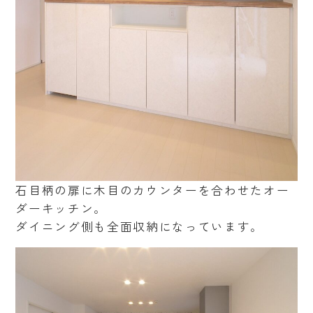
石目柄の扉に木目のカウンターを合わせたオー
ダーキッチン。
ダイニング側も全面収納になっています。