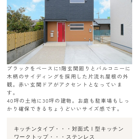
ブラックをベースに1階玄関廻りとバルコニーに
木柄のサイディングを採用した片流れ屋根の外
観。赤い玄関ドアがアクセントとなっていま
す。
40坪の土地に30坪の建物。お庭も駐車場もしっ
かり確保できるちょうどいいサイズ感です。
キッチンタイプ・・・対面式Ⅰ型キッチン
ワークトップ・・・ステンレス