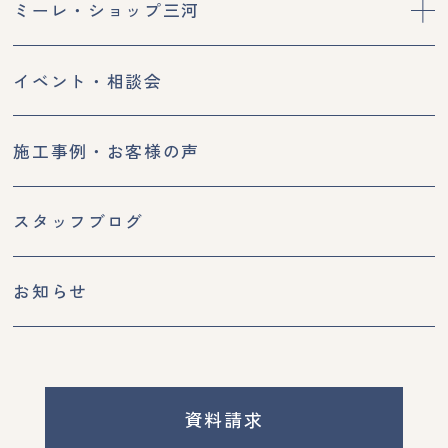
ミーレ・ショップ三河
イベント・相談会
施工事例・お客様の声
スタッフブログ
お知らせ
資料請求