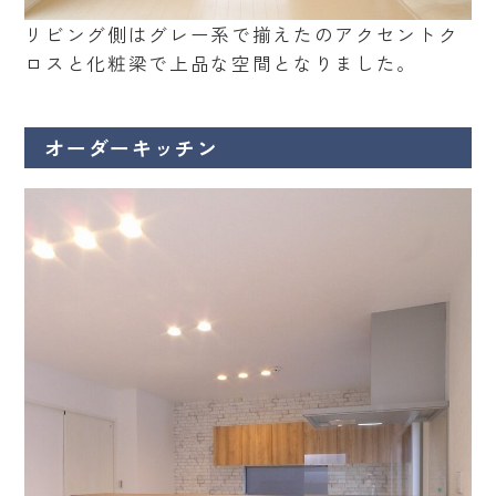
リビング側はグレー系で揃えたのアクセントク
ロスと化粧梁で上品な空間となりました。
オーダーキッチン