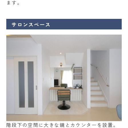
ます。
サロンスペース
階段下の空間に大きな鏡とカウンターを設置。