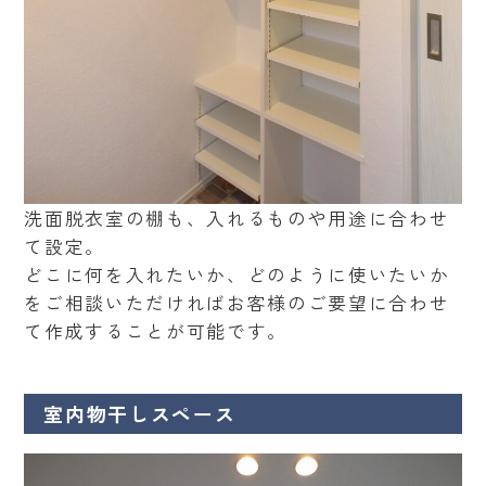
洗面脱衣室の棚も、入れるものや用途に合わせ
て設定。
どこに何を入れたいか、どのように使いたいか
をご相談いただければお客様のご要望に合わせ
て作成することが可能です。
室内物干しスペース