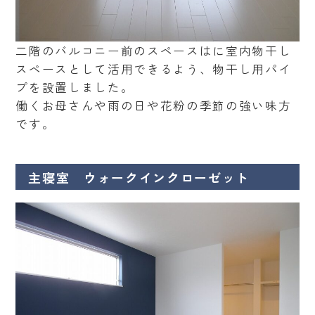
二階のバルコニー前のスペースはに室内物干し
スペースとして活用できるよう、物干し用パイ
プを設置しました。
働くお母さんや雨の日や花粉の季節の強い味方
です。
主寝室 ウォークインクローゼット