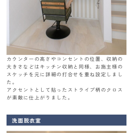
カウンターの高さやコンセントの位置、収納の
大きさなどはキッチン収納と同様、お施主様の
スケッチを元に詳細の打合せを重ね設定しまし
た。
アクセントとして貼ったストライプ柄のクロス
が素敵に仕上がりました。
洗面脱衣室