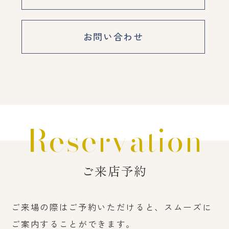
お問い合わせ
Reservation
ご来店予約
ご来場の際はご予約いただけると、スムーズに
ご案内することができます。