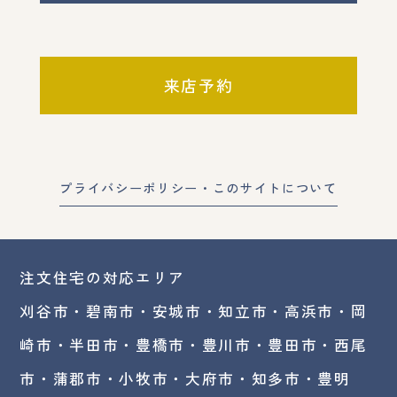
来店予約
プライバシーポリシー・このサイトについて
注文住宅の対応エリア
刈谷市・碧南市・
安城市
・
知立市
・高浜市・
岡
崎市
・半田市・豊橋市・豊川市・豊田市・西尾
市・蒲郡市・小牧市・大府市・知多市・豊明