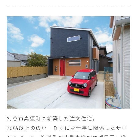
刈谷市高須町に新築した注文住宅。
20帖以上の広いＬＤＫにお仕事に関係したサロ