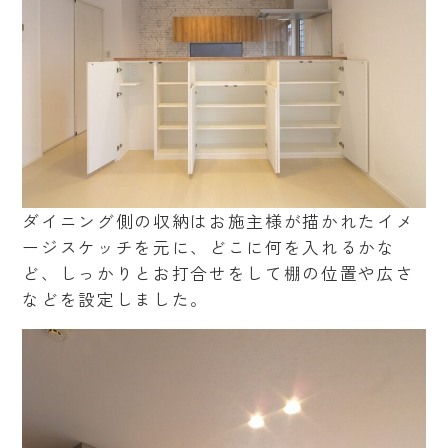
ダイニング側の収納はお施主様が描かれたイメ
ージスケッチを元に、どこに何を入れるかな
ど、しっかりとお打合せをして棚の位置や広さ
などを設定しました。