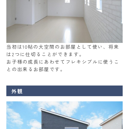
当初は10帖の大空間のお部屋として使い、将来
は2つに仕切ることができます。
お子様の成長にあわせてフレキシブルに使うこ
との出来るお部屋です。
外観