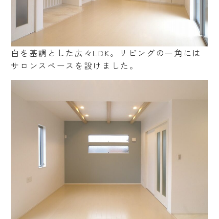
白を基調とした広々LDK。リビングの一角には
サロンスペースを設けました。