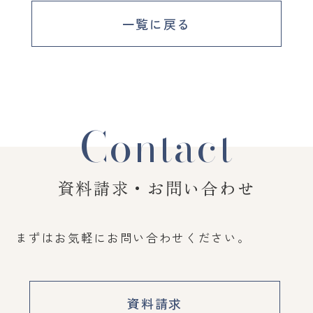
一覧に戻る
Contact
資料請求・お問い合わせ
まずはお気軽にお問い合わせください。
資料請求