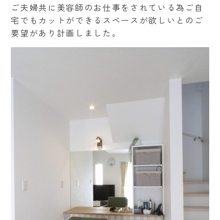
ご夫婦共に美容師のお仕事をされている為ご自
宅でもカットができるスペースが欲しいとのご
要望があり計画しました。