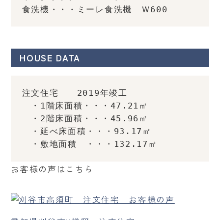
食洗機・・・ミーレ食洗機　Ｗ600
HOUSE DATA
注文住宅　　2019年竣工
　・1階床面積・・・47.21㎡
　・2階床面積・・・45.96㎡
　・延べ床面積・・・93.17㎡
　・敷地面積　・・・132.17㎡
お客様の声はこちら