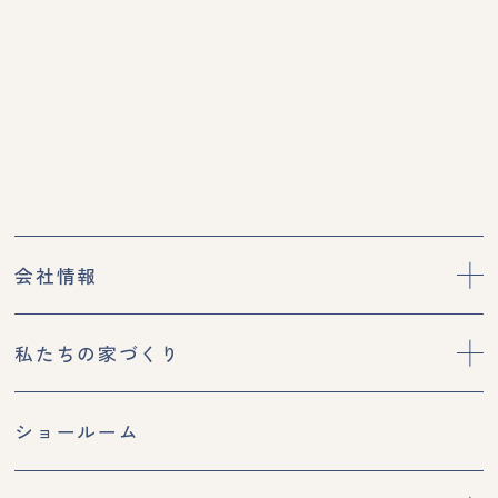
会社情報
私たちの家づくり
ショールーム