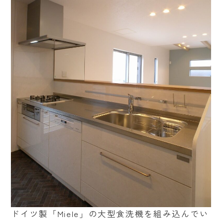
ドイツ製「Miele」の大型食洗機を組み込んでい