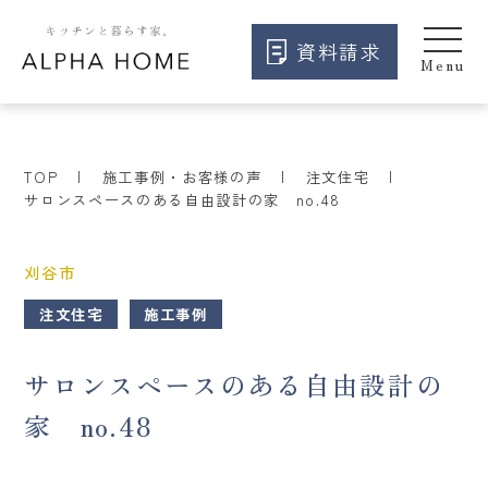
資料請求
TOP
施工事例・お客様の声
注文住宅
サロンスペースのある自由設計の家 no.48
刈谷市
注文住宅
施工事例
サロンスペースのある自由設計の
家 no.48