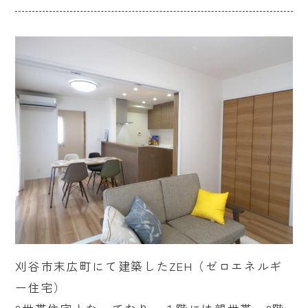
刈谷市末広町にて建築したZEH（ゼロエネルギ
ー住宅）