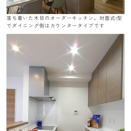
落ち着いた木目のオーダーキッチン。対面式I型
でダイニング側はカウンタータイプです