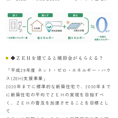
◆ＺＥＨを建てると補助金がもらえる？
「平成29年度 ネット・ゼロ・エネルギー・ハウ
ス(ZEH)支援事業」
2020年までに標準的な新築住宅で、2030年まで
に新築住宅の平均でＺＥＨの実現を目指すべ
く、ＺＥＨの普及を加速させることを目標とし
て