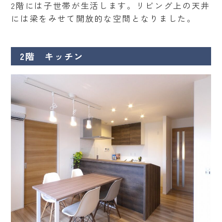
2階には子世帯が生活します。リビング上の天井
には梁をみせて開放的な空間となりました。
2階 キッチン