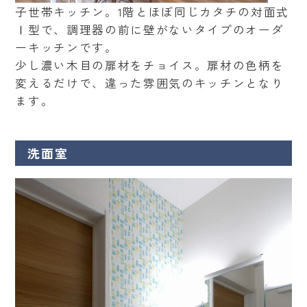
子世帯キッチン。1階とほぼ同じカタチの対面式
Ⅰ型で、調理器の前に壁がないタイプのオーダ
ーキッチンです。
少し濃い木目の扉材をチョイス。扉材の色柄を
変えるだけで、違った雰囲気のキッチンとなり
ます。
洗面室