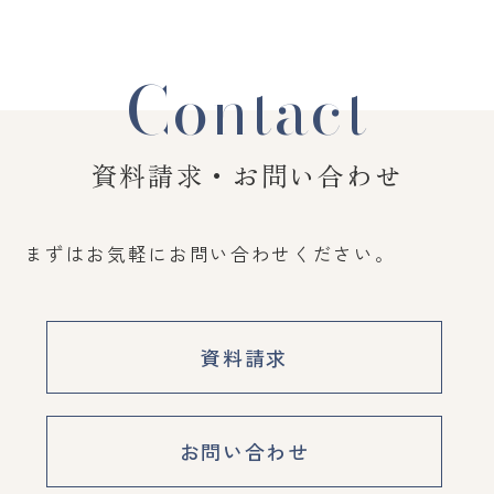
Contact
資料請求・お問い合わせ
まずはお気軽にお問い合わせください。
資料請求
お問い合わせ