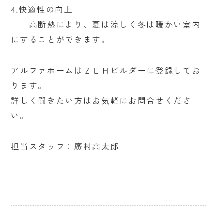
4.快適性の向上
高断熱により、夏は涼しく冬は暖かい室内
にすることができます。
アルファホームはＺＥＨビルダーに登録してお
ります。
詳しく聞きたい方はお気軽にお問合せくださ
い。
担当スタッフ：廣村高太郎