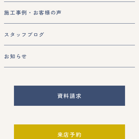
施工事例・お客様の声
スタッフブログ
お知らせ
資料請求
来店予約