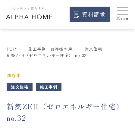
資料請求
TOP
施工事例・お客様の声
注文住宅
新築ZEH（ゼロエネルギー住宅） no.32
刈谷市
注文住宅
施工事例
新築ZEH（ゼロエネルギー住宅）
no.32