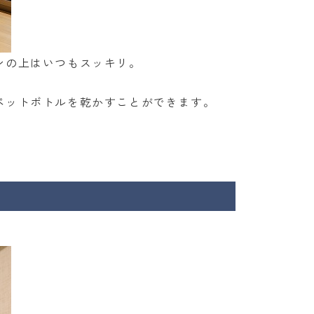
ンの上はいつもスッキリ。
ペットボトルを乾かすことができます。