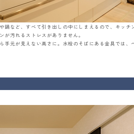
や鍋など、すべて引き出しの中にしまえるので、キッチ
ンが汚れるストレスがありません。
ら手元が見えない高さに。水栓のそばにある金具では、