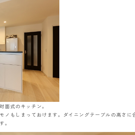
対面式のキッチン。
モノもしまっておけます。ダイニングテーブルの高さに
す。