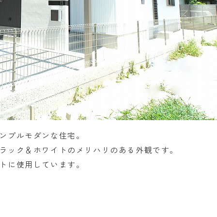
ンプルモダンな住宅。
ラック＆ホワイトのメリハリのある外観です。
トに使用しています。