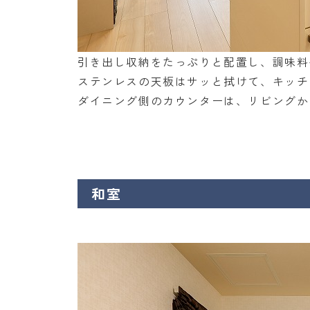
引き出し収納をたっぷりと配置し、調味料
ステンレスの天板はサッと拭けて、キッチ
ダイニング側のカウンターは、リビングか
和室