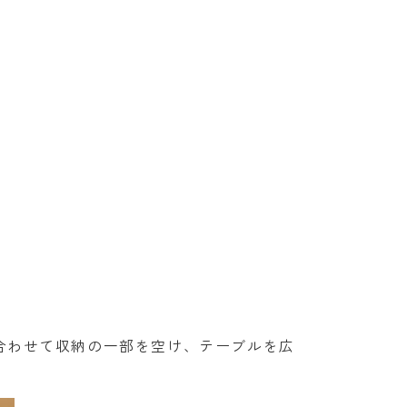
合わせて収納の一部を空け、テーブルを広