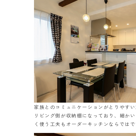
家族とのコミュニケーションがとりやすい
リビング側が収納棚になっており、細かい
く使う工夫もオーダーキッチンならではで