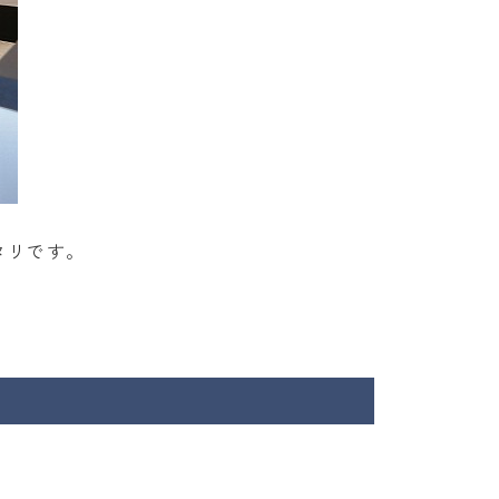
タリです。