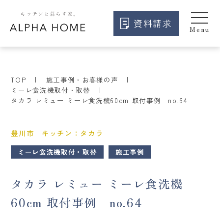
資料請求
TOP
施工事例・お客様の声
ミーレ食洗機取付・取替
タカラ レミュー ミーレ食洗機60cm 取付事例 no.64
豊川市 キッチン：タカラ
ミーレ食洗機取付・取替
施工事例
タカラ レミュー ミーレ食洗機
60cm 取付事例 no.64