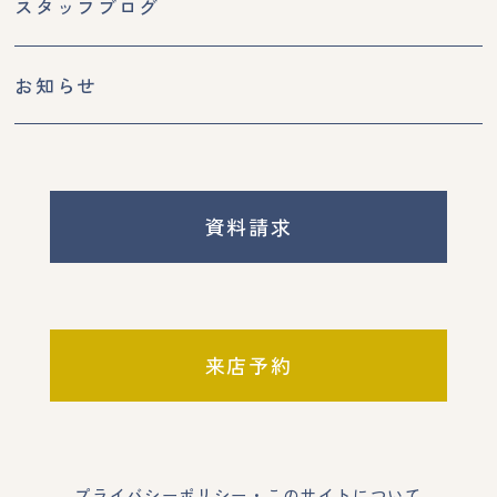
スタッフブログ
お知らせ
資料請求
来店予約
プライバシーポリシー・このサイトについて