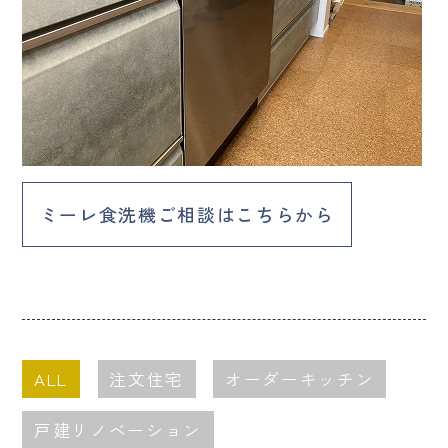
ミーレ食洗機ご相談はこちらから
ALL
注文住宅
オーダーキッチン
戸建リノベーション