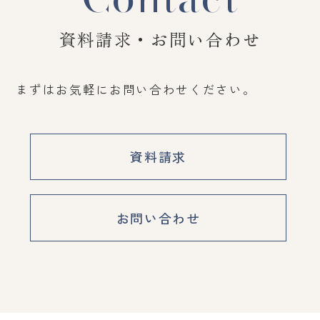
資料請求・お問い合わせ
まずはお気軽にお問い合わせください。
資料請求
お問い合わせ