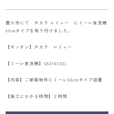
豊川市にて タカラ レミュー にミーレ食洗機
60㎝タイプを取り付けました。
【キッチン】タカラ レミュー
【ミーレ食洗機】G5214CSCi
【内容】ご新築物件にミーレ60cmタイプ設置
【施工にかかる時間】２時間