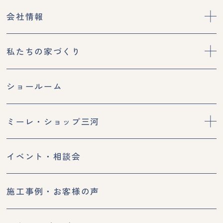
会社情報
私たちの家づくり
ショールーム
ミーレ・ショップ三河
イベント・相談会
施工事例・お客様の声