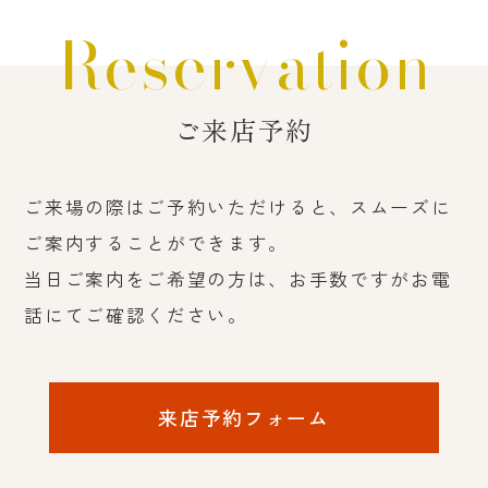
Reservation
ご来店予約
ご来場の際はご予約いただけると、スムーズに
ご案内することができます。
当日ご案内をご希望の方は、お手数ですがお電
話にてご確認ください。
来店予約フォーム