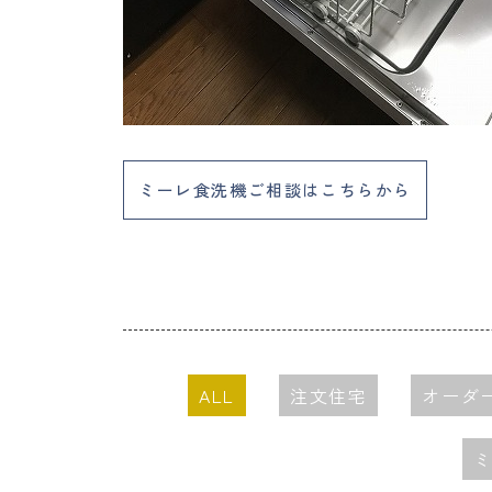
ミーレ食洗機ご相談はこちらから
ALL
注文住宅
オーダ