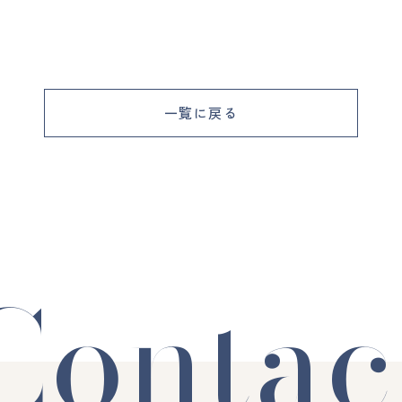
一覧に戻る
Contac