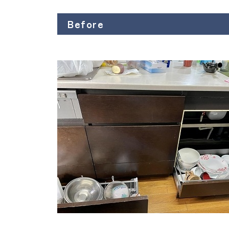
Before