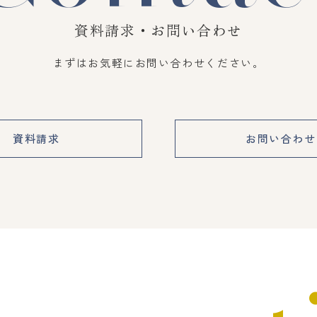
資料請求・お問い合わせ
まずはお気軽にお問い合わせください。
資料請求
お問い合わせ