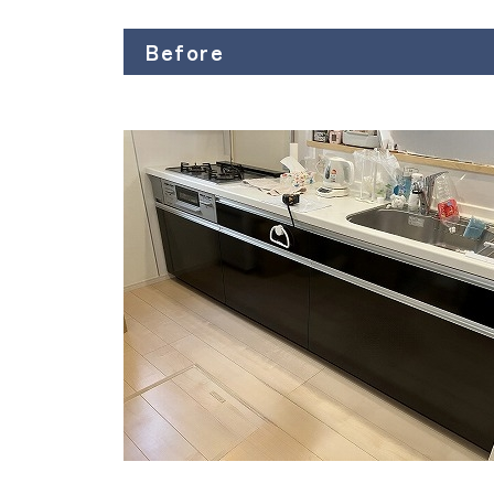
Before