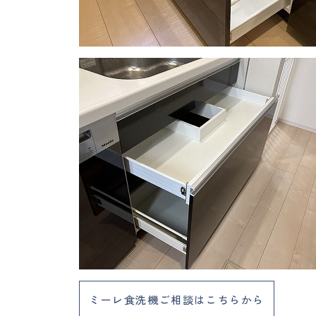
ミーレ食洗機ご相談はこちらから