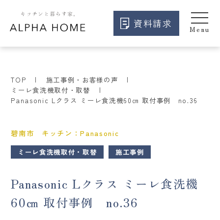
資料請求
TOP
施工事例・お客様の声
ミーレ食洗機取付・取替
Panasonic Lクラス ミーレ食洗機60㎝ 取付事例 no.36
碧南市 キッチン：Panasonic
ミーレ食洗機取付・取替
施工事例
Panasonic Lクラス ミーレ食洗機
60㎝ 取付事例 no.36