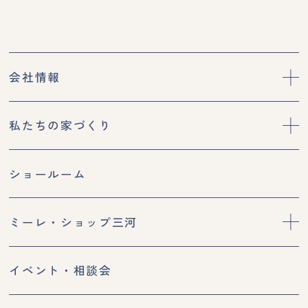
会社情報
私たちの家づくり
ショールーム
ミーレ・ショップ三河
イベント・相談会