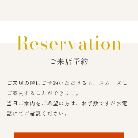
Reservation
ご来店予約
ご来場の際はご予約いただけると、スムーズに
ご案内することができます。
当日ご案内をご希望の方は、お手数ですがお電
話にてご確認ください。