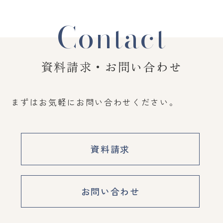
Contact
資料請求・お問い合わせ
まずはお気軽にお問い合わせください。
資料請求
お問い合わせ