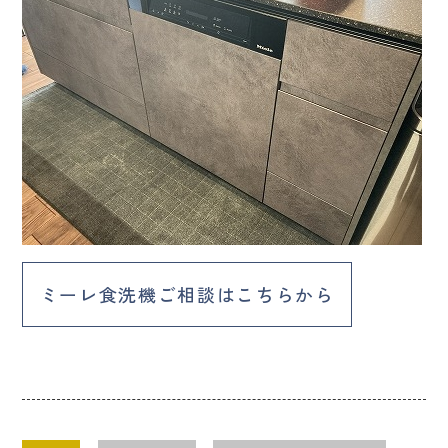
ミーレ食洗機ご相談はこちらから