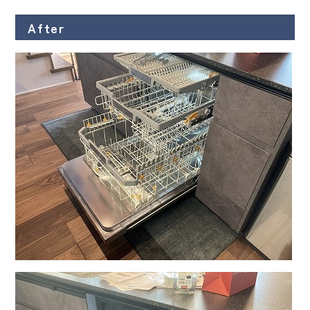
After