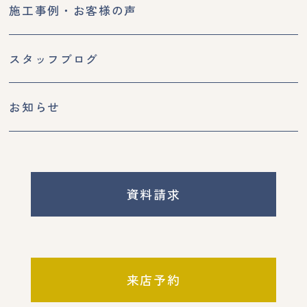
施工事例・お客様の声
スタッフブログ
お知らせ
資料請求
来店予約