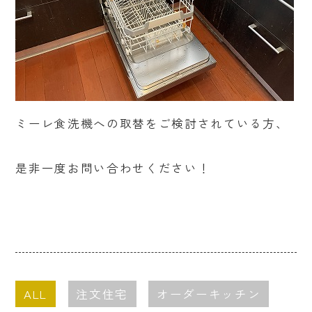
ミーレ食洗機への取替をご検討されている方、
是非一度お問い合わせください！
ALL
注文住宅
オーダーキッチン