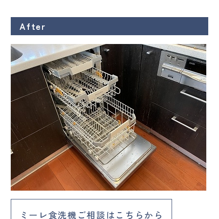
After
ミーレ食洗機ご相談はこちらから