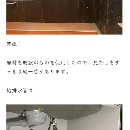
完成！
扉材も既設のものを使用したので、見た目もす
っきり統一感があります。
給排水管は