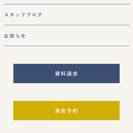
スタッフブログ
お知らせ
資料請求
来店予約