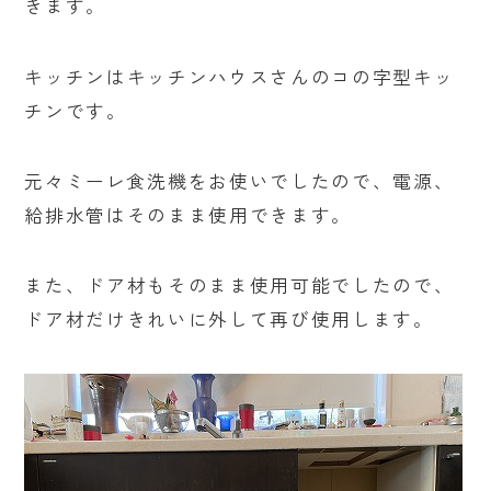
きます。
キッチンはキッチンハウスさんのコの字型キッ
チンです。
元々ミーレ食洗機をお使いでしたので、電源、
給排水管はそのまま使用できます。
また、ドア材もそのまま使用可能でしたので、
ドア材だけきれいに外して再び使用します。