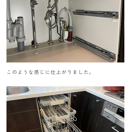
このような感じに仕上がりました。