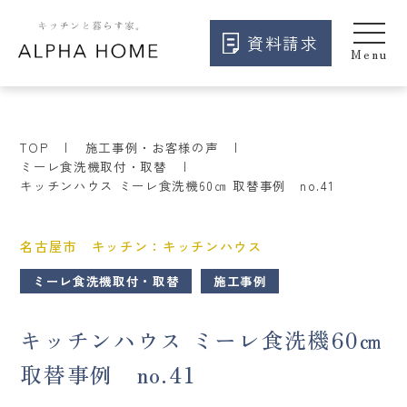
資料請求
TOP
施工事例・お客様の声
ミーレ食洗機取付・取替
キッチンハウス ミーレ食洗機60㎝ 取替事例 no.41
名古屋市 キッチン：キッチンハウス
ミーレ食洗機取付・取替
施工事例
キッチンハウス ミーレ食洗機60㎝
取替事例 no.41