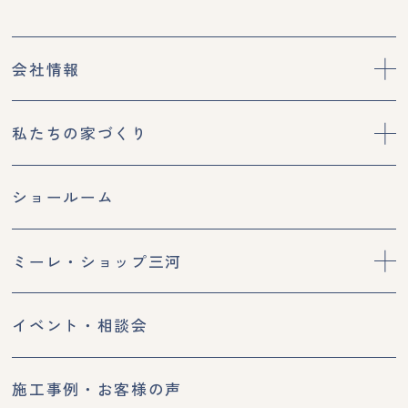
会社情報
私たちの家づくり
ショールーム
ミーレ・ショップ三河
イベント・相談会
施工事例・お客様の声