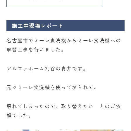
施工中現場レポート
名古屋市でミーレ食洗機からミーレ食洗機への
取替工事を行いました。
アルファホーム刈谷の青井です。
元々ミーレ食洗機を使っておられて、
壊れてしまったので、取り替えたい とのご依
頼でした。