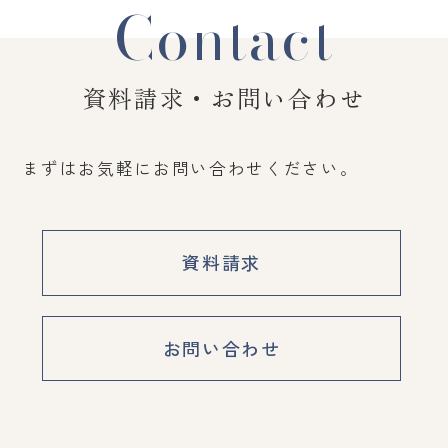
Contact
資料請求・お問い合わせ
まずはお気軽にお問い合わせください。
資料請求
お問い合わせ