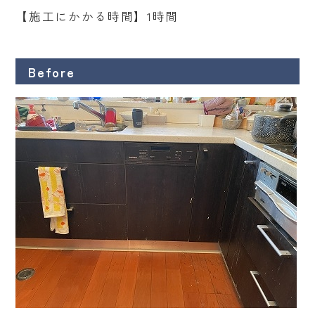
【施工にかかる時間】1時間
Before