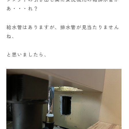
あ・・・れ？
給水管はありますが、排水管が見当たりません
ね、
と思いましたら、