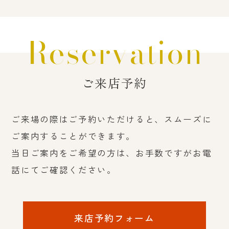
Reservation
ご来店予約
ご来場の際はご予約いただけると、スムーズに
ご案内することができます。
当日ご案内をご希望の方は、お手数ですがお電
話にてご確認ください。
来店予約フォーム