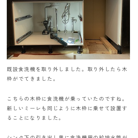
既設食洗機を取り外しました。取り外したら木
枠がでてきました。
こちらの木枠に食洗機が乗っていたのですね。
新しいミーレも同じように木枠に乗せて設置す
ることになりました。
シンク下の引き出し奥に食洗機用の給排水管が