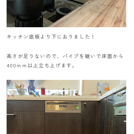
キッチン底板より下におりました！
高さが足りないので、パイプを継いで床面から
400ｍｍ以上立ち上げます。