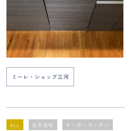
ミーレ・ショップ三河
ALL
注文住宅
オーダーキッチン