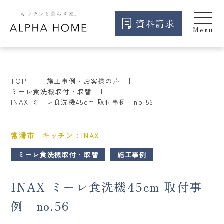
資料請求
TOP
施工事例・お客様の声
ミーレ食洗機取付・取替
INAX ミーレ食洗機45cm 取付事例 no.56
常滑市 キッチン：INAX
ミーレ食洗機取付・取替
施工事例
INAX ミーレ食洗機45cm 取付事
例 no.56