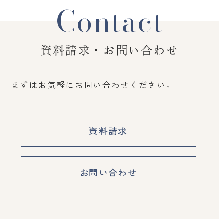
Contact
資料請求・お問い合わせ
まずはお気軽にお問い合わせください。
資料請求
お問い合わせ