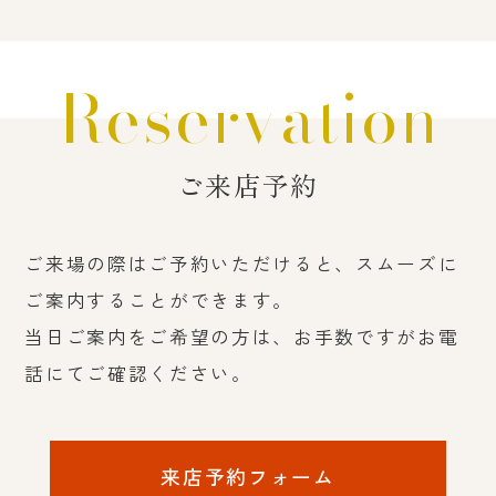
Reservation
ご来店予約
ご来場の際はご予約いただけると、スムーズに
ご案内することができます。
当日ご案内をご希望の方は、お手数ですがお電
話にてご確認ください。
来店予約フォーム