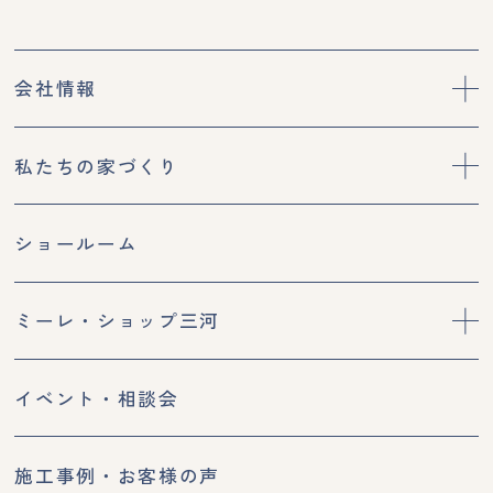
会社情報
私たちの家づくり
ショールーム
ミーレ・ショップ三河
イベント・相談会
施工事例・お客様の声