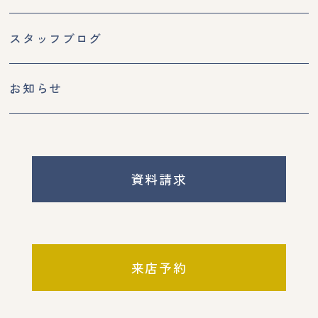
スタッフブログ
お知らせ
資料請求
来店予約