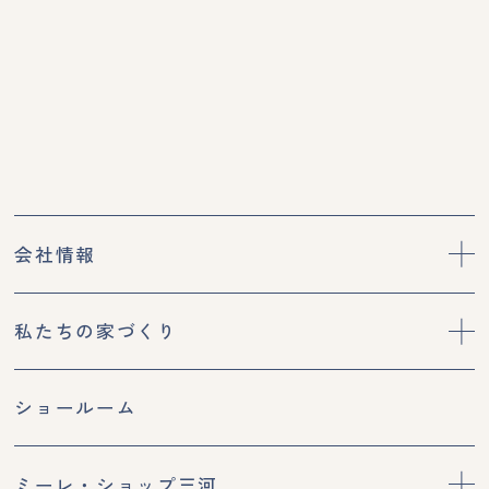
会社情報
私たちの家づくり
ショールーム
ミーレ・ショップ三河