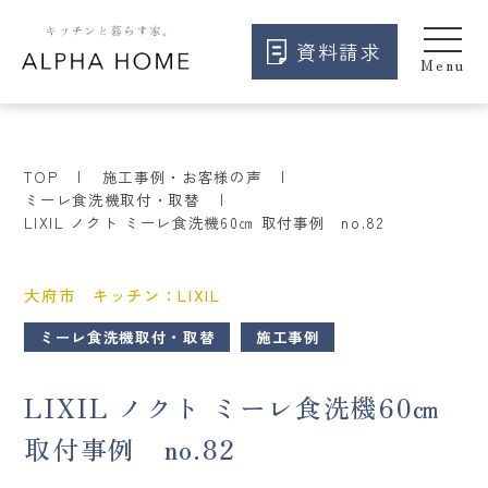
資料請求
TOP
施工事例・お客様の声
ミーレ食洗機取付・取替
LIXIL ノクト ミーレ食洗機60㎝ 取付事例 no.82
大府市 キッチン：LIXIL
ミーレ食洗機取付・取替
施工事例
LIXIL ノクト ミーレ食洗機60㎝
取付事例 no.82