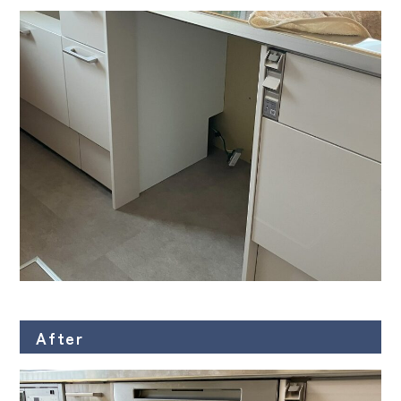
After