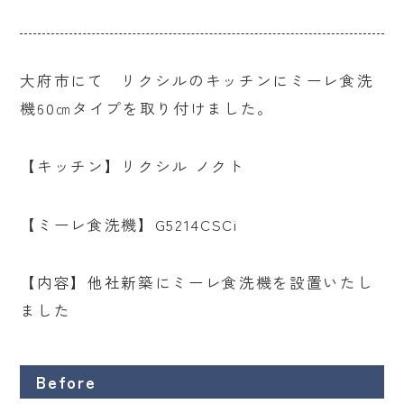
大府市にて リクシルのキッチンにミーレ食洗
機60㎝タイプを取り付けました。
【キッチン】リクシル ノクト
【ミーレ食洗機】G5214CSCi
【内容】他社新築にミーレ食洗機を設置いたし
ました
Before