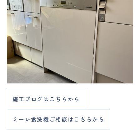
施工ブログはこちらから
ミーレ食洗機ご相談はこちらから