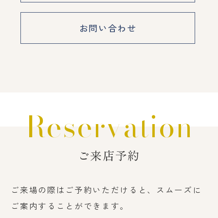
お問い合わせ
Reservation
ご来店予約
ご来場の際はご予約いただけると、スムーズに
ご案内することができます。