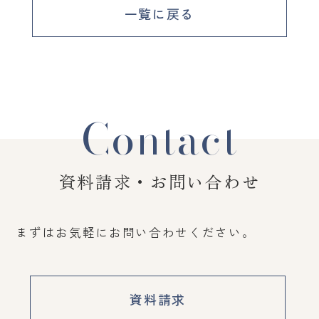
一覧に戻る
Contact
資料請求・お問い合わせ
まずはお気軽にお問い合わせください。
資料請求