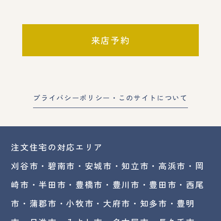
来店予約
プライバシーポリシー・このサイトについて
注文住宅の対応エリア
刈谷市・碧南市・
安城市
・
知立市
・高浜市・
岡
崎市
・半田市・豊橋市・豊川市・豊田市・西尾
市・蒲郡市・小牧市・大府市・知多市・豊明