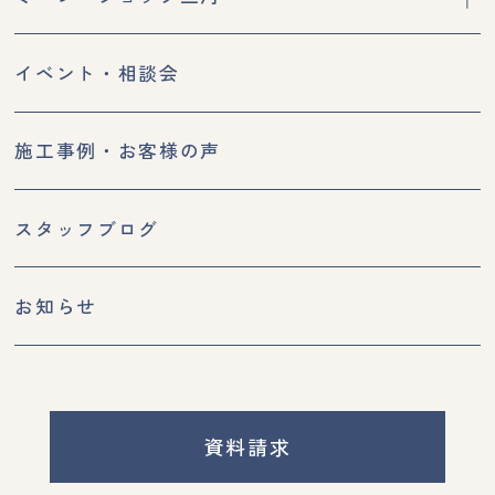
イベント・相談会
施工事例・お客様の声
スタッフブログ
お知らせ
資料請求