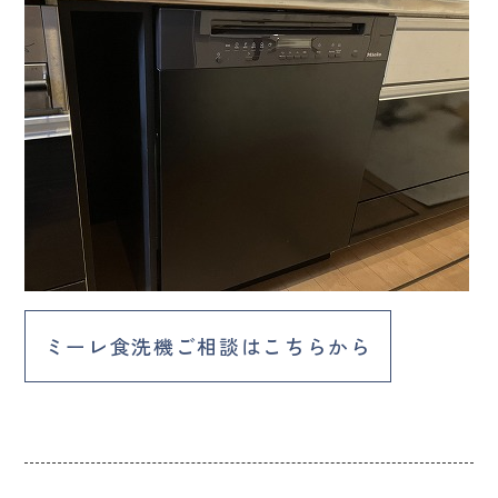
ミーレ食洗機ご相談はこちらから