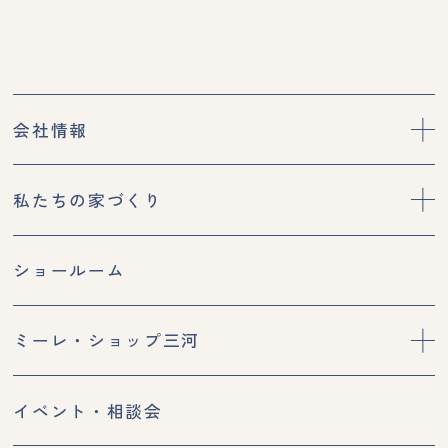
会社情報
私たちの家づくり
ショールーム
ミーレ・ショップ三河
イベント・相談会