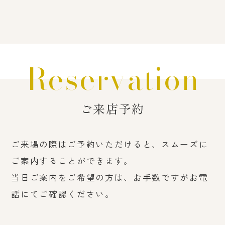
Reservation
ご来店予約
ご来場の際はご予約いただけると、スムーズに
ご案内することができます。
当日ご案内をご希望の方は、お手数ですがお電
話にてご確認ください。