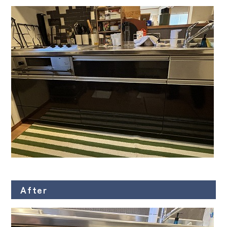
After