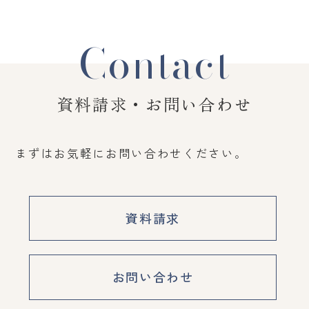
Contact
資料請求・お問い合わせ
まずはお気軽にお問い合わせください。
資料請求
お問い合わせ