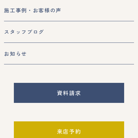
施工事例・お客様の声
スタッフブログ
お知らせ
資料請求
来店予約