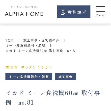
資料請求
TOP
施工事例・お客様の声
ミーレ食洗機取付・取替
ミカド ミーレ食洗機60㎝ 取付事例 no.81
豊川市 キッチン：ミカド
ミーレ食洗機取付・取替
施工事例
ミカド ミーレ食洗機60㎝ 取付事
例 no.81