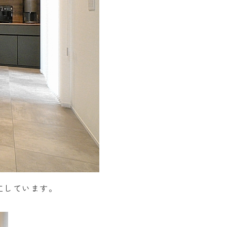
工しています。