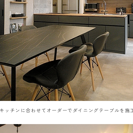
キッチンに合わせてオーダーでダイニングテーブルを施