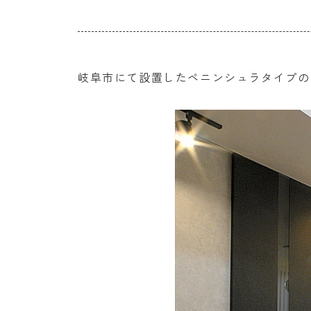
岐阜市にて設置したペニンシュラタイプの