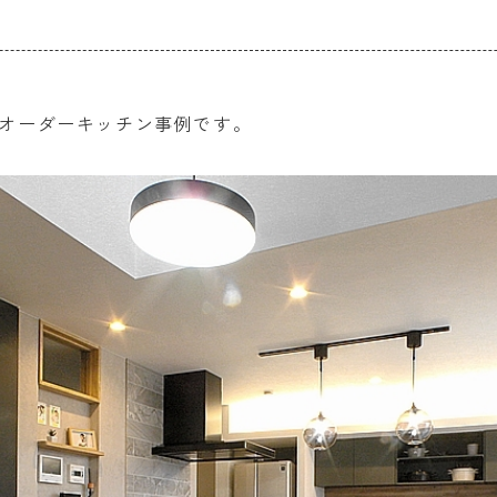
オーダーキッチン事例です。