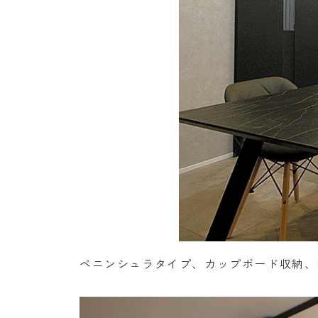
ペニンシュラタイプ、カップボード収納、