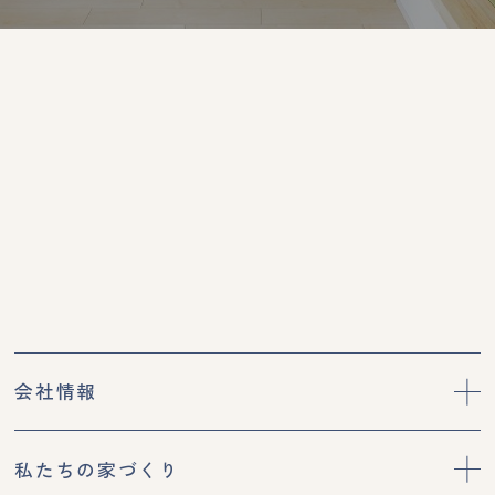
会社情報
私たちの家づくり