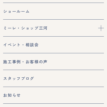
ショールーム
ミーレ・ショップ三河
イベント・相談会
施工事例・お客様の声
スタッフブログ
お知らせ