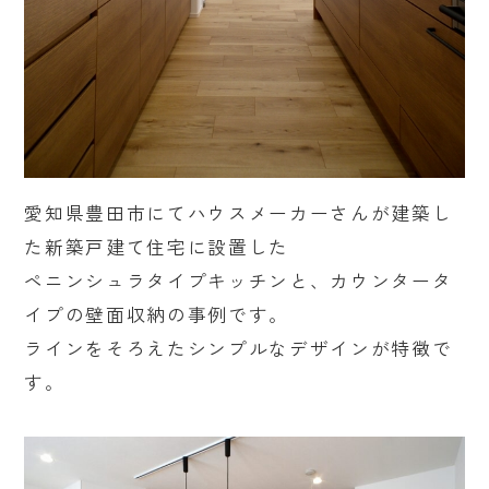
愛知県豊田市にてハウスメーカーさんが建築し
た新築戸建て住宅に設置した
ペニンシュラタイプキッチンと、カウンタータ
イプの壁面収納の事例です。
ラインをそろえたシンプルなデザインが特徴で
す。