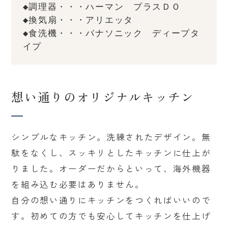
◆調理器・・・ハーマン　プラスＤＯ
◆換気扇・・・アリエッタ
◆食洗機・・・パナソニック　ディープタ
イプ
想い通りのオリジナルキッチン
シンプルなキッチン。洗練されたデザイン。無
駄をなくし、スッキリとしたキッチンに仕上が
りました。オーダーだからといって、海外機器
を組み込む必要はありません。
自分の想い通りにキッチンをつくればいいので
す。初めての方でも安心してキッチンを仕上げ