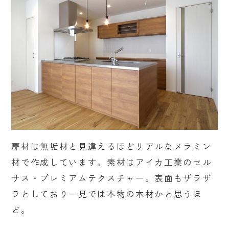
扉材は無垢材と見違えるほどリアルなメラミン
材で作成しています。素材はアイカ工業のセル
サス・プレミアムテクスチャー。表面もザラザ
ラとしており一見では本物の木材かと思うほ
ど。