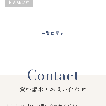
お客様の声
一覧に戻る
Contact
資料請求・お問い合わせ
まずはお気軽にお問い合わせください。