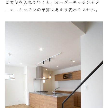
ご要望を入れていくと、オーダーキッチンとメ
ーカーキッチンの予算はあまり変わりません。