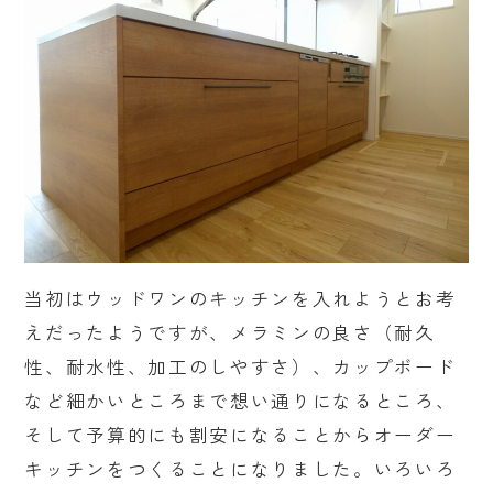
当初はウッドワンのキッチンを入れようとお考
えだったようですが、メラミンの良さ（耐久
性、耐水性、加工のしやすさ）、カップボード
など細かいところまで想い通りになるところ、
そして予算的にも割安になることからオーダー
キッチンをつくることになりました。いろいろ