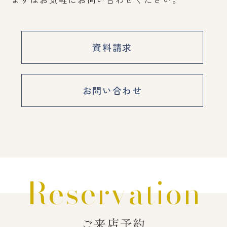
資料請求
お問い合わせ
Reservation
ご来店予約