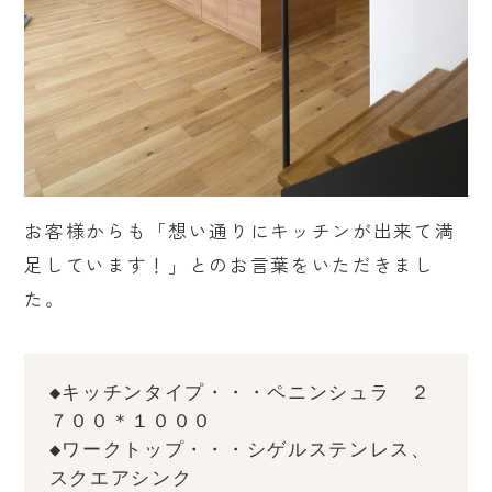
お客様からも「想い通りにキッチンが出来て満
足しています！」とのお言葉をいただきまし
た。
◆キッチンタイプ・・・ペニンシュラ　２
７００＊１０００
◆ワークトップ・・・シゲルステンレス、
スクエアシンク