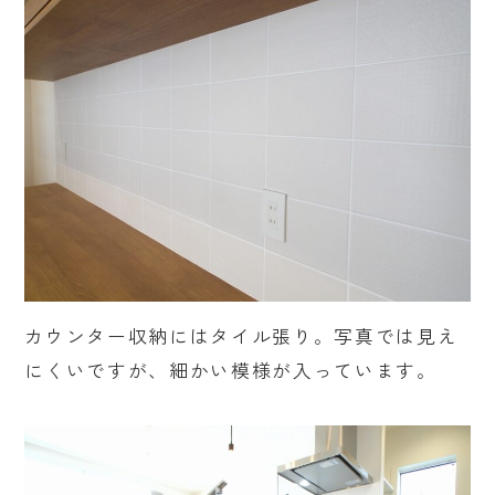
カウンター収納にはタイル張り。写真では見え
にくいですが、細かい模様が入っています。