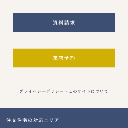
資料請求
来店予約
プライバシーポリシー・このサイトについて
注文住宅の対応エリア