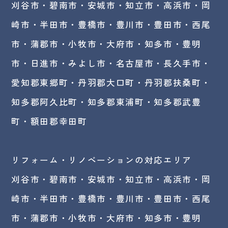
刈谷市・碧南市・
安城市
・
知立市
・高浜市・
岡
崎市
・半田市・豊橋市・豊川市・豊田市・西尾
市・蒲郡市・小牧市・大府市・知多市・豊明
市・日進市・みよし市・
名古屋市
・長久手市・
愛知郡東郷町・丹羽郡大口町・丹羽郡扶桑町・
知多郡阿久比町・知多郡東浦町・知多郡武豊
町・額田郡幸田町
リフォーム・リノベーションの対応エリア
刈谷市・碧南市・
安城市
・知立市・高浜市・岡
崎市・半田市・豊橋市・豊川市・豊田市・西尾
市・蒲郡市・小牧市・大府市・知多市・豊明