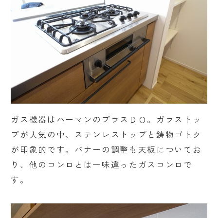
ガス機器はハーマンのプラスＤＯ。ガラストッ
プが人気の中、ステンレストップと鋳物ゴトク
が印象的です。バナーの調整も天板についてお
り、他のコンロとは一味違ったガスコンロで
す。