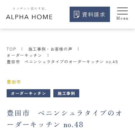
資料請求
TOP
施工事例・お客様の声
オーダーキッチン
豊田市 ペニンシュラタイプのオーダーキッチン no.48
豊田市
オーダーキッチン
施工事例
豊田市 ペニンシュラタイプのオ
ーダーキッチン no.48