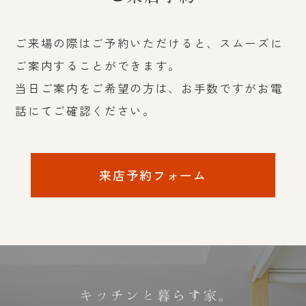
ご来場の際はご予約いただけると、スムーズに
ご案内することができます。
当日ご案内をご希望の方は、お手数ですがお電
話にてご確認ください。
来店予約フォーム