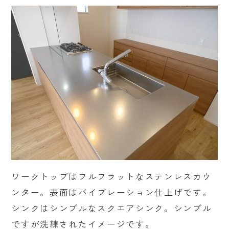
ワークトップはフルフラットなステンレスカウ
ンター。表面はバイブレーション仕上げです。
シンクはシンプルなスクエアシンク。シンプル
ですが洗練されたイメージです。