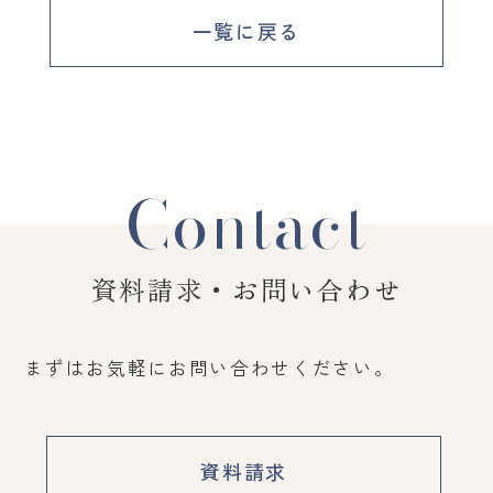
一覧に戻る
Contact
資料請求・お問い合わせ
まずはお気軽にお問い合わせください。
資料請求