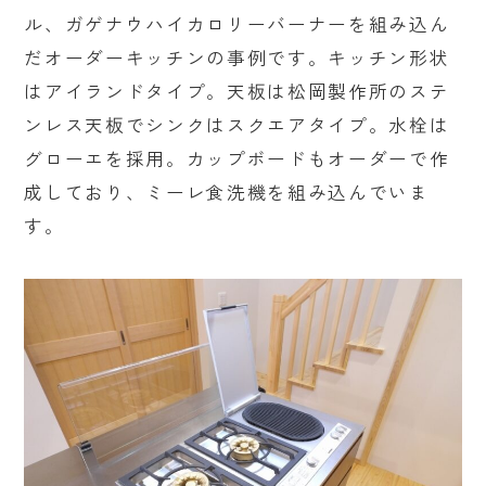
ル、ガゲナウハイカロリーバーナーを組み込ん
だオーダーキッチンの事例です。キッチン形状
はアイランドタイプ。天板は松岡製作所のステ
ンレス天板でシンクはスクエアタイプ。水栓は
グローエを採用。カップボードもオーダーで作
成しており、ミーレ食洗機を組み込んでいま
す。