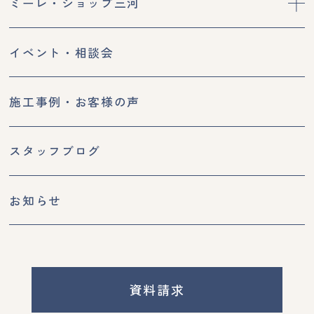
ミーレ・ショップ三河
イベント・相談会
施工事例・お客様の声
スタッフブログ
お知らせ
資料請求