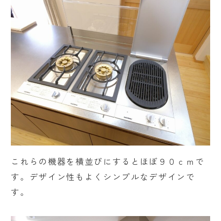
これらの機器を横並びにするとほぼ９０ｃｍで
す。デザイン性もよくシンプルなデザインで
す。