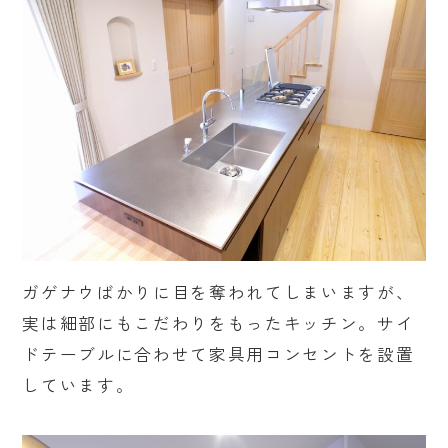
ガゲナウばかりに目を奪われてしまいますが、
実は細部にもこだわりをもったキッチン。サイ
ドテーブルに合わせて家具用コンセントを設置
しています。