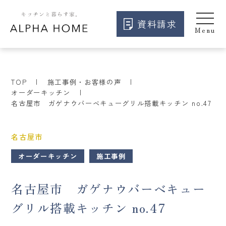
資料請求
TOP
施工事例・お客様の声
オーダーキッチン
名古屋市 ガゲナウバーベキューグリル搭載キッチン no.47
名古屋市
オーダーキッチン
施工事例
名古屋市 ガゲナウバーベキュー
グリル搭載キッチン no.47