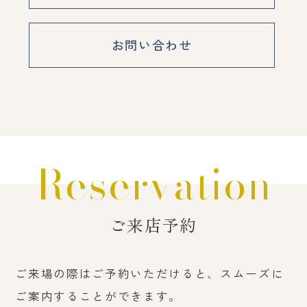
お問い合わせ
Reservation
ご来店予約
ご来場の際はご予約いただけると、スムーズに
ご案内することができます。