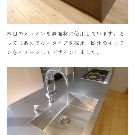
木目のメラミンを扉面材に使用しています。と
ってはあえてないタイプを採用。欧州のキッチ
ンをイメージしてデザインしました。