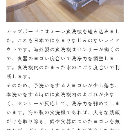
カップボードにはミーレ食洗機を組み込みまし
た。これも日本ではあまりなじみのないレイア
ウトです。海外製の食洗機はセンサーが働くの
で、食器のヨゴレ度合いで洗浄力を調整しま
す。食洗機内のたまった水のにごり度合いで判
断します。
そのため、予洗いをするとヨゴレが少し落ち、
本洗いをする時には食洗機内のよごれが少な
く、センサーが反応して、洗浄力を弱めてしま
います。海外製の食洗機であれば、大きな残飯
だけを取り除き、鍋や食器についたヨゴレを気