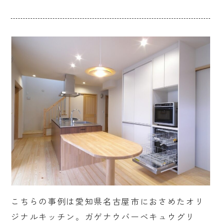
こちらの事例は愛知県名古屋市におさめたオリ
ジナルキッチン。ガゲナウバーベキュウグリ