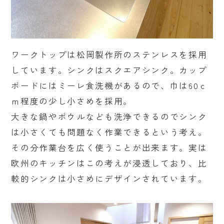
ワークトップは松岡製作所のステンレスを採用
しています。シンクはスクエアシンク。カップ
ボードにはミーレ食洗機があるので、巾は60ｃ
ｍ程度の少し小さめを採用。
大きな鍋やボウルなども洗浄できるのでシンク
は小さくても問題なく作業できるという考え。
その分作業台を広く使うことが出来ます。実は
欧州のキッチンはこの考えが浸透しており、比
較的シンクは小さめにデザインされています。