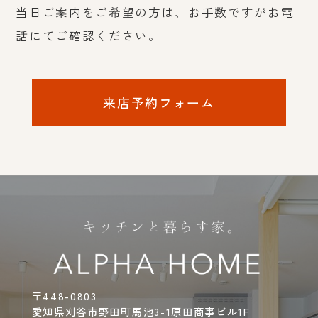
当日ご案内をご希望の方は、お手数ですがお電
話にてご確認ください。
来店予約フォーム
〒448-0803
愛知県刈谷市野田町馬池3-1原田商事ビル1F