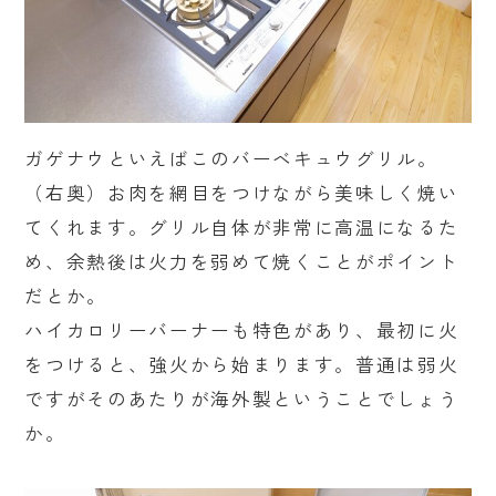
ガゲナウといえばこのバーベキュウグリル。
（右奥）お肉を網目をつけながら美味しく焼い
てくれます。グリル自体が非常に高温になるた
め、余熱後は火力を弱めて焼くことがポイント
だとか。
ハイカロリーバーナーも特色があり、最初に火
をつけると、強火から始まります。普通は弱火
ですがそのあたりが海外製ということでしょう
か。