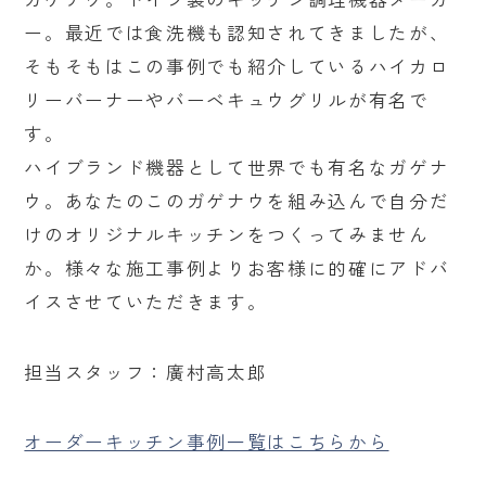
ー。最近では食洗機も認知されてきましたが、
そもそもはこの事例でも紹介しているハイカロ
リーバーナーやバーベキュウグリルが有名で
す。
ハイブランド機器として世界でも有名なガゲナ
ウ。あなたのこのガゲナウを組み込んで自分だ
けのオリジナルキッチンをつくってみません
か。様々な施工事例よりお客様に的確にアドバ
イスさせていただきます。
担当スタッフ：廣村高太郎
オーダーキッチン事例一覧はこちらから