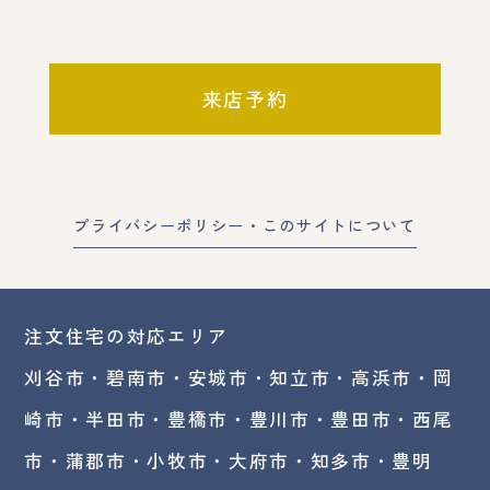
来店予約
プライバシーポリシー・このサイトについて
注文住宅の対応エリア
刈谷市・碧南市・
安城市
・
知立市
・高浜市・
岡
崎市
・半田市・豊橋市・豊川市・豊田市・西尾
市・蒲郡市・小牧市・大府市・知多市・豊明