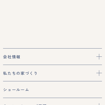
会社情報
私たちの家づくり
ショールーム