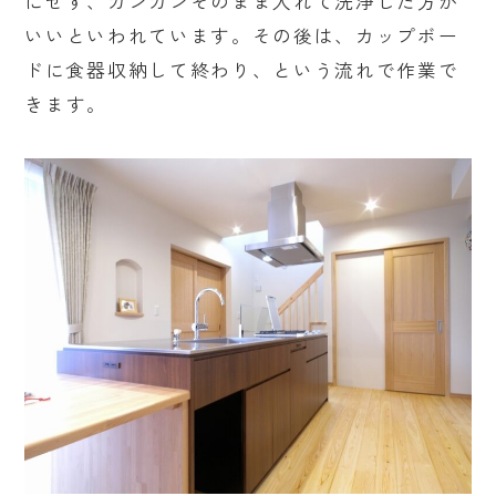
にせず、ガンガンそのまま入れて洗浄した方が
いいといわれています。その後は、カップボー
ドに食器収納して終わり、という流れで作業で
きます。