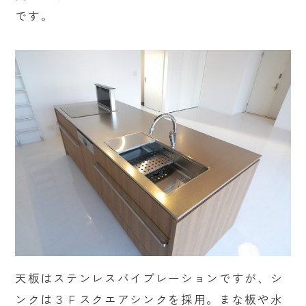
です。
天板はステンレスバイブレーションですが、シ
ンクは３Ｆスクエアシンクを採用。まな板や水