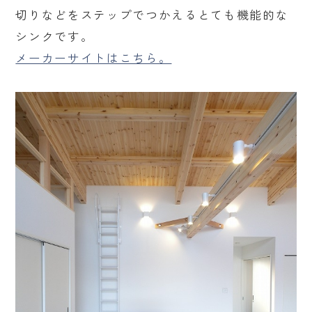
切りなどをステップでつかえるとても機能的な
シンクです。
メーカーサイトはこちら。