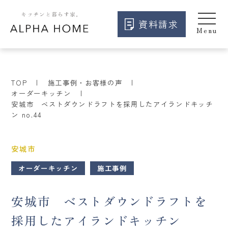
資料請求
TOP
施工事例・お客様の声
オーダーキッチン
安城市 ベストダウンドラフトを採用したアイランドキッチ
ン no.44
安城市
オーダーキッチン
施工事例
安城市 ベストダウンドラフトを
採用したアイランドキッチン