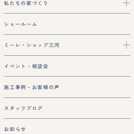
私たちの家づくり
ショールーム
ミーレ・ショップ三河
イベント・相談会
施工事例・お客様の声
スタッフブログ
お知らせ