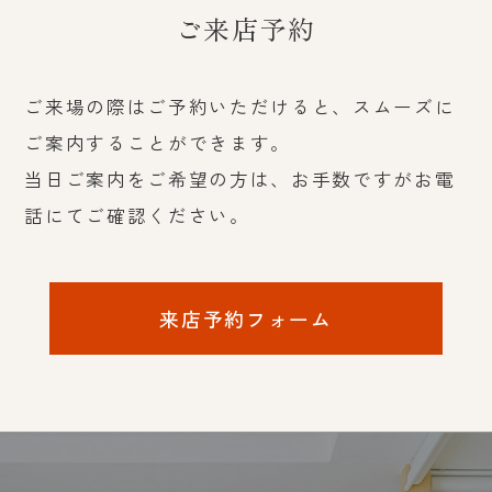
ご来店予約
ご来場の際はご予約いただけると、スムーズに
ご案内することができます。
当日ご案内をご希望の方は、お手数ですがお電
話にてご確認ください。
来店予約フォーム