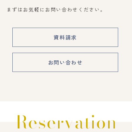
まずはお気軽にお問い合わせください。
資料請求
お問い合わせ
Reservation