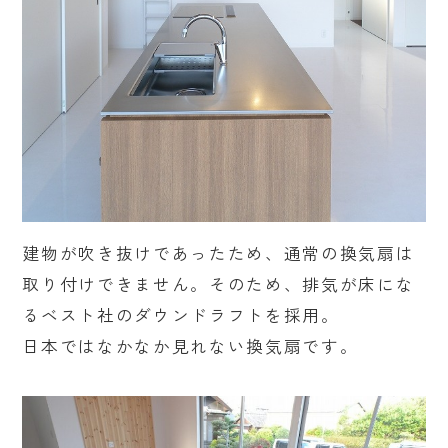
建物が吹き抜けであったため、通常の換気扇は
取り付けできません。そのため、排気が床にな
るベスト社のダウンドラフトを採用。
日本ではなかなか見れない換気扇です。