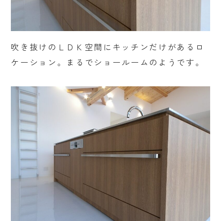
吹き抜けのＬＤＫ空間にキッチンだけがあるロ
ケーション。まるでショールームのようです。