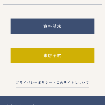
資料請求
来店予約
プライバシーポリシー・このサイトについて