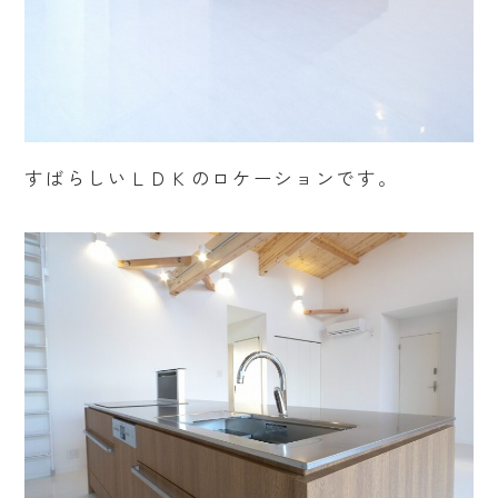
すばらしいＬＤＫのロケーションです。