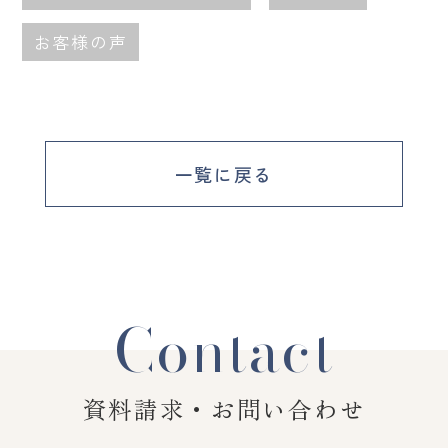
お客様の声
一覧に戻る
Contact
資料請求・お問い合わせ