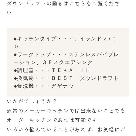
ダウンドラフトの動きはこちらをご覧くださ
い。
◆キッチンタイプ・・・アイランド２7０
０
◆ワークトップ・・・ステンレスバイブレ
ーション、３Ｆスクエアシンク
◆調理器・・・ＴＥＫＡ　ＩＨ
◆換気扇・・・ＢＥＳＴ　ダウンドラフト
◆食洗機・・・ガゲナウ
いかがでしょうか？
通常のメーカーキッチンでは出来ないことでも
オーダーキッチンであれば可能です。
いろいろ悩んでいることがあれば、お気軽にご