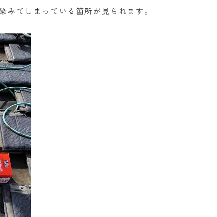
染みてしまっている箇所が見られます。