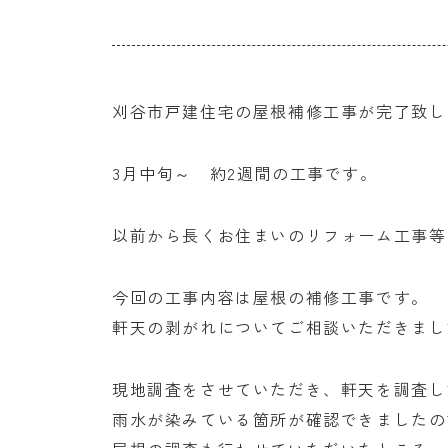
刈谷市戸建住宅の屋根補修工事が完了致し
3月中旬～ 約2週間の工事です。
以前から長くお住まいのリフォーム工事等
今回の工事内容は屋根の補修工事です。
軒天の剥がれについてご相談いただきまし
現地調査をさせていただき、軒天を調査し
雨水が染みている箇所が確認できましたの