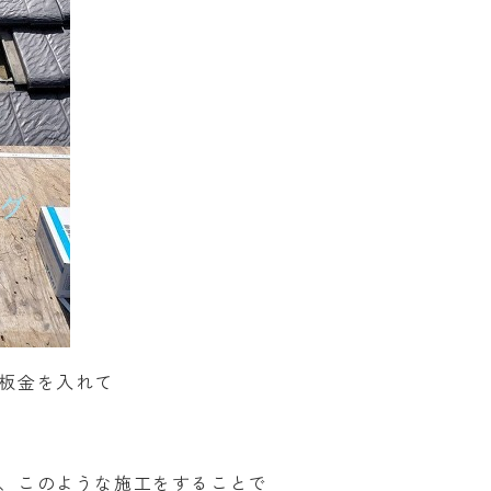
板金を入れて
、このような施工をすることで