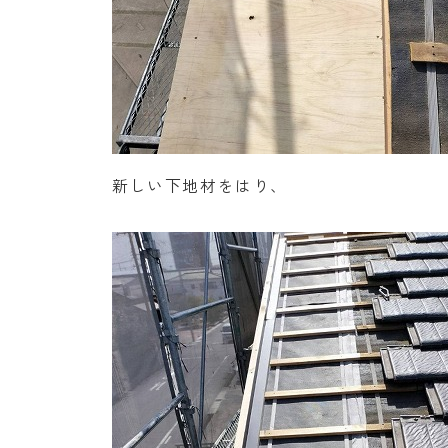
新しい下地材をはり、