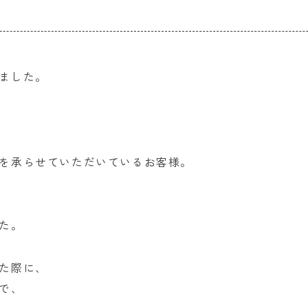
ました。
を承らせていただいているお客様。
た。
た際に、
で、