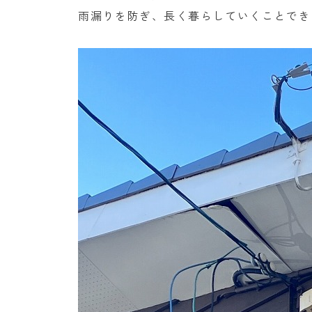
雨漏りを防ぎ、長く暮らしていくことでき