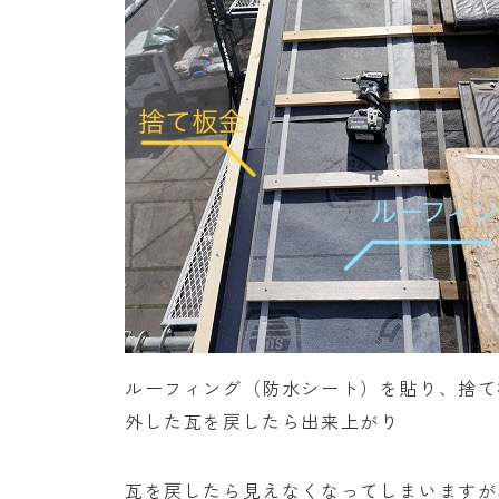
ルーフィング（防水シート）を貼り、捨て
外した瓦を戻したら出来上がり
瓦を戻したら見えなくなってしまいますが