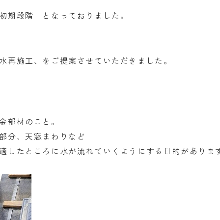
初期段階 となっておりました。
水再施工、をご提案させていただきました。
金部材のこと。
部分、天窓まわりなど
適したところに水が流れていくようにする目的がありま