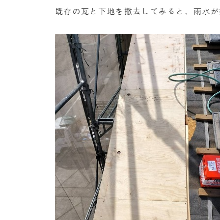
既存の瓦と下地を撤去してみると、雨水が