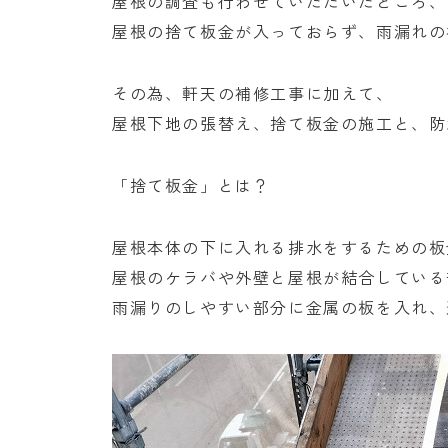
屋根の調査も行わせていただいたところ、
屋根の捨て板金が入っておらず、雨漏れの
その為、軒天の補修工事に加えて、
屋根下地の張替え、捨て板金の施工と、防
「捨て板金」とは？
屋根本体の下に入れる排水をするための板
屋根のケラバや外壁と屋根が結合している
雨漏りのしやすい部分に金属の板を入れ、