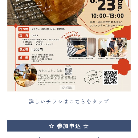
詳しいチラシはこちらをタップ
☆ 参加申込 ☆