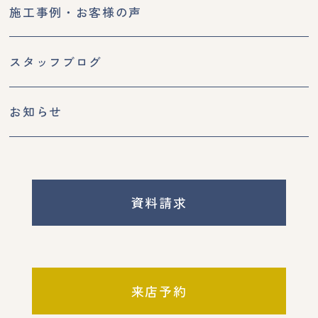
施工事例・お客様の声
スタッフブログ
お知らせ
資料請求
来店予約