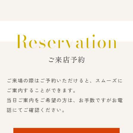
Reservation
ご来店予約
ご来場の際はご予約いただけると、スムーズに
ご案内することができます。
当日ご案内をご希望の方は、お手数ですがお電
話にてご確認ください。