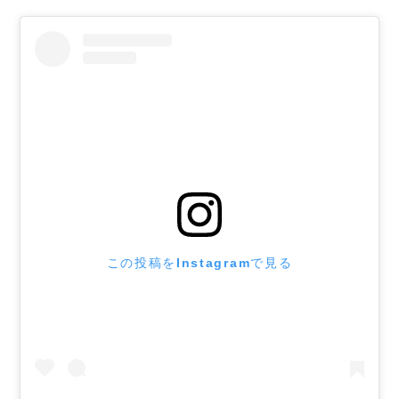
この投稿をInstagramで見る