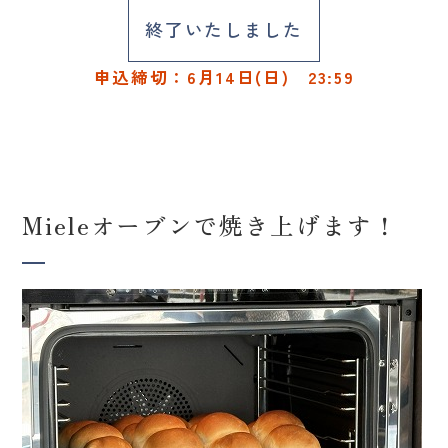
終了いたしました
申込締切：6月14日(日) 23:59
Mieleオーブンで焼き上げます！