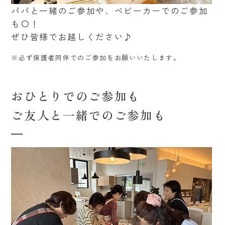
パパと一緒のご参加や、ベビーカーでのご参加
も〇！
ぜひ皆様でお越しください♪
※必ず保護者同伴でのご参加をお願いいたします。
おひとりでのご参加も
ご友人と一緒でのご参加も