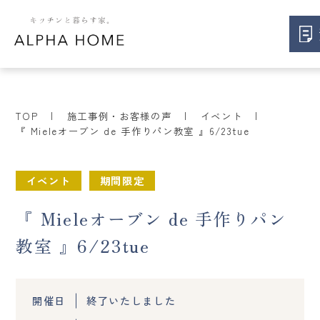
TOP
施工事例・お客様の声
イベント
『 Mieleオーブン de 手作りパン教室 』6/23tue
イベント
期間限定
『 Mieleオーブン de 手作りパン
教室 』6/23tue
開催日
終了いたしました