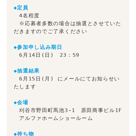
◆定員
　4名程度
　※応募者多数の場合は抽選とさせていた
だきますのでご了承ください
◆参加申し込み期日
　6月14日(日)　23：59
◆抽選結果
　6月15日(月) にメールにてお知らせい
たします
◆会場
　刈谷市野田町馬池3-1　原田商事ビル1F
　アルファホームショールーム
◆持ち物