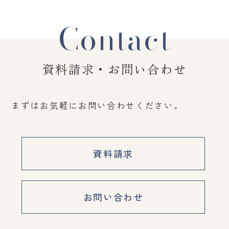
Contact
資料請求・お問い合わせ
まずはお気軽にお問い合わせください。
資料請求
お問い合わせ