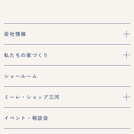
会社情報
私たちの家づくり
ショールーム
ミーレ・ショップ三河
イベント・相談会