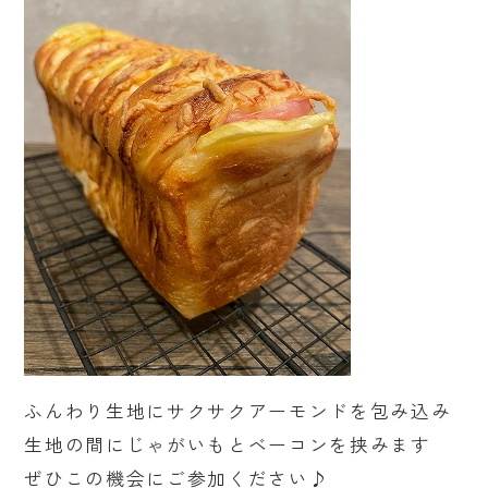
ふんわり生地にサクサクアーモンドを包み込み
生地の間にじゃがいもとベーコンを挟みます
ぜひこの機会にご参加ください♪