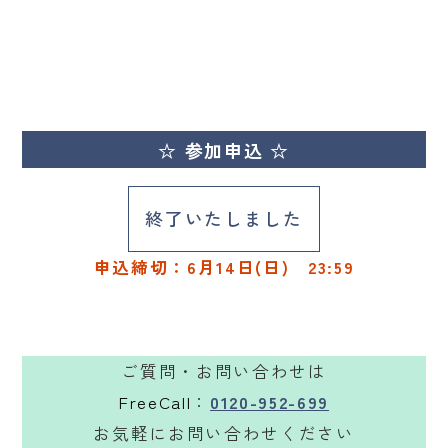
☆ 参加申込 ☆
終了いたしました
申込締切：6月14日(日) 23:59
ご質問・お問い合わせは
FreeCall
：
0120-952-699
お気軽にお問い合わせください