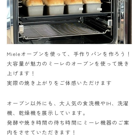
Mieleオーブンを使って、手作りパンを作ろう！
大容量が魅力のミーレのオーブンを使って焼き
上げます！
実際の焼き上がりをご体感いただけます
オーブン以外にも、大人気の食洗機やIH、洗濯
機、乾燥機を展示しています。
発酵や焼き時間の待ち時間にミーレ機器のご案
内をさせていただきます！