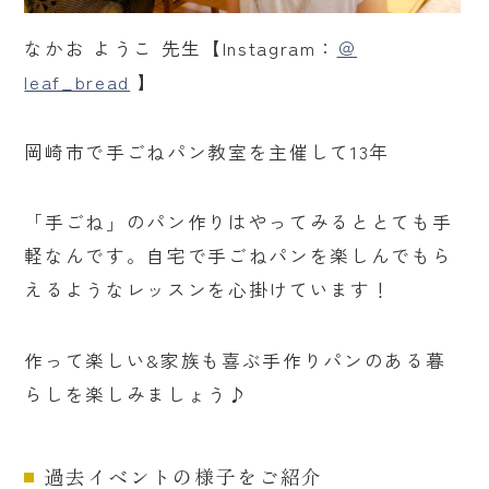
なかお ようこ 先生【Instagram：
＠
leaf_bread
】
岡崎市で手ごねパン教室を主催して13年
「手ごね」のパン作りはやってみるととても手
軽なんです。自宅で手ごねパンを楽しんでもら
えるようなレッスンを心掛けています！
作って楽しい&家族も喜ぶ手作りパンのある暮
らしを楽しみましょう♪
過去イベントの様子をご紹介