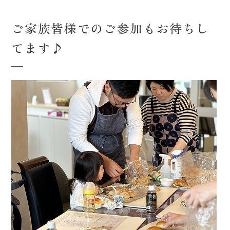
ご家族皆様でのご参加もお待ちし
てます♪