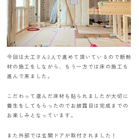
今回は大工さん2人で進めて頂いているので断熱
材の施工をしながら、もう一方では床の施工も
進んで来ました。
こだわって選んだ床材も貼られましたが大切に
養生をしてもらったのでお披露目は完成までの
お楽しみとなっています。
また外部では玄関ドアが取付されました！