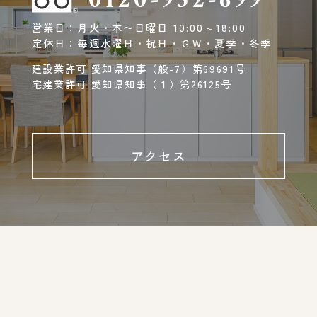
営業日：月火・木〜日曜日 10:00～18:00
定休日：毎週水曜日・祝日・ＧＷ・夏季・冬季
建設業許可 愛知県知事（般-7）第69691号
宅建業許可 愛知県知事（１）第26125号
アクセス