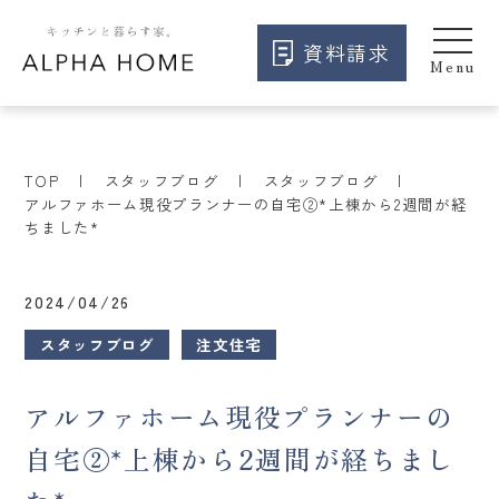
資料請求
TOP
スタッフブログ
スタッフブログ
アルファホーム現役プランナーの自宅②*上棟から2週間が経
ちました*
2024/04/26
スタッフブログ
注文住宅
アルファホーム現役プランナーの
自宅②*上棟から2週間が経ちまし