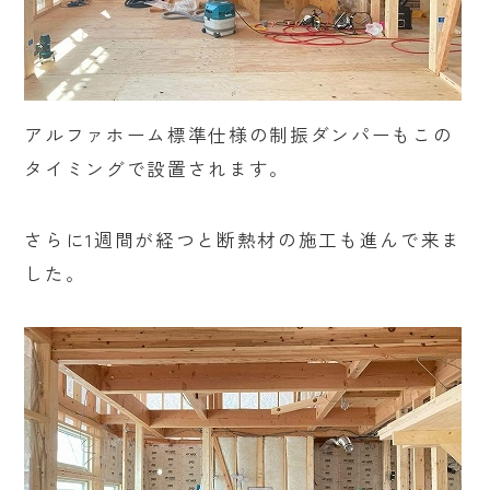
アルファホーム標準仕様の制振ダンパーもこの
タイミングで設置されます。
さらに1週間が経つと断熱材の施工も進んで来ま
した。