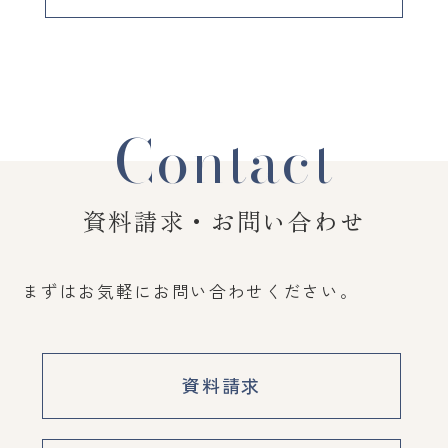
Contact
資料請求・お問い合わせ
まずはお気軽にお問い合わせください。
資料請求