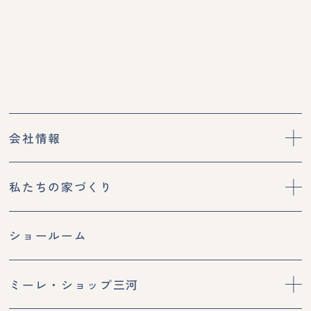
会社情報
私たちの家づくり
ショールーム
ミーレ・ショップ三河