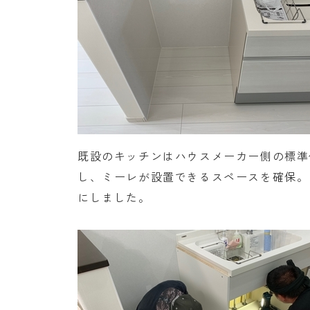
既設のキッチンはハウスメーカー側の標準
し、ミーレが設置できるスペースを確保。
にしました。