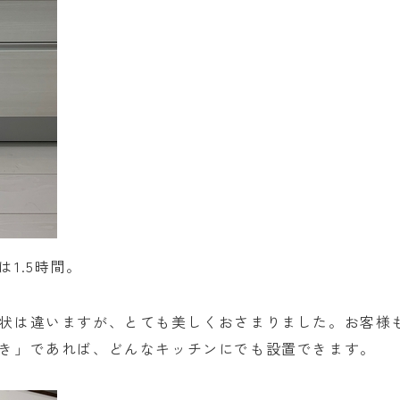
1.5時間。
状は違いますが、とても美しくおさまりました。お客様
き」であれば、どんなキッチンにでも設置できます。