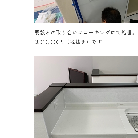
既設との取り合いはコーキングにて処理。
は310,000円（税抜き）です。