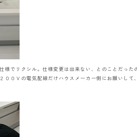
仕様でリクシル。仕様変更は出来ない、とのことだった
２００Ｖの電気配線だけハウスメーカー側にお願いして