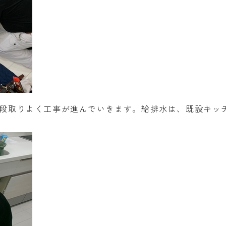
段取りよく工事が進んでいきます。給排水は、既設キッ