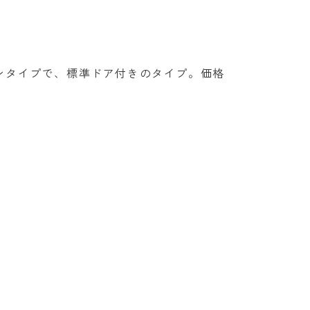
ンタイプで、標準ドア付きのタイプ。価格