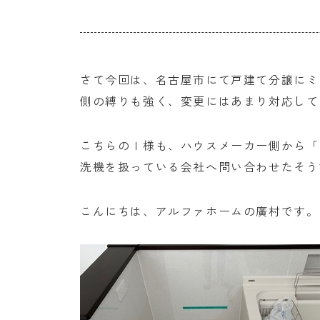
さて今回は、名古屋市にて戸建て分譲にミ
側の縛りも強く、変更にはあまり対応して
こちらのＩ様も、ハウスメーカー側から「
洗機を扱っている会社へ問い合わせたそう
こんにちは、アルファホームの廣村です。