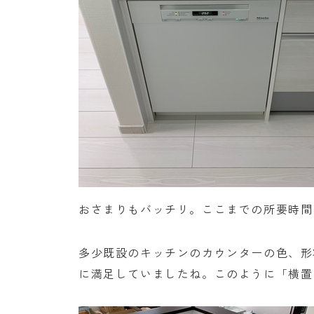
おさまりもバッチリ。ここまでの所要時間は
多少既設のキッチンのカウンターの色、形
に満足していましたね。このように「横置