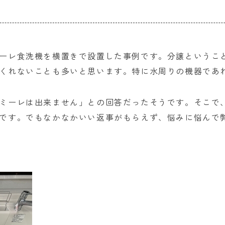
ーレ食洗機を横置きで設置した事例です。分譲というこ
くれないことも多いと思います。特に水周りの機器であ
ミーレは出来ません」との回答だったそうです。そこで
です。でもなかなかいい返事がもらえず、悩みに悩んで