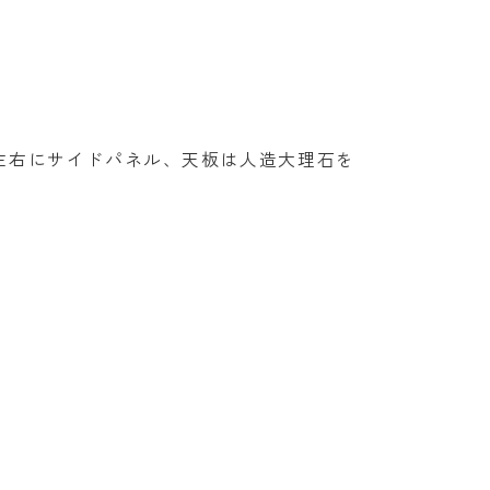
左右にサイドパネル、天板は人造大理石を