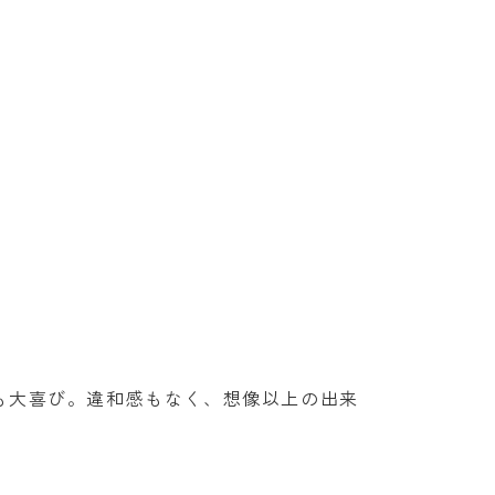
も大喜び。違和感もなく、想像以上の出来