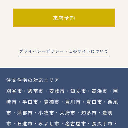
来店予約
プライバシーポリシー・このサイトについて
注文住宅の対応エリア
刈谷市・碧南市・
安城市
・
知立市
・高浜市・
岡
崎市
・半田市・豊橋市・豊川市・豊田市・西尾
市・蒲郡市・小牧市・大府市・知多市・豊明
市・日進市・みよし市・
名古屋市
・長久手市・