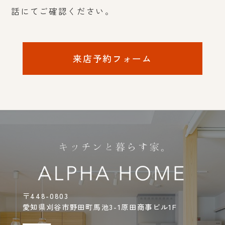
話にてご確認ください。
来店予約フォーム
〒448-0803
愛知県刈谷市野田町馬池3-1原田商事ビル1F