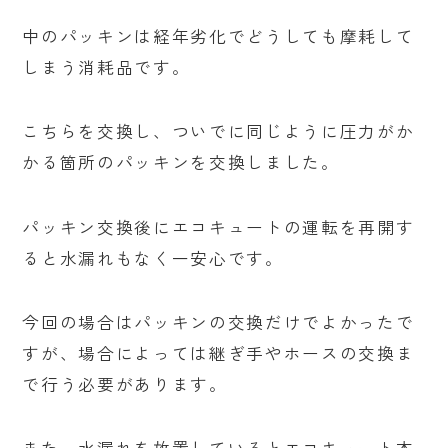
中のパッキンは経年劣化でどうしても摩耗して
しまう消耗品です。
こちらを交換し、ついでに同じように圧力がか
かる箇所のパッキンを交換しました。
パッキン交換後にエコキュートの運転を再開す
ると水漏れもなく一安心です。
今回の場合はパッキンの交換だけでよかったで
すが、場合によっては継ぎ手やホースの交換ま
で行う必要があります。