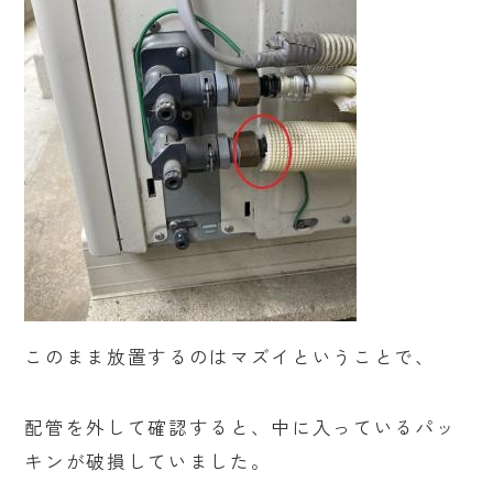
このまま放置するのはマズイということで、
配管を外して確認すると、中に入っているパッ
キンが破損していました。