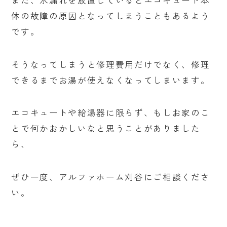
また、水漏れを放置しているとエコキュート本
体の故障の原因となってしまうこともあるよう
です。
そうなってしまうと修理費用だけでなく、修理
できるまでお湯が使えなくなってしまいます。
エコキュートや給湯器に限らず、もしお家のこ
とで何かおかしいなと思うことがありました
ら、
ぜひ一度、アルファホーム刈谷にご相談くださ
い。