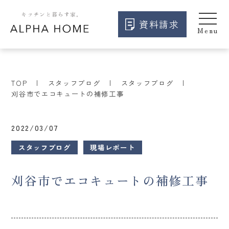
資料請求
TOP
スタッフブログ
スタッフブログ
刈谷市でエコキュートの補修工事
2022/03/07
スタッフブログ
現場レポート
刈谷市でエコキュートの補修工事