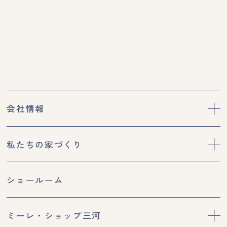
会社情報
私たちの家づくり
ショールーム
ミーレ・ショップ三河