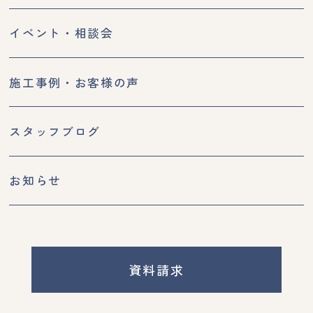
イベント・相談会
施工事例・お客様の声
スタッフブログ
お知らせ
資料請求