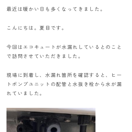
最近は暖かい日も多くなってきました。
こんにちは。夏目です。
今回はエコキュートが水漏れしているとのこと
で訪問させていただきました。
現場に到着し、水漏れ箇所を確認すると、ヒー
トポンプユニットの配管と水抜き栓から水が漏
れていました。