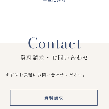
一覧に戻る
Contact
資料請求・お問い合わせ
まずはお気軽にお問い合わせください。
資料請求