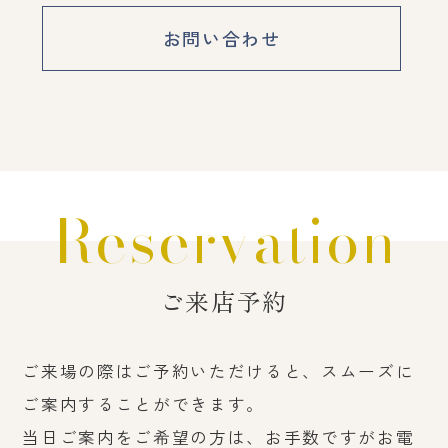
お問い合わせ
Reservation
ご来店予約
ご来場の際はご予約いただけると、スムーズに
ご案内することができます。
当日ご案内をご希望の方は、お手数ですがお電