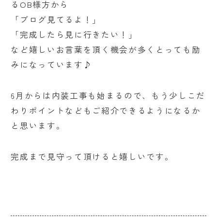
るOB様方から
「ブログ見てるよ！」
「完成したら見に行きたい！」
など嬉しいお言葉を頂く機会が多くとっても励
みになっています♪
6月からは内装工事も始まるので、もう少しこだ
わりポイントなどもご紹介できるようになるか
と思います。
完成まで見守って頂けると嬉しいです。