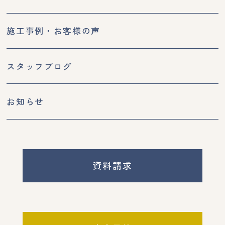
施工事例・お客様の声
スタッフブログ
お知らせ
資料請求