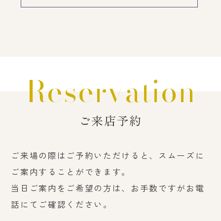
Reservation
ご来店予約
ご来場の際はご予約いただけると、スムーズに
ご案内することができます。
当日ご案内をご希望の方は、お手数ですがお電
話にてご確認ください。