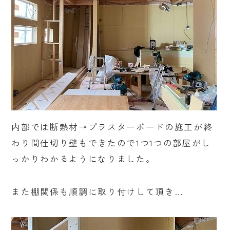
内部では断熱材→プラスターボードの施工が終
わり間仕切り壁もできたので1つ1つの部屋がし
っかりわかるようになりました。
また棚関係も順調に取り付けして頂き…