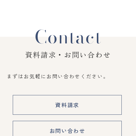
Contact
資料請求・お問い合わせ
まずはお気軽にお問い合わせください。
資料請求
お問い合わせ