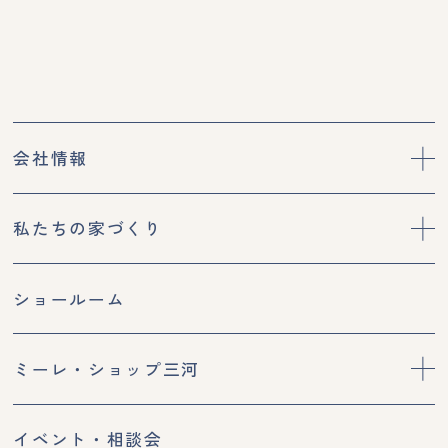
会社情報
私たちの家づくり
ショールーム
ミーレ・ショップ三河
イベント・相談会