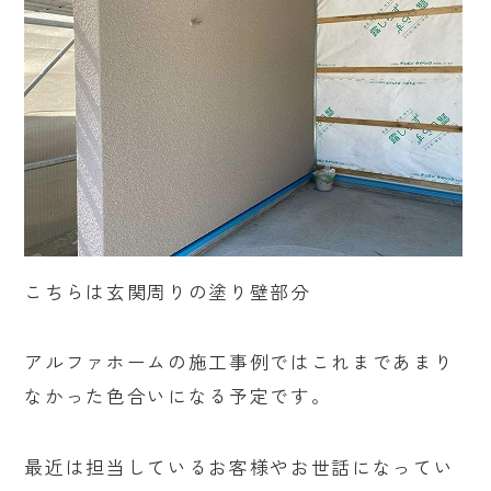
こちらは玄関周りの塗り壁部分
アルファホームの施工事例ではこれまであまり
なかった色合いになる予定です。
最近は担当しているお客様やお世話になってい