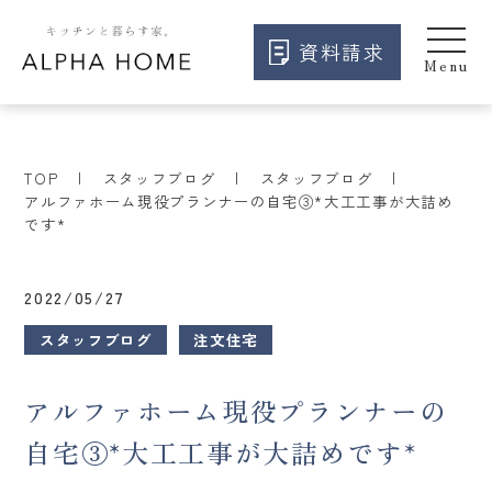
資料請求
TOP
スタッフブログ
スタッフブログ
アルファホーム現役プランナーの自宅③*大工工事が大詰め
です*
2022/05/27
スタッフブログ
注文住宅
アルファホーム現役プランナーの
自宅③*大工工事が大詰めです*