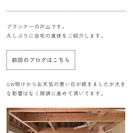
プランナーの片山です。
久しぶりに自宅の進捗をご紹介します。
前回のブログはこちら
GW明けからお天気の悪い日が続きましたが大き
な影響はなく順調に進めて頂いてます。