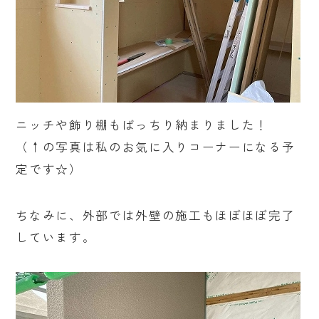
ニッチや飾り棚もばっちり納まりました！
（↑の写真は私のお気に入りコーナーになる予
定です☆）
ちなみに、外部では外壁の施工もほぼほぼ完了
しています。