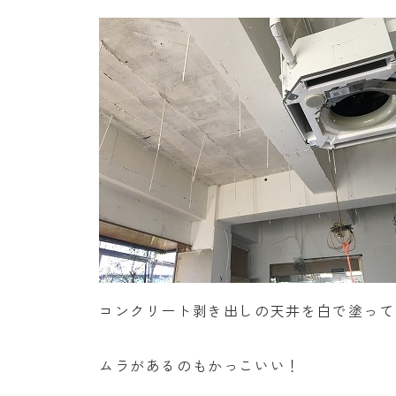
コンクリート剥き出しの天井を白で塗って
ムラがあるのもかっこいい！