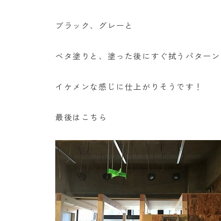
ブラック、グレーと
ベタ塗りと、塗った後にすぐ拭うパターン
イケメンな感じに仕上がりそうです！
最後はこちら