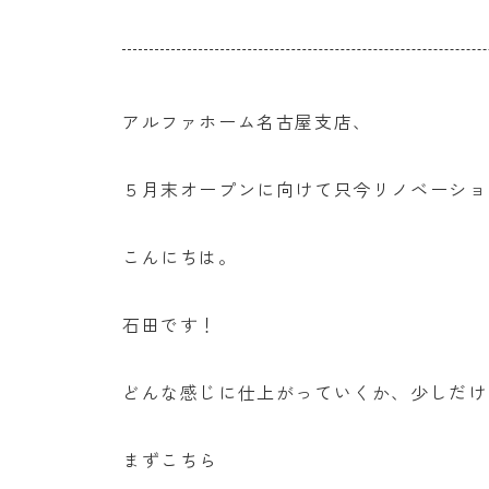
アルファホーム名古屋支店、
５月末オープンに向けて只今リノベーショ
こんにちは。
石田です！
どんな感じに仕上がっていくか、少しだけ
まずこちら