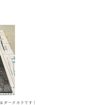
はダークカラです！