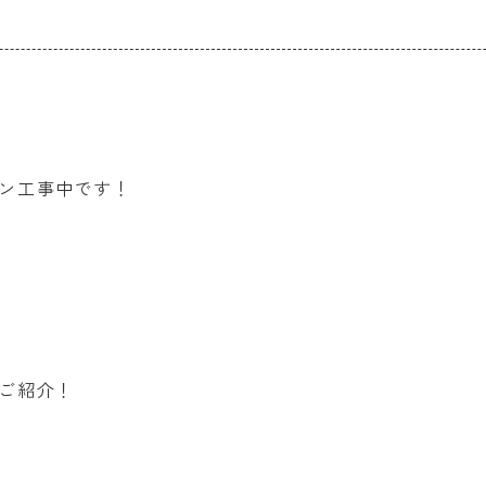
ン工事中です！
ご紹介！