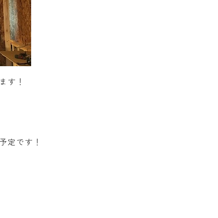
ます！
予定です！