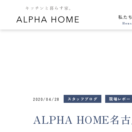
私た
Hous
2020/04/28
スタッフブログ
現場レポー
ALPHA HOME名古