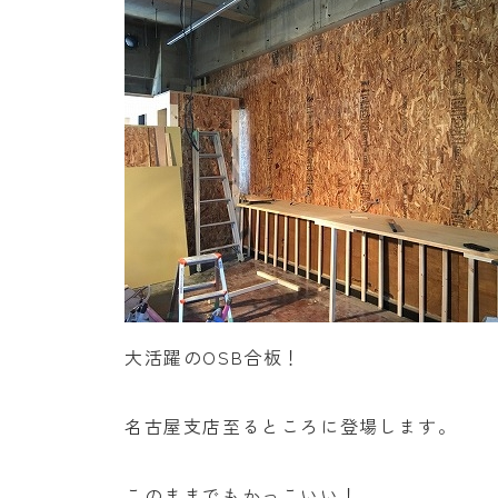
大活躍のOSB合板！
名古屋支店至るところに登場します。
このままでもかっこいい！