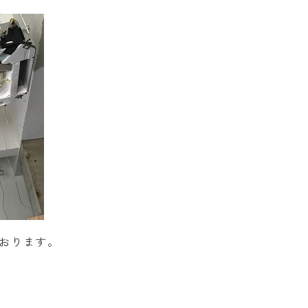
おります。