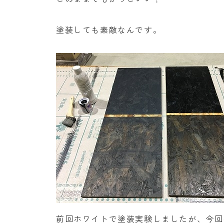
塗装しても素敵なんです。
前回ホワイトで塗装実験しましたが、今回