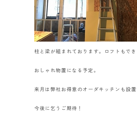
柱と梁が組まれております。ロフトもでき
おしゃれ物置になる予定。
来月は弊社お得意のオーダキッチンも設置
今後に乞うご期待！