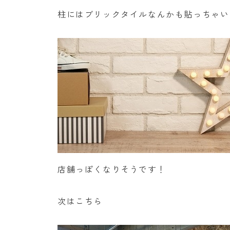
柱にはブリックタイルなんかも貼っちゃい
店舗っぽくなりそうです！
次はこちら