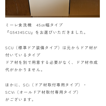
ミーレ食洗機 45㎝幅タイプ
『G5434SCU』をお選びいただきました。
SCU（標準ドア装備タイプ）は元からドア材が
付いているタイプ
ドア材を別で用意する必要がなく、ドア材作成
代がかかりません。
ほかに、SCi（ドア材取付専用タイプ）・
SCVi（オールドア材取付専用タイプ）
がございます。