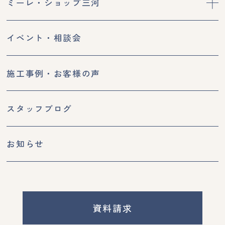
ミーレ・ショップ三河
イベント・相談会
施工事例・お客様の声
スタッフブログ
お知らせ
資料請求