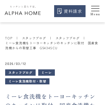
資料請求
TOP
スタッフブログ
スタッフブログ
ミーレ食洗機をトーヨーキッチンのキッチンに取付 国産食
洗機からの取替工事 G5434SCU
2026/03/12
スタッフブログ
ミーレ
ミーレ食洗機取付・取替
ミーレ食洗機をトーヨーキッチン