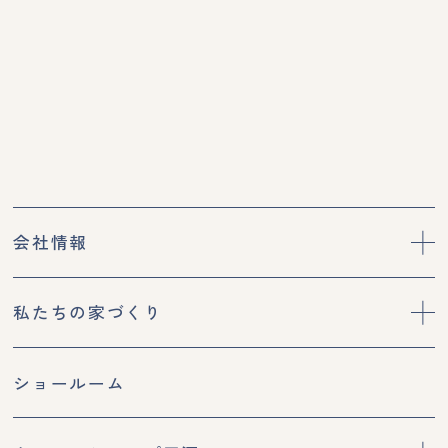
会社情報
私たちの家づくり
ショールーム