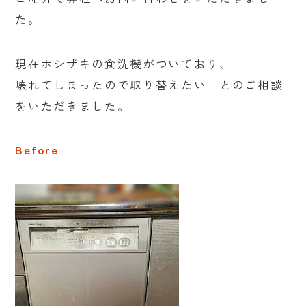
た。
現在ホシザキの食洗機がついており、
壊れてしまったので取り替えたい とのご相談
をいただきました。
Before