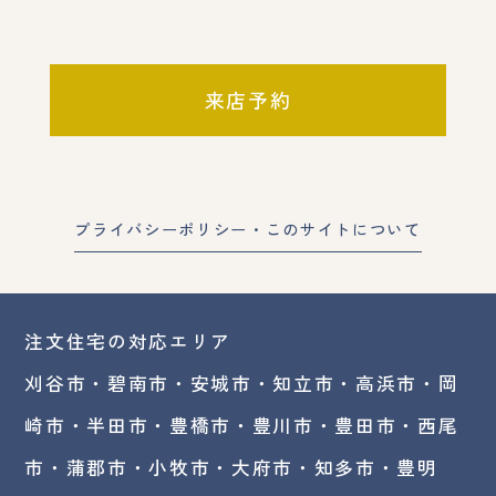
来店予約
プライバシーポリシー・このサイトについて
注文住宅の対応エリア
刈谷市・碧南市・
安城市
・
知立市
・高浜市・
岡
崎市
・半田市・豊橋市・豊川市・豊田市・西尾
市・蒲郡市・小牧市・大府市・知多市・豊明