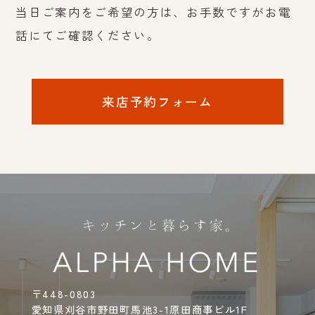
当日ご案内をご希望の方は、お手数ですがお電
話にてご確認ください。
来店予約フォーム
〒448-0803
愛知県刈谷市野田町馬池3-1原田商事ビル1F