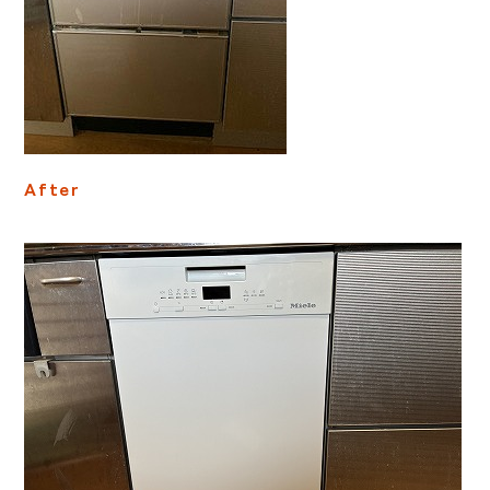
After