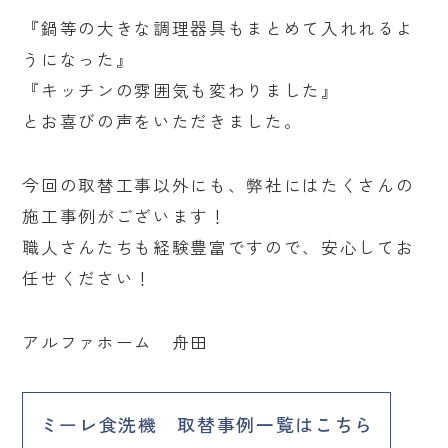
『鍋等の大きな調理器具もまとめて入れれるよ
うになった』
『キッチンの雰囲気も変わりました』
とお喜びの声をいただきました。
今回の取替工事以外にも、弊社にはたくさんの
施工事例がございます！
職人さんたちも経験豊富ですので、安心してお
任せください！
アルファホーム 舟田
ミーレ食洗機 取替事例一覧はこちら