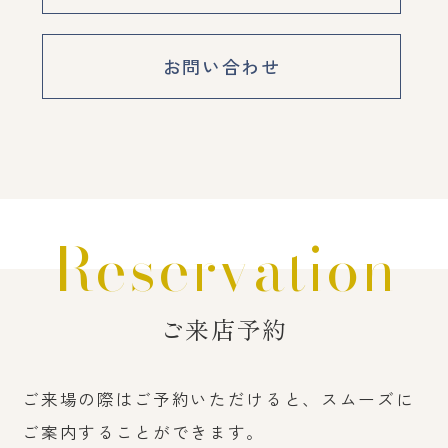
お問い合わせ
Reservation
ご来店予約
ご来場の際はご予約いただけると、スムーズに
ご案内することができます。