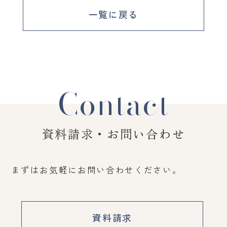
一覧に戻る
Contact
資料請求・お問い合わせ
まずはお気軽にお問い合わせください。
資料請求