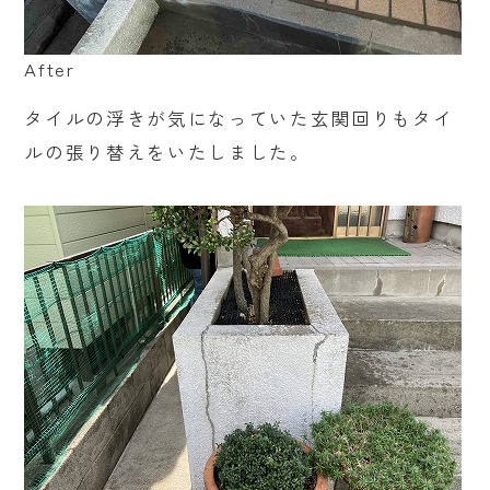
After
タイルの浮きが気になっていた玄関回りもタイ
ルの張り替えをいたしました。