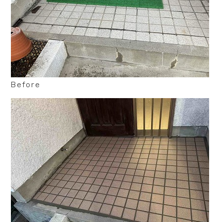
Before