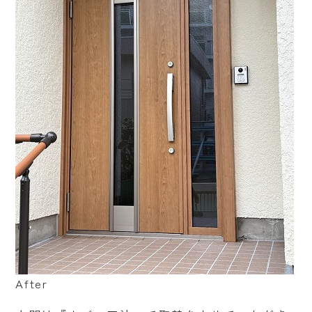
After