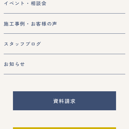
イベント・相談会
施工事例・お客様の声
スタッフブログ
お知らせ
資料請求