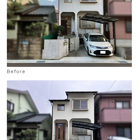
Before