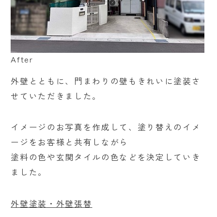
After
外壁とともに、門まわりの壁もきれいに塗装さ
せていただきました。
イメージのお写真を作成して、塗り替えのイメ
ージをお客様と共有しながら
塗料の色や玄関タイルの色などを決定していき
ました。
外壁塗装・外壁張替