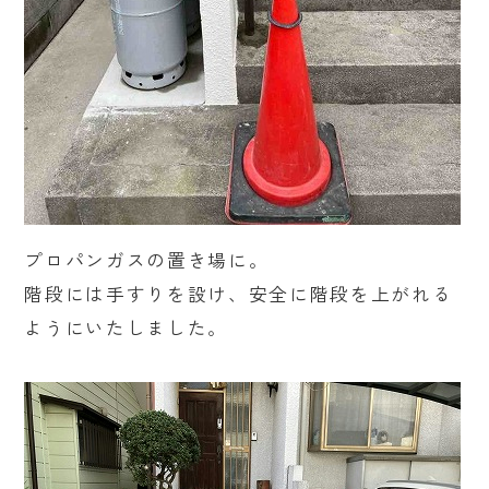
プロパンガスの置き場に。
階段には手すりを設け、安全に階段を上がれる
ようにいたしました。