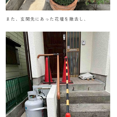
また、玄関先にあった花壇を撤去し、