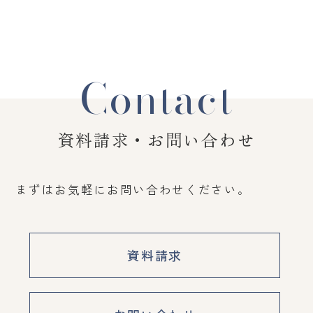
Contact
資料請求・お問い合わせ
まずはお気軽にお問い合わせください。
資料請求