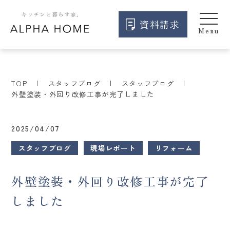
資料請求
TOP
スタッフブログ
スタッフブログ
外壁塗装・外回り改修工事が完了しました
2025/04/07
スタッフブログ
現場レポート
リフォーム
外壁塗装・外回り改修工事が完了
しました