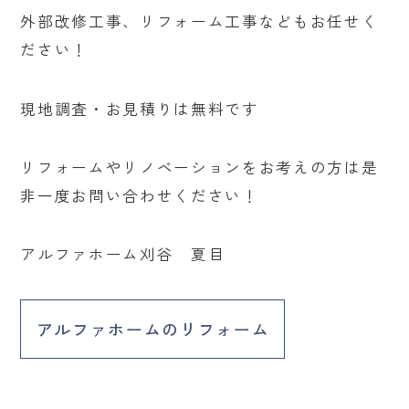
外部改修工事、リフォーム工事などもお任せく
ださい！
現地調査・お見積りは無料です
リフォームやリノベーションをお考えの方は是
非一度お問い合わせください！
アルファホーム刈谷 夏目
アルファホームのリフォーム