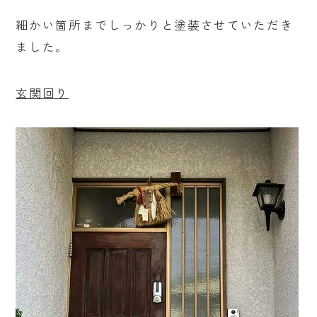
細かい箇所までしっかりと塗装させていただき
ました。
玄関回り