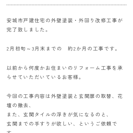
安城市戸建住宅の外壁塗装・外回り改修工事が
完了致しました。
2月初旬～3月末までの 約2か月の工事です。
以前から何度かお住まいのリフォーム工事を承
らせていただいているお客様。
今回の工事内容は外壁塗装と玄関扉の取替、花
壇の撤去、
また、玄関タイルの浮きが気になるのと、
玄関までの手すりが欲しい、というご依頼で
す。