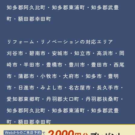
知多郡阿久比町・知多郡東浦町・知多郡武豊
町・額田郡幸田町
リフォーム・リノベーションの対応エリア
刈谷市・碧南市・
安城市
・知立市・高浜市・岡
崎市・半田市・豊橋市・豊川市・豊田市・西尾
市・蒲郡市・小牧市・大府市・知多市・豊明
市・日進市・みよし市・名古屋市・長久手市・
愛知郡東郷町・丹羽郡大口町・丹羽郡扶桑町・
知多郡阿久比町・知多郡東浦町・知多郡武豊
町・額田郡幸田町