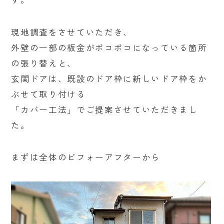
現地調査をさせていただき、
外壁の一部の板金がボコボコになっている箇所
の張り替えと、
玄関ドアは、既設のドア枠に新しいドア枠をか
ぶせて取り付ける
「カバー工法」でご提案させていただきまし
た。
まずは全体のビフォーアフターから