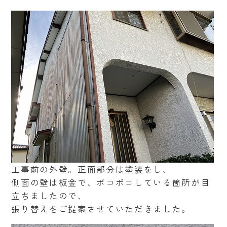
工事前の外壁。正面部分は塗装をし、
側面の壁は板金で、ボコボコしている箇所が目
立ちましたので、
張り替えをご提案させていただきました。