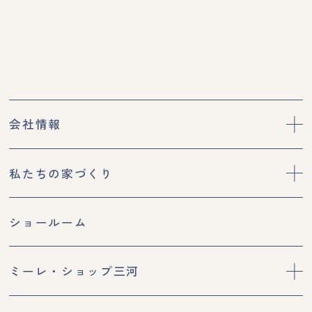
会社情報
私たちの家づくり
ショールーム
ミーレ・ショップ三河