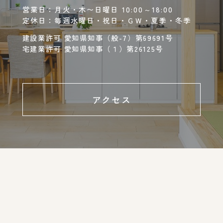
営業日：月火・木〜日曜日 10:00～18:00
定休日：毎週水曜日・祝日・ＧＷ・夏季・冬季
建設業許可 愛知県知事（般-7）第69691号
宅建業許可 愛知県知事（１）第26125号
アクセス