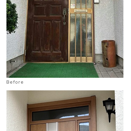
Before