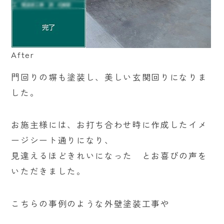
After
門回りの塀も塗装し、美しい玄関回りになりま
した。
お施主様には、お打ち合わせ時に作成したイメ
ージシート通りになり、
見違えるほどきれいになった とお喜びの声を
いただきました。
こちらの事例のような外壁塗装工事や