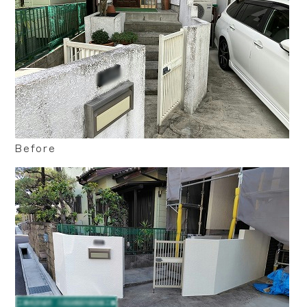
Before