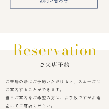
お問い合わせ
Reservation
ご来店予約
ご来場の際はご予約いただけると、スムーズに
ご案内することができます。
当日ご案内をご希望の方は、お手数ですがお電
話にてご確認ください。