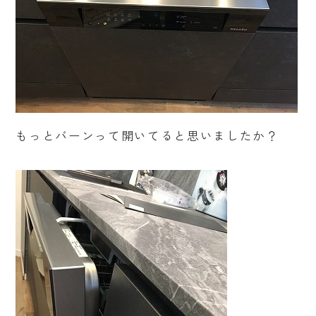
もっとバーンって開いてると思いましたか？