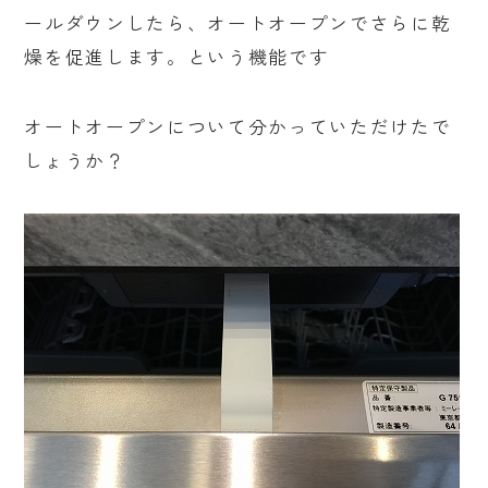
ールダウンしたら、オートオープンでさらに乾
燥を促進します。という機能です
オートオープンについて分かっていただけたで
しょうか？