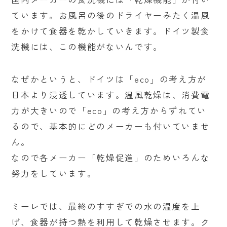
ています。お風呂の後のドライヤーみたく温風
をかけて食器を乾かしていきます。ドイツ製食
洗機には、この機能がないんです。
なぜかというと、ドイツは「eco」の考え方が
日本より浸透しています。温風乾燥は、消費電
力が大きいので「eco」の考え方からずれてい
るので、基本的にどのメーカーも付いていませ
ん。
なので各メーカー「乾燥促進」のためいろんな
努力をしています。
ミーレでは、最終のすすぎでの水の温度を上
げ、食器が持つ熱を利用して乾燥させます。ク