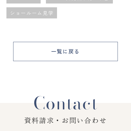
ショールーム見学
一覧に戻る
Contact
資料請求・お問い合わせ