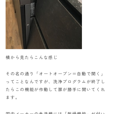
横から見たらこんな感じ
その名の通り「オートオープン＝自動で開く」
ってことなんですが、洗浄プログラムが終了し
たらこの機能が作動して扉が勝手に開いてくれ
ます。
国内メーカーの食洗機には「乾燥機能」が付い