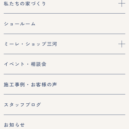
私たちの家づくり
ショールーム
ミーレ・ショップ三河
イベント・相談会
施工事例・お客様の声
スタッフブログ
お知らせ