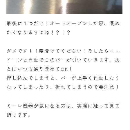
最後に１つだけ！オートオープンした扉、閉め
たくなりますよね！？！？
ダメです！１度開けてください！そしたらニュ
イーンと自動でこのバーが引いていきます。あ
とはいつも通り閉めてOK！
押し込んでしまうと、バーが上手く作動しなく
なってしまったり、折れてしまうので要注意！
ミーレ機器が気になる方は、実際に触って見て
頂けます。