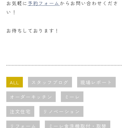
お気軽に
予約フォーム
からお問い合わせくださ
い！
お待ちしております！
ALL
スタッフブログ
現場レポート
オーダーキッチン
ミーレ
注文住宅
リノベーション
リフォーム
ミーレ食洗機取付・取替