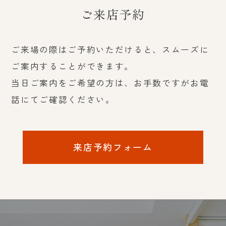
ご来店予約
ご来場の際はご予約いただけると、スムーズに
ご案内することができます。
当日ご案内をご希望の方は、お手数ですがお電
話にてご確認ください。
来店予約フォーム