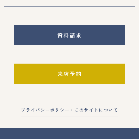
資料請求
来店予約
プライバシーポリシー・このサイトについて