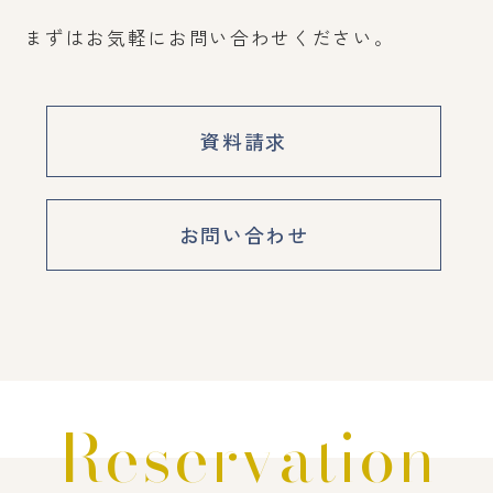
まずはお気軽にお問い合わせください。
資料請求
お問い合わせ
Reservation