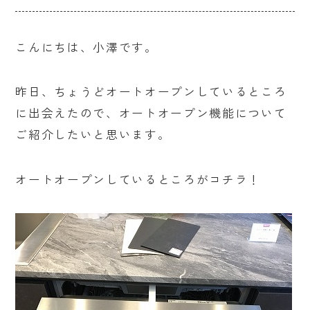
こんにちは、小澤です。
昨日、ちょうどオートオープンしているところ
に出会えたので、オートオープン機能について
ご紹介したいと思います。
オートオープンしているところがコチラ！