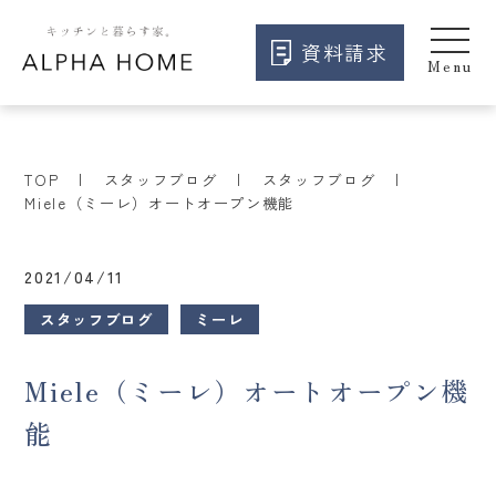
資料請求
TOP
スタッフブログ
スタッフブログ
Miele（ミーレ）オートオープン機能
2021/04/11
スタッフブログ
ミーレ
Miele（ミーレ）オートオープン機
能