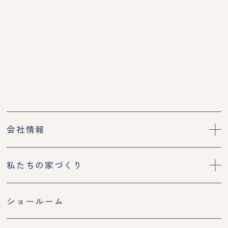
会社情報
私たちの家づくり
ショールーム