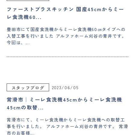
ファーストプラスキッチン 国産45cmからミー
レ食洗機60...
豊田市にて国産食洗機からミーレ食洗機60㎝タイプへの
入替工事を行いました アルファホーム刈谷の青井です。
今回は、…
2023/06/05
スタッフブログ
常滑市｜ミーレ食洗機45cmからミーレ食洗機
45cmの取替...
常滑市にて、ミーレ食洗機からミーレ食洗機への取替工
事を行いました。 アルファホーム刈谷の青井です。 常滑
市のお客様…