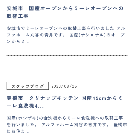
安城市｜国産オーブンからミーレオーブンへの
取替工事
安城市でミーレオーブンへの取替工事を行いました アル
ファホーム刈谷の青井です。 国産(ナショナル)のオーブ
ンからミ…
2023/09/26
スタッフブログ
豊橋市｜クリナップキッチン 国産45cmからミ
ーレ食洗機4...
国産(ホシザキ)の食洗機からミーレ食洗機への取替工事
を行いました。 アルファホーム刈谷の青井です。 豊橋市
にお住ま…