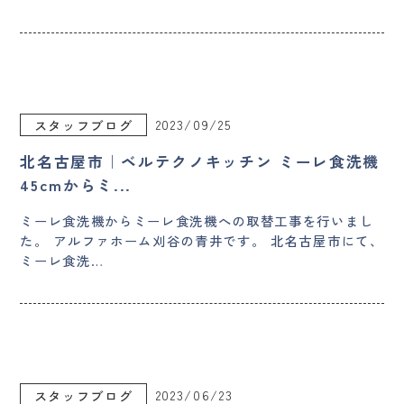
2023/09/25
スタッフブログ
北名古屋市｜ベルテクノキッチン ミーレ食洗機
45cmからミ...
ミーレ食洗機からミーレ食洗機への取替工事を行いまし
た。 アルファホーム刈谷の青井です。 北名古屋市にて、
ミーレ食洗…
2023/06/23
スタッフブログ