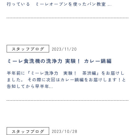
行っている ミーレオーブンを使ったパン教室 …
2023/11/20
スタッフブログ
ミーレ食洗機の洗浄力 実験！ カレー鍋編
半年前に『ミーレ洗浄力 実験！ 茶渋編』をお届けし
ました。 その際に次回はカレー鍋編をお届けします！と
告知してから早半年…
2023/10/28
スタッフブログ