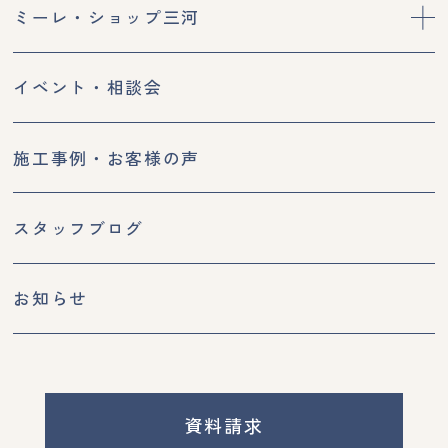
ミーレ・ショップ三河
イベント・相談会
施工事例・お客様の声
スタッフブログ
お知らせ
資料請求