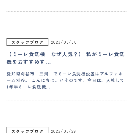
2023/05/30
スタッフブログ
【ミーレ食洗機 なぜ人気？】 私がミーレ食洗
機をおすすめす...
愛知県刈谷市 三河 でミーレ食洗機設置はアルファホ
ーム刈谷。 こんにちは。いそのです。今日は、入社して
1年半ミーレ食洗機…
2023/05/29
スタッフブログ