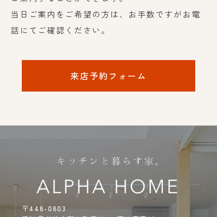
当日ご案内をご希望の方は、お手数ですがお電
話にてご確認ください。
来店予約フォーム
〒448-0803