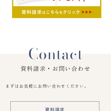
Contact
資料請求・お問い合わせ
まずはお気軽にお問い合わせください。
資料請求