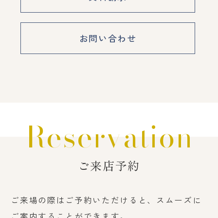
お問い合わせ
Reservation
ご来店予約
ご来場の際はご予約いただけると、スムーズに
ご案内することができます。