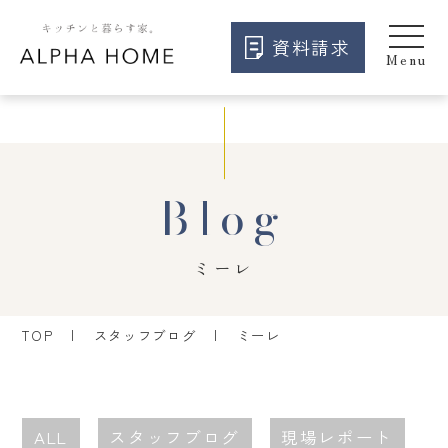
資料請求
Blog
ミーレ
TOP
スタッフブログ
ミーレ
ALL
スタッフブログ
現場レポート