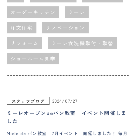
オーダーキッチン
ミーレ
注文住宅
リノベーション
リフォーム
ミーレ食洗機取付・取替
ショールーム見学
2024/07/27
スタッフブログ
ミーレオーブンdeパン教室 イベント開催しま
した
Miele de パン教室 7月イベント 開催しました！ 毎月