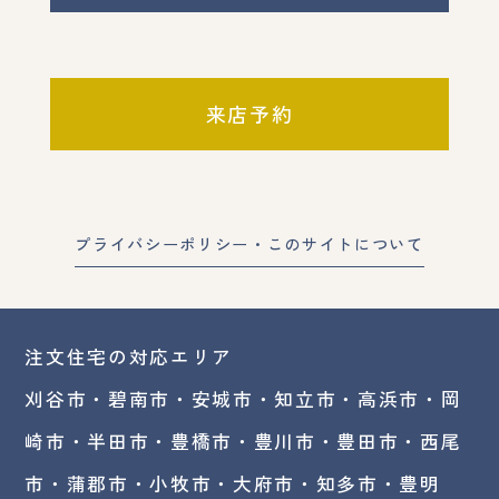
来店予約
プライバシーポリシー・このサイトについて
注文住宅の対応エリア
刈谷市・碧南市・
安城市
・
知立市
・高浜市・
岡
崎市
・半田市・豊橋市・豊川市・豊田市・西尾
市・蒲郡市・小牧市・大府市・知多市・豊明