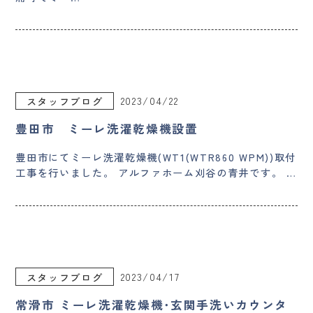
2023/04/22
スタッフブログ
豊田市 ミーレ洗濯乾燥機設置
豊田市にてミーレ洗濯乾燥機(WT1(WTR860 WPM))取付
工事を行いました。 アルファホーム刈谷の青井です。 …
2023/04/17
スタッフブログ
常滑市 ミーレ洗濯乾燥機･玄関手洗いカウンタ