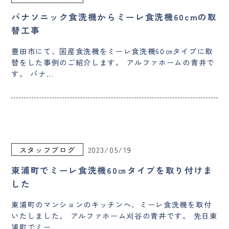
パナソニック食洗機からミーレ食洗機60cmの取
替工事
豊田市にて、国産食洗機をミーレ食洗機60㎝タイプに取
替をした事例のご紹介します。 アルファホームの青井で
す。 パナ…
2023/05/19
スタッフブログ
東浦町でミーレ食洗機60㎝タイプを取り付けま
した
東浦町のマンションのキッチンへ、ミーレ食洗機を取付
いたしました。 アルファホーム刈谷の青井です。 先日東
浦町でミー…