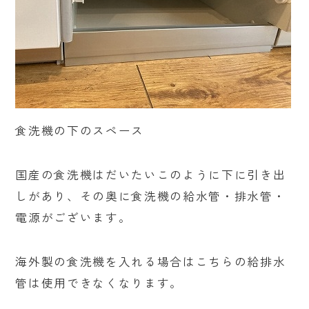
食洗機の下のスペース
国産の食洗機はだいたいこのように下に引き出
しがあり、その奥に食洗機の給水管・排水管・
電源がございます。
海外製の食洗機を入れる場合はこちらの給排水
管は使用できなくなります。