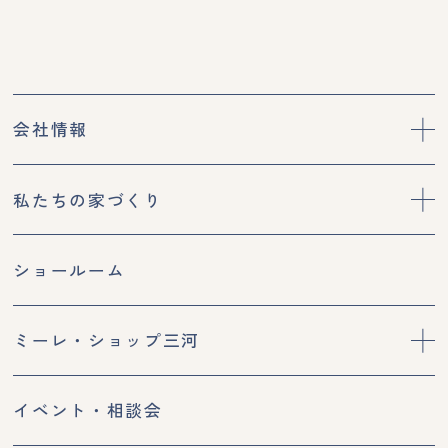
会社情報
私たちの家づくり
ショールーム
ミーレ・ショップ三河
イベント・相談会