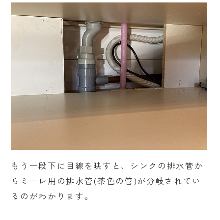
もう一段下に目線を映すと、シンクの排水管か
らミーレ用の排水管(茶色の管)が分岐されてい
るのがわかります。