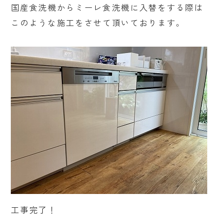
国産食洗機からミーレ食洗機に入替をする際は
このような施工をさせて頂いております。
工事完了！