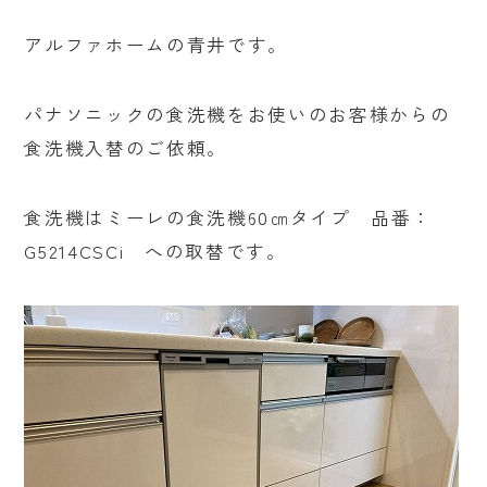
アルファホームの青井です。
パナソニックの食洗機をお使いのお客様からの
食洗機入替のご依頼。
食洗機はミーレの食洗機60㎝タイプ 品番：
G5214CSCi への取替です。