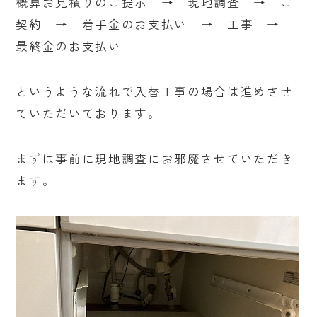
概算お見積りのご提示 → 現地調査 → ご
契約 → 着手金のお支払い → 工事 →
最終金のお支払い
というような流れで入替工事の場合は進めさせ
ていただいております。
まずは事前に現地調査にお邪魔させていただき
ます。