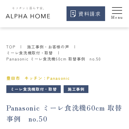
資料請求
TOP
施工事例・お客様の声
ミーレ食洗機取付・取替
Panasonic ミーレ食洗機60cm 取替事例 no.50
豊田市 キッチン：Panasonic
ミーレ食洗機取付・取替
施工事例
Panasonic ミーレ食洗機60cm 取替
事例 no.50