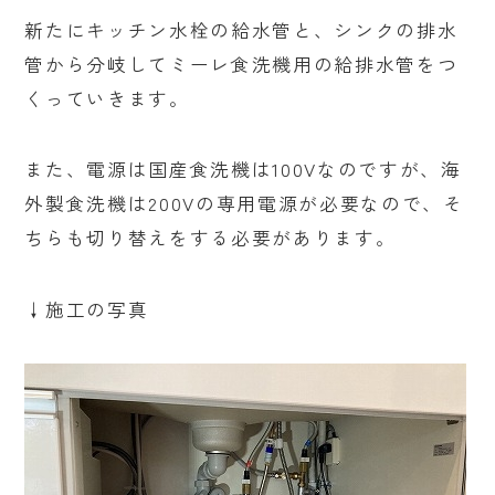
新たにキッチン水栓の給水管と、シンクの排水
管から分岐してミーレ食洗機用の給排水管をつ
くっていきます。
また、電源は国産食洗機は100Vなのですが、海
外製食洗機は200Vの専用電源が必要なので、そ
ちらも切り替えをする必要があります。
↓施工の写真