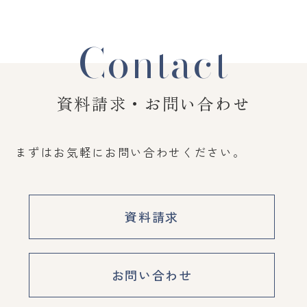
Contact
資料請求・お問い合わせ
まずはお気軽にお問い合わせください。
資料請求
お問い合わせ