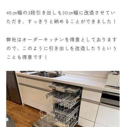
45㎝幅の3段引き出しも30㎝幅に改造させてい
ただき、すっきりと納めることができました！
弊社はオーダーキッチンを得意としております
ので、このように引き出しを改造したりという
ことも得意です！