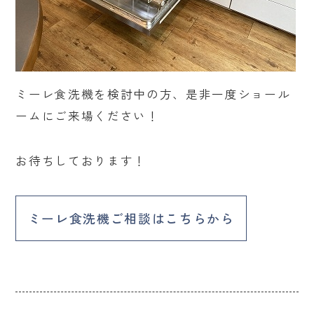
ミーレ食洗機を検討中の方、是非一度ショール
ームにご来場ください！
お待ちしております！
ミーレ食洗機ご相談はこちらから