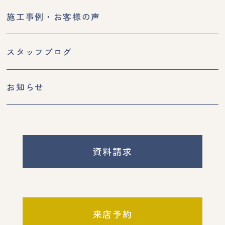
施工事例・お客様の声
スタッフブログ
お知らせ
資料請求
来店予約