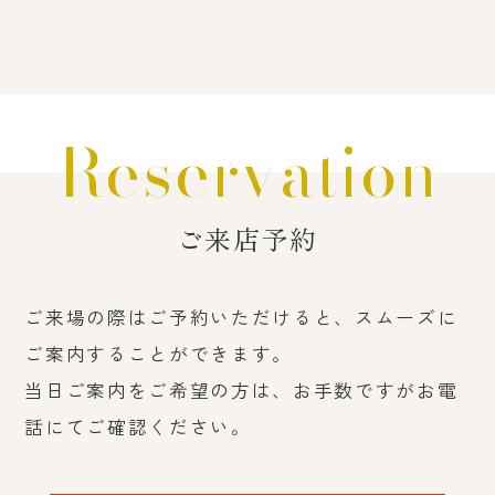
Reservation
ご来店予約
ご来場の際はご予約いただけると、スムーズに
ご案内することができます。
当日ご案内をご希望の方は、お手数ですがお電
話にてご確認ください。