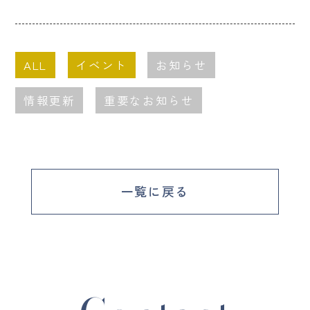
ALL
イベント
お知らせ
情報更新
重要なお知らせ
一覧に戻る