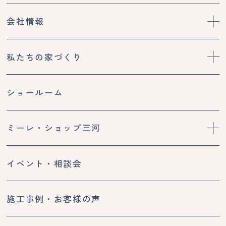
会社情報
私たちの家づくり
ショールーム
ミーレ・ショップ三河
イベント・相談会
施工事例・お客様の声