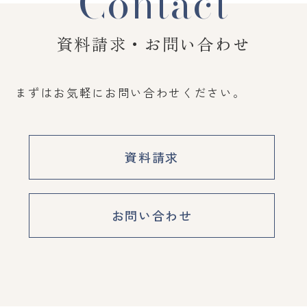
Contact
資料請求・お問い合わせ
まずはお気軽にお問い合わせください。
資料請求
お問い合わせ