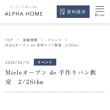
資料請求
TOP
新着情報
イベント
Mieleオーブン de 手作りパン教室 2/26thu
2026/02/12
イベント
Mieleオーブン de 手作りパン教
室 2/26thu