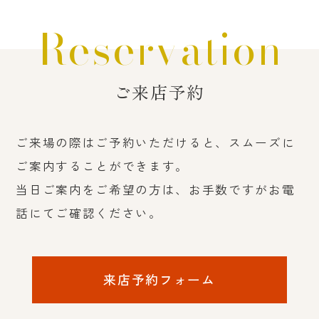
Reservation
ご来店予約
ご来場の際はご予約いただけると、スムーズに
ご案内することができます。
当日ご案内をご希望の方は、お手数ですがお電
話にてご確認ください。
来店予約フォーム