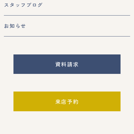
スタッフブログ
お知らせ
資料請求
来店予約