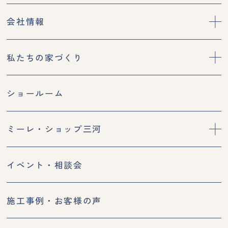
会社情報
私たちの家づくり
ショールーム
ミーレ・ショップ三河
イベント・相談会
施工事例・お客様の声