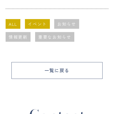
ALL
イベント
お知らせ
情報更新
重要なお知らせ
一覧に戻る