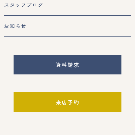
スタッフブログ
お知らせ
資料請求
来店予約