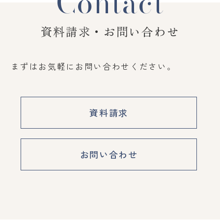
Contact
資料請求・お問い合わせ
まずはお気軽にお問い合わせください。
資料請求
お問い合わせ