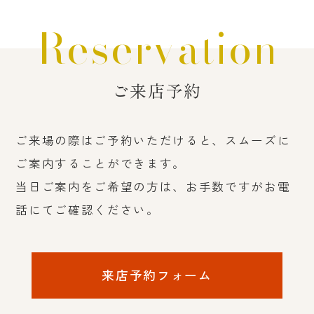
Reservation
ご来店予約
ご来場の際はご予約いただけると、スムーズに
ご案内することができます。
当日ご案内をご希望の方は、お手数ですがお電
話にてご確認ください。
来店予約フォーム