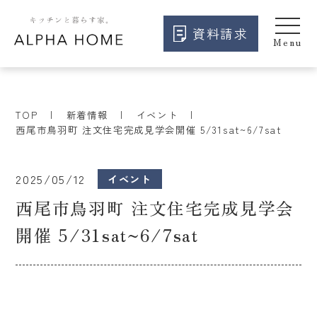
資料請求
TOP
新着情報
イベント
西尾市鳥羽町 注文住宅完成見学会開催 5/31sat~6/7sat
2025/05/12
イベント
西尾市鳥羽町 注文住宅完成見学会
開催 5/31sat~6/7sat