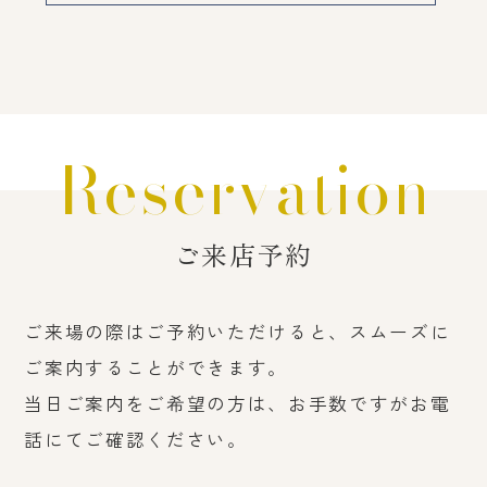
Reservation
ご来店予約
ご来場の際はご予約いただけると、スムーズに
ご案内することができます。
当日ご案内をご希望の方は、お手数ですがお電
話にてご確認ください。