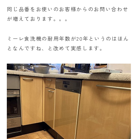
同じ品番をお使いのお客様からのお問い合わせ
が増えております。。。
ミーレ食洗機の耐用年数が20年というのはほん
となんですね、と改めて実感します。