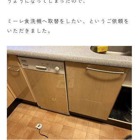
うようになってしまったので、
ミーレ食洗機へ取替をしたい、というご依頼を
いただきました。