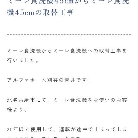
ミーレ食洗機45cmからミーレ食洗
機45cmの取替工事
ミーレ食洗機からミーレ食洗機への取替工事を
行いました。
アルファホーム刈谷の青井です。
北名古屋市にて、ミーレ食洗機をお使いのお客
様より、
20年ほど使用して、運転が途中で止まってしま