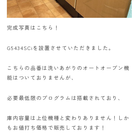
完成写真はこちら！
G5434SCiを設置させていただきました。
こちらの品番は洗いあがりのオートオープン機
能はついておりませんが、
必要最低限のプログラムは搭載されており、
庫内容量は上位機種と変わりありません！しか
もお値打ち価格で販売しております！