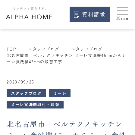
資料請求
TOP
スタッフブログ
スタッフブログ
北名古屋市｜ベルテクノキッチン ミーレ食洗機45cmからミ
ーレ食洗機45cmの取替工事
2023/09/25
スタッフブログ
ミーレ
ミーレ食洗機取付・取替
北名古屋市｜ベルテクノキッチン