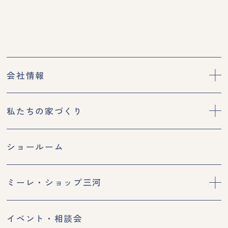
会社情報
私たちの家づくり
ショールーム
ミーレ・ショップ三河
イベント・相談会