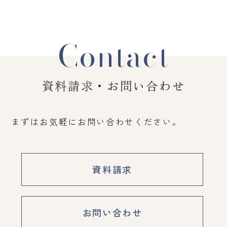
Contact
資料請求・お問い合わせ
まずはお気軽にお問い合わせください。
資料請求
お問い合わせ