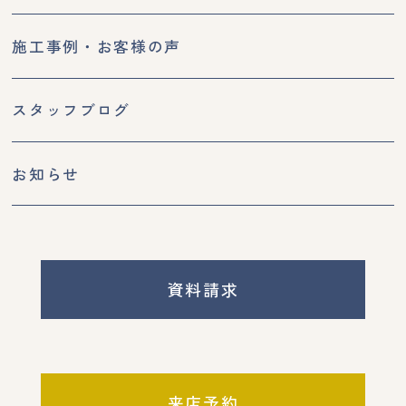
施工事例・お客様の声
スタッフブログ
お知らせ
資料請求
来店予約