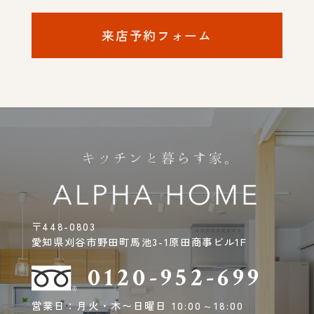
来店予約フォーム
〒448-0803
愛知県刈谷市野田町馬池3-1原田商事ビル1F
0120-952-699
営業日：月火・木〜日曜日 10:00～18:00