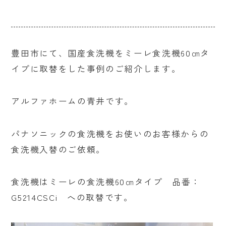
豊田市にて、国産食洗機をミーレ食洗機60㎝タ
イプに取替をした事例のご紹介します。
アルファホームの青井です。
パナソニックの食洗機をお使いのお客様からの
食洗機入替のご依頼。
食洗機はミーレの食洗機60㎝タイプ 品番：
G5214CSCi への取替です。