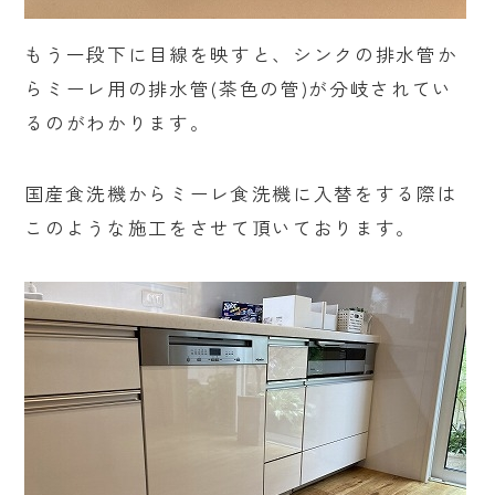
もう一段下に目線を映すと、シンクの排水管か
らミーレ用の排水管(茶色の管)が分岐されてい
るのがわかります。
国産食洗機からミーレ食洗機に入替をする際は
このような施工をさせて頂いております。