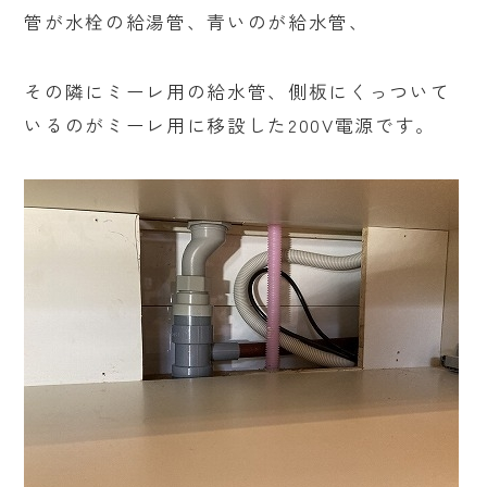
管が水栓の給湯管、青いのが給水管、
その隣にミーレ用の給水管、側板にくっついて
いるのがミーレ用に移設した200V電源です。