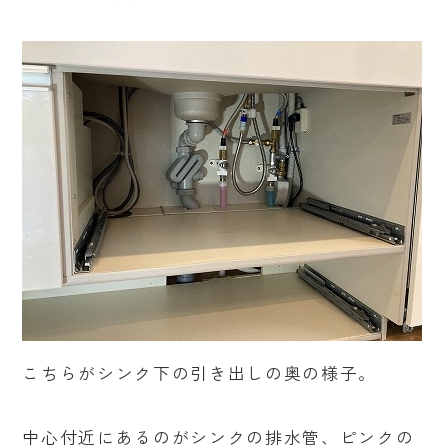
こちらがシンク下の引き出しの奥の様子。
中心付近にあるのがシンクの排水管、ピンクの