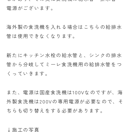
電源がございます。
海外製の食洗機を入れる場合はこちらの給排水
管は使用できなくなります。
新たにキッチン水栓の給水管と、シンクの排水
管から分岐してミーレ食洗機用の給排水管をつ
くっていきます。
また、電源は国産食洗機は100Vなのですが、海
外製食洗機は200Vの専用電源が必要なので、そ
ちらも切り替えをする必要があります。
↓施工の写真