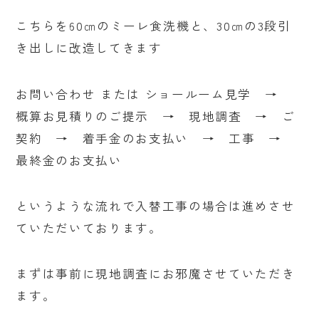
こちらを60㎝のミーレ食洗機と、30㎝の3段引
き出しに改造してきます
お問い合わせ または ショールーム見学 →
概算お見積りのご提示 → 現地調査 → ご
契約 → 着手金のお支払い → 工事 →
最終金のお支払い
というような流れで入替工事の場合は進めさせ
ていただいております。
まずは事前に現地調査にお邪魔させていただき
ます。