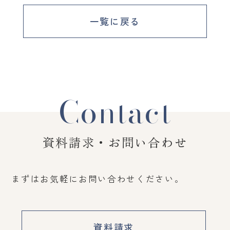
一覧に戻る
Contact
資料請求・お問い合わせ
まずはお気軽にお問い合わせください。
資料請求