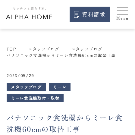
資料請求
TOP
スタッフブログ
スタッフブログ
パナソニック食洗機からミーレ食洗機60cmの取替工事
2023/05/29
スタッフブログ
ミーレ
ミーレ食洗機取付・取替
パナソニック食洗機からミーレ食
洗機60cmの取替工事