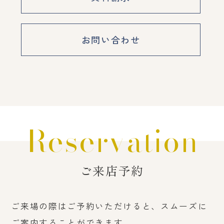
お問い合わせ
Reservation
ご来店予約
ご来場の際はご予約いただけると、スムーズに
ご案内することができます。