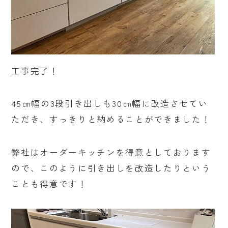
工事完了！
45㎝幅の3段引き出しも30㎝幅に改造させてい
ただき、すっきりと納めることができました！
弊社はオーダーキッチンを得意としております
ので、このように引き出しを改造したりという
ことも得意です！