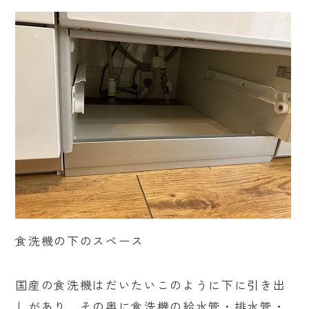
食洗機の下のスペース
国産の食洗機はだいたいこのように下に引き出
しがあり、その奥に食洗機の給水管・排水管・