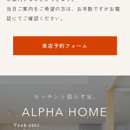
当日ご案内をご希望の方は、お手数ですがお電
話にてご確認ください。
来店予約フォーム
〒448-0803