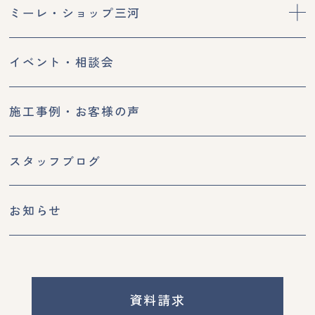
ミーレ・ショップ三河
イベント・相談会
施工事例・お客様の声
スタッフブログ
お知らせ
資料請求