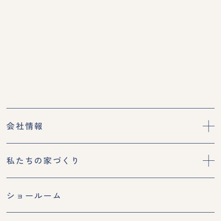
会社情報
私たちの家づくり
ショールーム