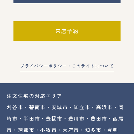
来店予約
プライバシーポリシー・このサイトについて
注文住宅の対応エリア
刈谷市・碧南市・
安城市
・
知立市
・高浜市・
岡
崎市
・半田市・豊橋市・豊川市・豊田市・西尾
市・蒲郡市・小牧市・大府市・知多市・豊明