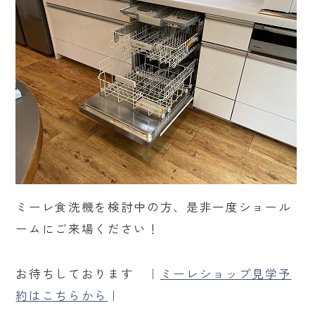
ミーレ食洗機を検討中の方、是非一度ショール
ームにご来場ください！
お待ちしております ｜
ミーレショップ見学予
約はこちらから
｜